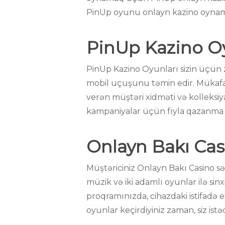
PinUp oyunu onlayn kazino oynamaq
PinUp Kazino Oyu
PinUp Kazino Oyunları sizin üçün z
mobil uçuşunu təmin edir. Mükafat
verən müştəri xidməti və kolleksiya 
kampaniyalar üçün fıyla qazanma i
Onlayn Bakı Cas
Müştəriciniz Onlayn Bakı Casino sə
müzik və iki adamlı oyunlar ilə sin
proqramınızda, cihazdaki istifadə e
oyunlar keçirdiyiniz zaman, siz istə