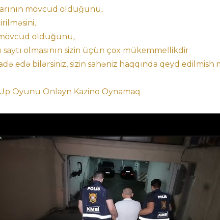
nlarının mövcud olduğunu,
rilməsini,
n mövcud olduğunu,
rı saytı olmasının sizin üçün çox mükemmellikdir
tifadə edə bilərsiniz, sizin sahəniz haqqında qeyd edilmish
PinUp Oyunu Onlayn Kazino Oynamaq