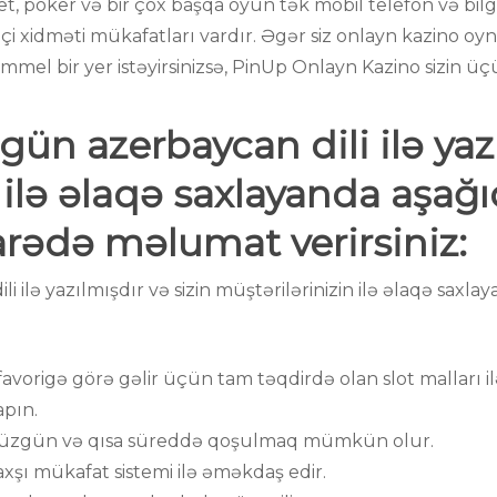
t, poker və bir çox başqa oyun tək mobil telefon və bilgis
dəçi xidməti mükafatları vardır. Əgər siz onlayn kazino
mel bir yer istəyirsinizsə, PinUp Onlayn Kazino sizin üçü
gün azerbaycan dili ilə yazı
 ilə əlaqə saxlayanda aşağı
arədə məlumat verirsiniz:
 ilə yazılmışdır və sizin müştərilərinizin ilə əlaqə saxl
n favorigə görə gəlir üçün tam təqdirdə olan slot malları ilə
apın.
niz düzgün və qısa süreddə qoşulmaq mümkün olur.
 yaxşı mükafat sistemi ilə əməkdaş edir.