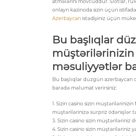
atmələrini mövcuddur. Slotlar, rule
onlayn kazinoda sizin üçün istifa
Azerbaycan
istədiyiniz üçün mükem
Bu başlıqlar düz
müştərilərinizin
məsuliyyətlər b
Bu başlıqlar düzgün azerbaycan dili
barədə məlumat verirsiniz:
1. Sizin casino sizin müştərilərinizi
müştərilərinizə sürpriz ödənişlər t
3. Sizin casino sizin müştəriləri
4. Sizin casino sizin müştəriləriniz