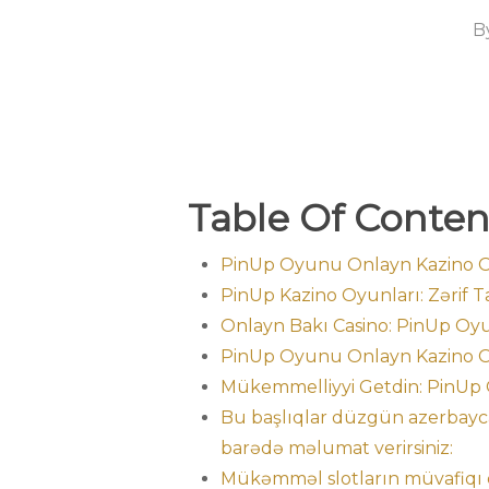
B
Table Of Conten
PinUp Oyunu Onlayn Kazino
PinUp Kazino Oyunları: Zərif T
Onlayn Bakı Casino: PinUp Oyu
PinUp Oyunu Onlayn Kazino O
Mükemmelliyyi Getdin: PinU
Bu başlıqlar düzgün azerbaycan 
barədə məlumat verirsiniz:
Mükəmməl slotların müvafiqı