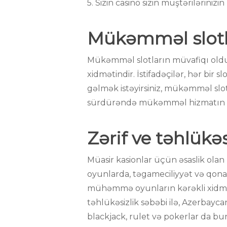
5. Sizin casino sizin müştərilərinizi
Mükəmməl slotl
Mükəmməl slotların müvafiqı oldu
xidmətindir. İstifadəçilər, hər bir 
gəlmək istəyirsiniz, mükəmməl slotl
sürdürəndə mükəmməl hizmatın key
Zərif ve təhlük
Müasir kasionlar üçün əsaslik olan
oyunlarda, təgameciliyyət və qonalı
mühəmmə oyunların kərəkli xidmətl
təhlükəsizlik səbəbi ilə, Azerbaycan
blackjack, rulet və pokerlar da bunl