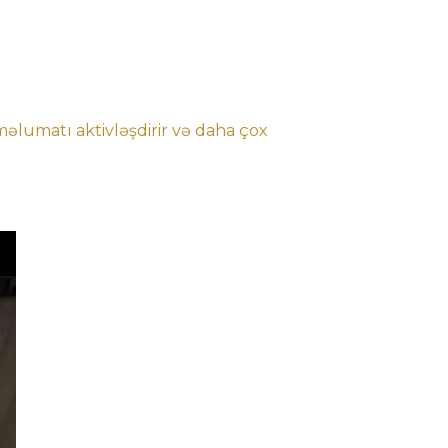
 məlumatı aktivləşdirir və daha çox