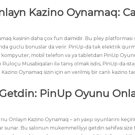
layn Kazino Oynamaq: Ca
q kəsinin daha çox fun daimidir. Bu pley platforması s
da güclü bonuslar da verir. PinUp-da tək elektrik qurm
iz kompyuter, mobil telefon və ya tabletdan PinUp Oy
anlı Ruloçu Müsabiqaları ilə tanış olmak isdıs, PinUp-da 
Kazino Oynamaq sizin için ən verilmiş bir canlı kazino ta
Getdin: PinUp Oyunu Onla
u Onlayn Kazino Oynamaq – ən yaxşı oyunlarını keçiri
r sunar. Bu salonun mükemmelliyyi getdin səhifəsi size 