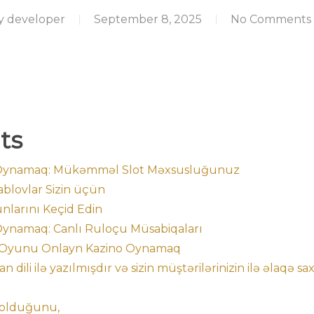
y
developer
September 8, 2025
No Comments
ts
 Oynamaq: Mükəmməl Slot Məxsusluğunuz
ablovlar Sizin üçün
nlarını Keçid Edin
ynamaq: Canlı Ruloçu Müsabiqaları
p Oyunu Onlayn Kazino Oynamaq
dili ilə yazılmışdır və sizin müştərilərinizin ilə əlaqə 
 olduğunu,