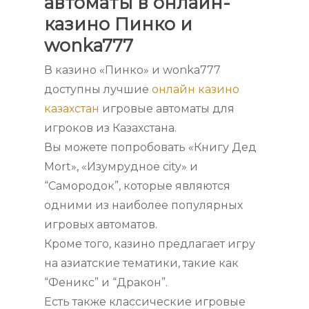
автоматы в онлайн-
казино Пинко и
wonka777
В казино «Пинко» и wonka777
доступны лучшие
онлайн казино
казахстан
игровые автоматы для
игроков из Казахстана.
Вы можете попробовать «Книгу Дед
Mort», «Изумрудное city» и
“Самородок”, которые являются
одними из наиболее популярных
игровых автоматов.
Кроме того, казино предлагает игру
на азиатские тематики, такие как
“Феникс” и “Дракон”.
Есть также классические игровые