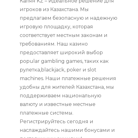
Калян KZ – идеальное решение для
игроков из Казахстана. Мы
предлагаем безопасную и надежную
игровую площадку, которая
соответствует местным законам и
требованиям. Наш казино
предоставляет широкий выбор
popular gambling games, таких как
рулетка,blackjack, poker и slot
machines. Наши платежные решения
удобны для жителей Казахстана, мы
поддерживаем национальную
валюту и известные местные
платежные системы.
Регистрируйтесь сегодня и
наслаждайтесь нашими бонусами и