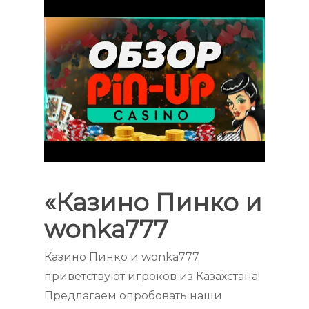
«Казино Пинко и
wonka777
Казино Пинко и wonka777
приветствуют игроков из Казахстана!
Предлагаем опробовать наши