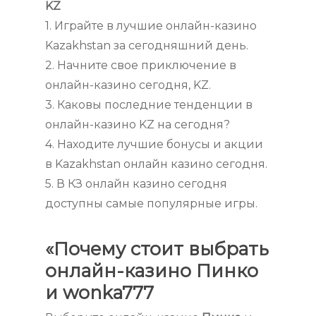
KZ
1. Играйте в лучшие онлайн-казино
Kazakhstan за сегодняшний день.
2. Начните свое приключение в
онлайн-казино сегодня, KZ.
3. Каковы последние тенденции в
онлайн-казино KZ на сегодня?
4. Находите лучшие бонусы и акции
в Kazakhstan онлайн казино сегодня.
5. В КЗ онлайн казино сегодня
доступны самые популярные игры.
«Почему стоит выбрать
онлайн-казино Пинко
и wonka777