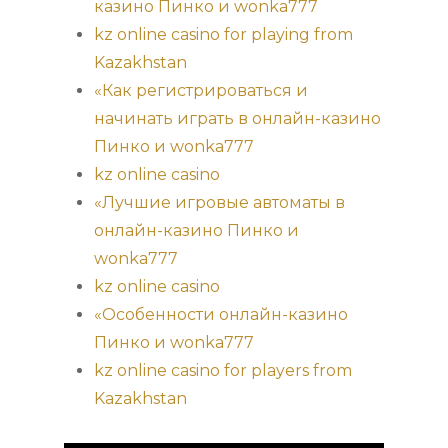
казино Пинко и wonka777
kz online casino for playing from
Kazakhstan
«Как регистрироваться и
начинать играть в онлайн-казино
Пинко и wonka777
kz online casino
«Лучшие игровые автоматы в
онлайн-казино Пинко и
wonka777
kz online casino
«Особенности онлайн-казино
Пинко и wonka777
kz online casino for players from
Kazakhstan