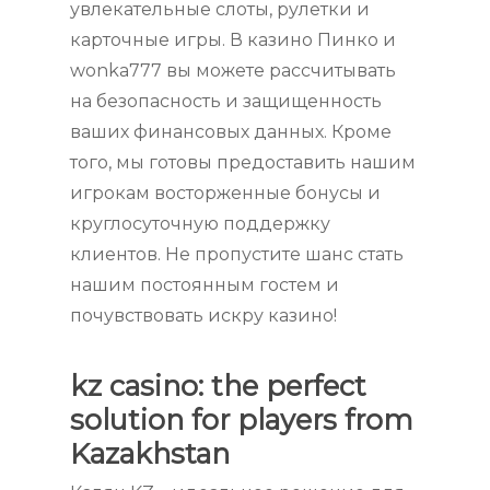
увлекательные слоты, рулетки и
карточные игры. В казино Пинко и
wonka777 вы можете рассчитывать
на безопасность и защищенность
ваших финансовых данных. Кроме
того, мы готовы предоставить нашим
игрокам восторженные бонусы и
круглосуточную поддержку
клиентов. Не пропустите шанс стать
нашим постоянным гостем и
почувствовать искру казино!
kz casino: the perfect
solution for players from
Kazakhstan