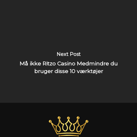
Next Post
Må ikke Ritzo Casino Medmindre du
bruger disse 10 værktøjer