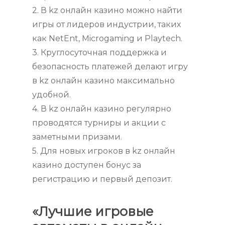
2. В kz онлайн казино можно найти
игры от лидеров индустрии, таких
как NetEnt, Microgaming и Playtech.
3. Круглосуточная поддержка и
безопасность платежей делают игру
в kz онлайн казино максимально
удобной.
4. В kz онлайн казино регулярно
проводятся турниры и акции с
заметными призами.
5. Для новых игроков в kz онлайн
казино доступен бонус за
регистрацию и первый депозит.
«Лучшие игровые