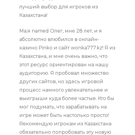
лучший выбор для игроков из
Казахстана!
Ма;я named Олег, мне 28 лет, и я
абсолютно влюбился в онлайн-
казино Pinko и сайт wonka777.kz! Я из
Казахстана, и мне очень важно, что
этот ресурс ориентирован на нашу
аудиторию. Я пробовал множество
других сайтов, но здесь игровой
процесс намного увлекательнее и
выигрыши куда более частые. Кто бы
мог подумать, что зарабатывать на
игре может быть настолько просто!
Reкомендую игрокам из Казахстана
обязательно попробовать эту новую