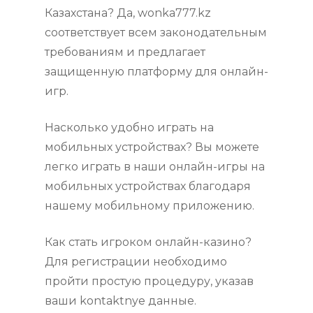
Казахстана? Да, wonka777.kz
соответствует всем законодательным
требованиям и предлагает
защищенную платформу для онлайн-
игр.
Насколько удобно играть на
мобильных устройствах? Вы можете
легко играть в наши онлайн-игры на
мобильных устройствах благодаря
нашему мобильному приложению.
Как стать игроком онлайн-казино?
Для регистрации необходимо
пройти простую процедуру, указав
ваши kontaktnye данные.