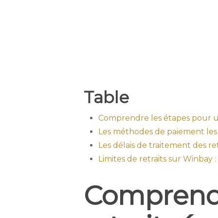
Table
Comprendre les étapes pour un 
Les méthodes de paiement les p
Les délais de traitement des re
Limites de retraits sur Winbay
Comprendr