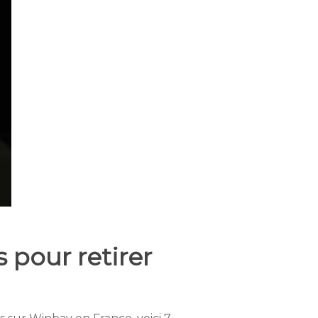
 pour retirer