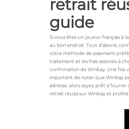
retrait ré
guide
Si vous êtes un joueur français à 
au bon endroit. Tout d’abord, con
votre méthode de paiement préférée
traitement et les frais associés à
confirmation de Winbay. Une fois v
important de noter que Winbay pe
adresse, alors soyez prêt à fournir
retrait réussi sur Winbay et profite