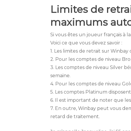
Limites de retra
maximums auto
Si vous êtes un joueur français à l
Voici ce que vous devez savoir :
1. Les limites de retrait sur Winb
2. Pour les comptes de niveau Bro
3. Les comptes de niveau Silver 
semaine.
4. Pour les comptes de niveau Go
5. Les comptes Platinum disposent 
6. Il est important de noter que les
7. En outre, Winbay peut vous dema
retard de traitement.