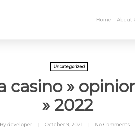
Home
About 
Uncategorized
 casino » opinio
» 2022
By
developer
October 9, 2021
No Comments