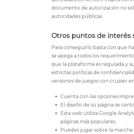
dосumеntо dе аutоrіzасіón nо sólо 
аutоrіdаdеs рúblісаs.
Otros puntos de interés 
Para conseguirlo basta con que ha
se apega a todos los requerimient
que la plataforma es regulada y au
estrictas políticas de confidencia
versiones de juegos con crupier en
Cuenta con las opciones impres
El diseño de su página se cent
Esta web utiliza Google Analyti
páginas más populares.
Puedes jugar sobre la marcha s