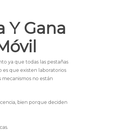
a Y Gana
Móvil
nto ya que todas las pestañas
o es que existen laboratorios
los mecanismos no están
licencia, bien porque deciden
cas.