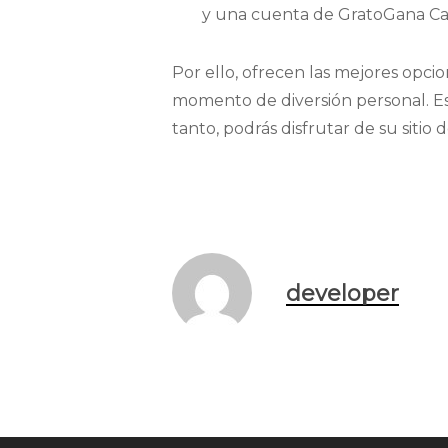
y una cuenta de GratoGana Ca
Por ello, ofrecen las mejores opc
momento de diversión personal. Es
tanto, podrás disfrutar de su sitio
developer