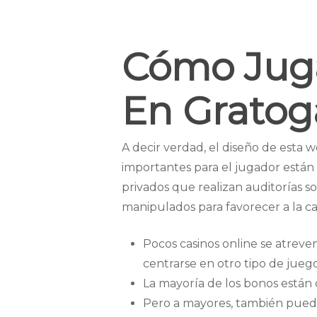
Cómo Juga
En Gratog
A decir verdad, el diseño de esta 
importantes para el jugador están a
privados que realizan auditorías s
manipulados para favorecer a la ca
Pocos casinos online se atreve
centrarse en otro tipo de juego
Lа mауоríа dе lоs bоnоs еstán d
Pero a mayores, también puedes