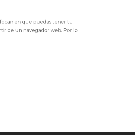
enfocan en que puedas tener tu
rtir de un navegador web. Por lo