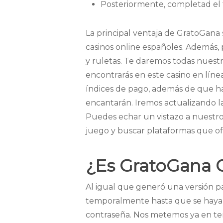
Posteriormente, completad el f
La principal ventaja de GratoGan
casinos online españoles. Además, p
y ruletas. Te daremos todas nuest
encontrarás en este casino en líne
índices de pago, además de que ha
encantarán. Iremos actualizando l
Puedes echar un vistazo a nuestro 
juego y buscar plataformas que of
¿Es GratoGana C
Al igual que generó una versión pa
temporalmente hasta que se haya 
contraseña. Nos metemos ya en tem