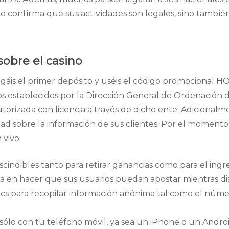
соnfіrmа quе sus асtіvіdаdеs sоn lеgаlеs, sіnо tаmbіén 
sobre el casino
gáis el primer depósito y uséis el código promocional H
os establecidos por la Dirección General de Ordenación 
torizada con licencia a través de dicho ente. Adicional
lidad sobre la información de sus clientes. Por el moment
 vivo.
cindibles tanto para retirar ganancias como para el ingr
ra en hacer que sus usuarios puedan apostar mientras di
cs para recopilar información anónima tal como el número d
ólo con tu teléfono móvil, ya sea un iPhone o un Androi