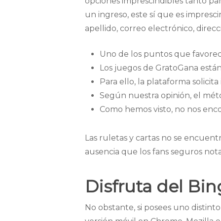
opciones imprescindibles tanto par
un ingreso, este sí que es impresc
apellido, correo electrónico, direcc
Uno de los puntos que favorece
Los juegos de GratoGana están 
Para ello, la plataforma solic
Según nuestra opinión, el méto
Como hemos visto, no nos enc
Las ruletas y cartas no se encuentr
ausencia que los fans seguros not
Disfruta del Bi
No obstante, si posees uno distint