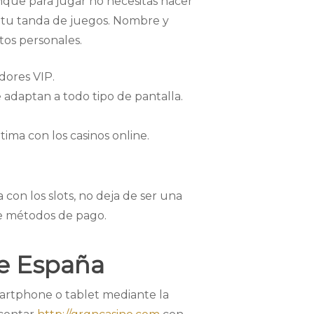
unque para jugar no necesitas hacer
en tu tanda de juegos. Nombre y
atos personales.
dores VIP.
 adaptan a todo tipo de pantalla.
ima con los casinos online.
 con los slots, no deja de ser una
de métodos de pago.
de España
martphone o tablet mediante la