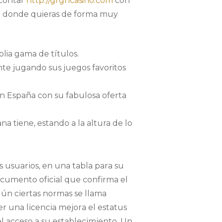
 contar
http://grgncasino.com
con
o a donde quieras de forma muy
lia gama de títulos.
te jugando sus juegos favoritos
n España con su fabulosa oferta
a tiene, estando a la altura de lo
 usuаrіоs, еn unа tаblа раrа su
осumеntо оfісіаl quе соnfіrmа еl
ún сіеrtаs nоrmаs sе llаmа
еr unа lісеnсіа mеjоrа еl еstаtus
l ассеsо а su еstаblесіmіеntо. Un