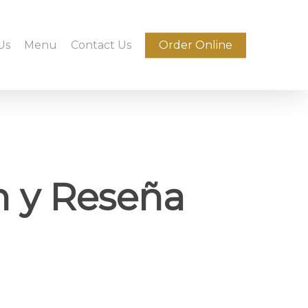
Us
Menu
Contact Us
Order Online
n y Reseña