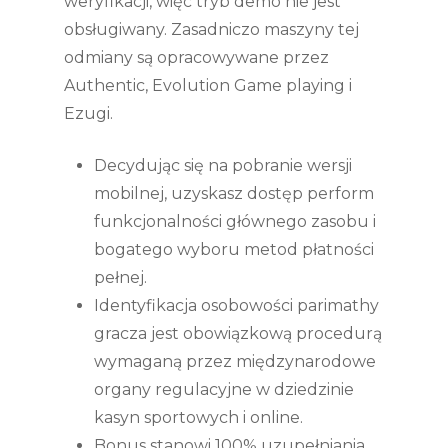
weryfikacji, więc tryb demo nie jest
obsługiwany. Zasadniczo maszyny tej
odmiany są opracowywane przez
Authentic, Evolution Game playing i
Ezugi.
Decydując się na pobranie wersji
mobilnej, uzyskasz dostęp perform
funkcjonalności głównego zasobu i
bogatego wyboru metod płatności
pełnej.
Identyfikacja osobowości parimathy
gracza jest obowiązkową procedurą
wymaganą przez międzynarodowe
organy regulacyjne w dziedzinie
kasyn sportowych i online.
Bonus stanowi 100% uzupełniania