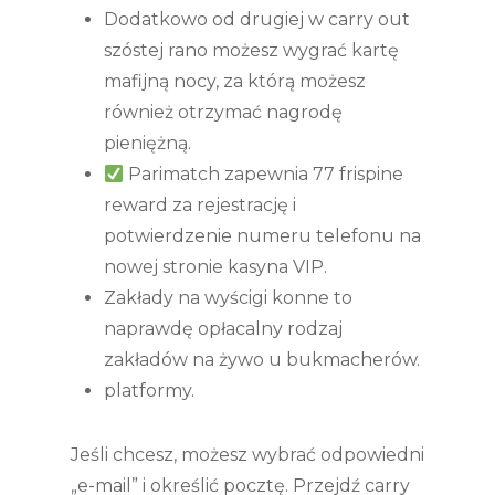
Dodatkowo od drugiej w carry out
szóstej rano możesz wygrać kartę
mafijną nocy, za którą możesz
również otrzymać nagrodę
pieniężną.
Parimatch zapewnia 77 frispine
reward za rejestrację i
potwierdzenie numeru telefonu na
nowej stronie kasyna VIP.
Zakłady na wyścigi konne to
naprawdę opłacalny rodzaj
zakładów na żywo u bukmacherów.
platformy.
Jeśli chcesz, możesz wybrać odpowiedni
„e-mail” i określić pocztę. Przejdź carry