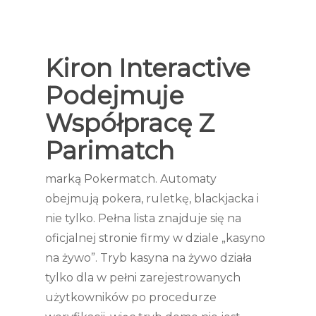
Kiron Interactive
Podejmuje
Współpracę Z
Parimatch
marką Pokermatch. Automaty
obejmują pokera, ruletkę, blackjacka i
nie tylko. Pełna lista znajduje się na
oficjalnej stronie firmy w dziale „kasyno
na żywo”. Tryb kasyna na żywo działa
tylko dla w pełni zarejestrowanych
użytkowników po procedurze