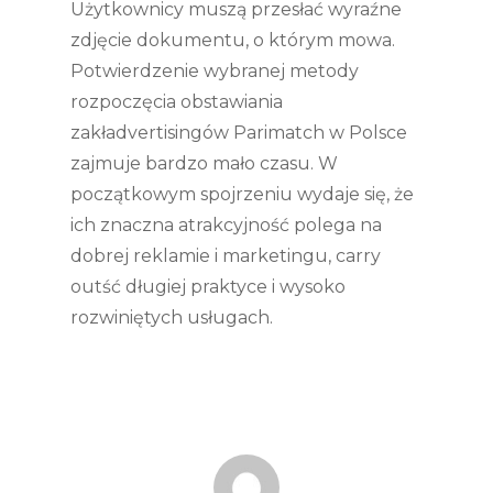
Użytkownicy muszą przesłać wyraźne
zdjęcie dokumentu, o którym mowa.
Potwierdzenie wybranej metody
rozpoczęcia obstawiania
zakładvertisingów Parimatch w Polsce
zajmuje bardzo mało czasu. W
początkowym spojrzeniu wydaje się, że
ich znaczna atrakcyjność polega na
dobrej reklamie i marketingu, carry
outść długiej praktyce i wysoko
rozwiniętych usługach.