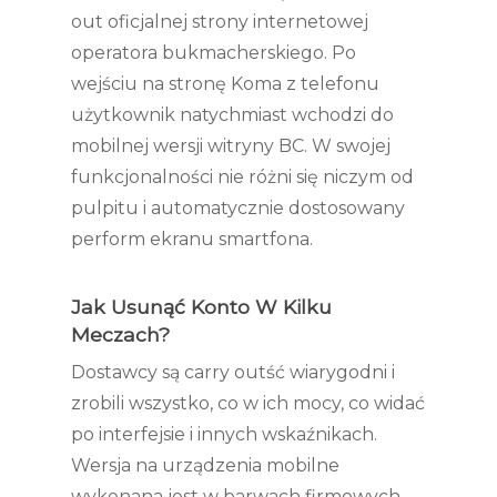
out oficjalnej strony internetowej
operatora bukmacherskiego. Po
wejściu na stronę Koma z telefonu
użytkownik natychmiast wchodzi do
mobilnej wersji witryny BC. W swojej
funkcjonalności nie różni się niczym od
pulpitu i automatycznie dostosowany
perform ekranu smartfona.
Jak Usunąć Konto W Kilku
Meczach?
Dostawcy są carry outść wiarygodni i
zrobili wszystko, co w ich mocy, co widać
po interfejsie i innych wskaźnikach.
Wersja na urządzenia mobilne
wykonana jest w barwach firmowych