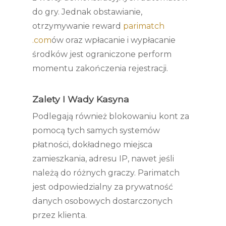
do gry. Jednak obstawianie,
otrzymywanie reward
parimatch
.com
ów oraz wpłacanie i wypłacanie
środków jest ograniczone perform
momentu zakończenia rejestracji.
Zalety I Wady Kasyna
Podlegają również blokowaniu kont za
pomocą tych samych systemów
płatności, dokładnego miejsca
zamieszkania, adresu IP, nawet jeśli
należą do różnych graczy. Parimatch
jest odpowiedzialny za prywatność
danych osobowych dostarczonych
przez klienta.