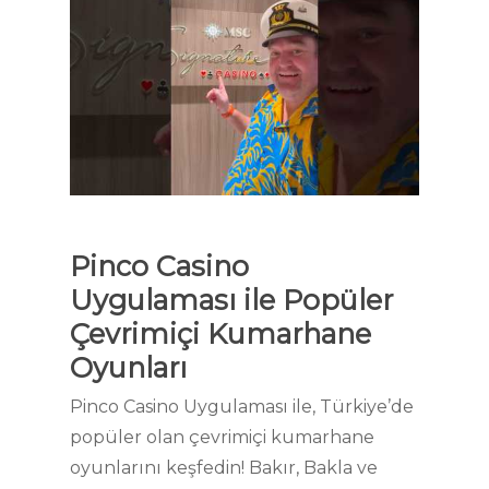
Pinco Casino
Uygulaması ile Popüler
Çevrimiçi Kumarhane
Oyunları
Pinco Casino Uygulaması ile, Türkiye’de
popüler olan çevrimiçi kumarhane
oyunlarını keşfedin! Bakır, Bakla ve