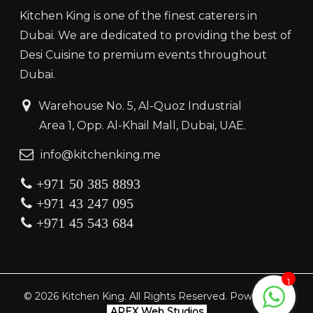
Kitchen King is one of the finest caterers in
Dubai. We are dedicated to providing the best of
Desi Cuisine to premium events throughout
Dubai.
‏‏‎ ‎‏‏ ‎‎‎‏‏‎Warehouse No. 5, Al-Quoz Industrial
‏‏‎ ‎‏‏‎ ‎‏‏‎ ‎‏‏‎ ‏‏‎ ‏‏‎ ‎‏‏‎ ‎‏‏‎‎Area 1, Opp. Al-Khail Mall, Dubai, UAE.
‏‏info@kitchenking.me
+971 50 385 8893
+971 43 247 095
+971 45 543 684
1
© 2026 Kitchen King. All Rights Reserved. Powered by
APEX Web Studios