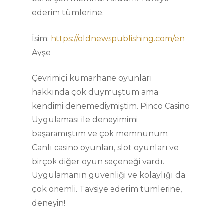
ederim tümlerine.
İsim:
https://oldnewspublishing.com/en
Ayşe
Çevrimiçi kumarhane oyunları
hakkında çok duymuştum ama
kendimi denemediymiştim. Pinco Casino
Uygulaması ile deneyimimi
başaramıştım ve çok memnunum.
Canlı casino oyunları, slot oyunları ve
birçok diğer oyun seçeneği vardı.
Uygulamanın güvenliği ve kolaylığı da
çok önemli. Tavsiye ederim tümlerine,
deneyin!