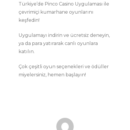
Türkiye’de Pinco Casino Uygulaması ile
çevrimiçi kumarhane oyunlarını
keşfedin!
Uygulamayı indirin ve ücretsiz deneyin,
ya da para yatırarak canlı oyunlara
katılın.
Çok çeşitli oyun seçenekleri ve ödüller
miyelersiniz, hemen başlayın!