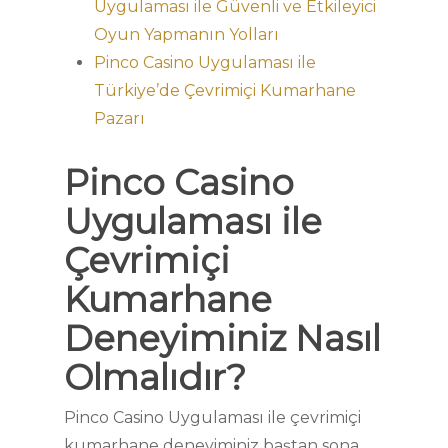
Uygulaması ile Güvenli ve Etkileyici
Oyun Yapmanın Yolları
Pinco Casino Uygulaması ile
Türkiye’de Çevrimiçi Kumarhane
Pazarı
Pinco Casino
Uygulaması ile
Çevrimiçi
Kumarhane
Deneyiminiz Nasıl
Olmalıdır?
Pinco Casino Uygulaması ile çevrimiçi
kumarhane deneyiminiz baştan sona