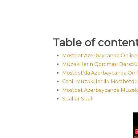
Table of conten
Mostbet Azerbaycanda Online K
Müzəkillerin Qorxması Dərsdür
Mostbet’da Azerbaycanda Ən Ç
Canlı Müzəkiller ilə Mostbetd
Mostbet Azerbaycanda Müzəkill
Suallar Sualı