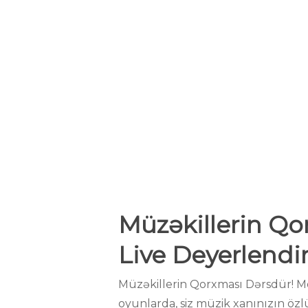
Müzəkillerin Q
Live Deyerlendir
Müzəkillerin Qorxması Dərsdür! Mo
oyunlarda, siz müzik xanınızın öz