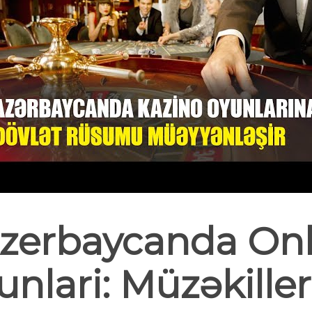
zerbaycanda Onl
nlari: Müzəkillerl