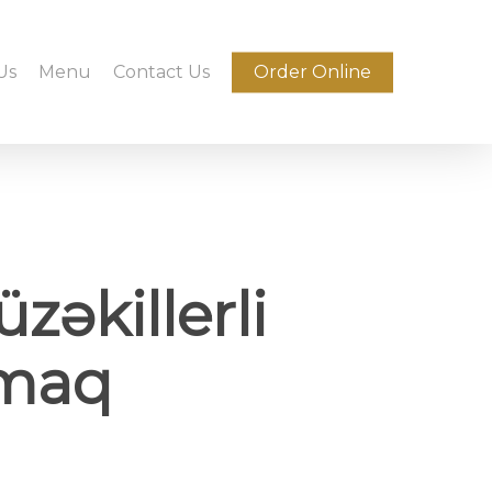
Us
Menu
Contact Us
Order Online
əkillerli
amaq