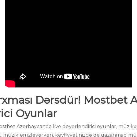
orxması Dərsdür! Mostbet 
ici Oyunlar
stbet Azerbaycanda live deyerlendirici oyunlar, müzikxan
lü müzikleri izləyərkən, keyfiyyətinizdə de qazanmaq m