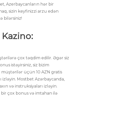
bet, Azerbaycanların hər bir
maq, sizin keyfinizzi arzu edən
 bilərsiniz!
 Kazino:
ərilərə çox təqdim edilir. Əgər siz
us istəyirsiniz, siz bizim
i müştərilər üçün 10 AZN gratis
arı izləyin. Mostbet Azərbaycanda,
xın və instruksiyaları izləyin.
bir çox bonus və imtahan ilə