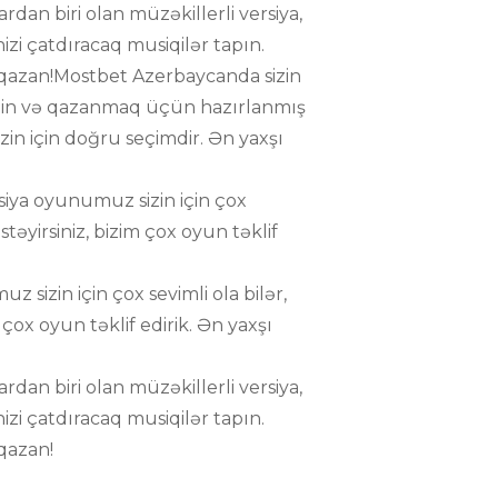
rdan biri olan müzəkillerli versiya,
nizi çatdıracaq musiqilər tapın.
x qazan!Mostbet Azerbaycanda sizin
d edin və qazanmaq üçün hazırlanmış
izin için doğru seçimdir. Ən yaxşı
siya oyunumuz sizin için çox
stəyirsiniz, bizim çox oyun təklif
 sizin için çox sevimli ola bilər,
 çox oyun təklif edirik. Ən yaxşı
rdan biri olan müzəkillerli versiya,
nizi çatdıracaq musiqilər tapın.
qazan!