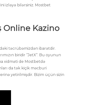
i izləyə bilərsiniz. Mostbet
 Online Kazino
dəki təcrübəmizdən ibarətdir.
arımızın biridir “JetX”. Bu oyunun
ılma xidməti de Mostbetdə
ları da tək kiçik məcburi
erinə yetirilmişdir. Bizim üçün sizin