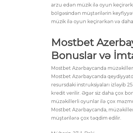
arzu edən müzik ilə oyun keçirərkən
bölgəsindən müştərilərin keyfiyyətin
müzik ilə oyun keçirərkən və daha k
Mostbet Azerbay
Bonuslar və İmt
Mostbet Azərbaycanda müzəkillerli 
Mostbet Azərbaycanda qeydiyyatdan k
resursdaki instruksiyaları izləyib
kredit verilir. Əgər siz daha çox b
müzəkillerli oyunlar ilə çox məzmun 
Mostbet Azərbaycanda, müzəkillerl
müştərilərə çox təqdim edilir.