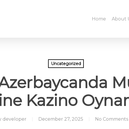
Home
About 
Uncategorized
Azerbaycanda Müz
ine Kazino Oyn
y
developer
December 27, 2025
No Comments