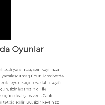
nda Oyunlar
sesli yansıması, sizin keyfinizzi
ünü yaxşılaşdırmaq üçün, Mostbetdə
r ilə oyun keçirin və daha keyifli
n, sizin işqanızın dili ilə
 üçün ideal şans verir. Canlı
tbiq edilir. Bu, sizin keyfinizzi