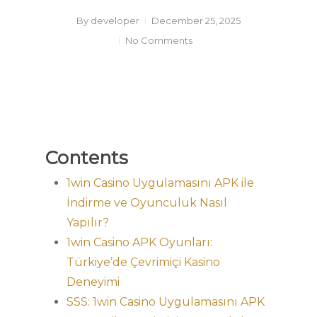
By
developer
December 25, 2025
No Comments
Contents
1win Casino Uygulamasını APK ile
İndirme ve Oyunculuk Nasıl
Yapılır?
1win Casino APK Oyunları:
Türkiye’de Çevrimiçi Kasino
Deneyimi
SSS: 1win Casino Uygulamasını APK