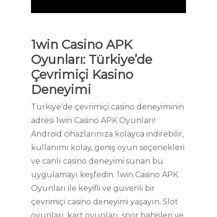
1win Casino APK
Oyunları: Türkiye’de
Çevrimiçi Kasino
Deneyimi
Türkiye’de çevrimiçi casino deneyiminin
adresi 1win Casino APK Oyunları!
Android cihazlarınıza kolayca indirebilir,
kullanımı kolay, geniş oyun seçenekleri
ve canlı casino deneyimi sunan bu
uygulamayı keşfedin. 1win Casino APK
Oyunları ile keyifli ve güvenli bir
çevrimiçi casino deneyimi yaşayın. Slot
oyunları, kart oyunları, spor bahisleri ve