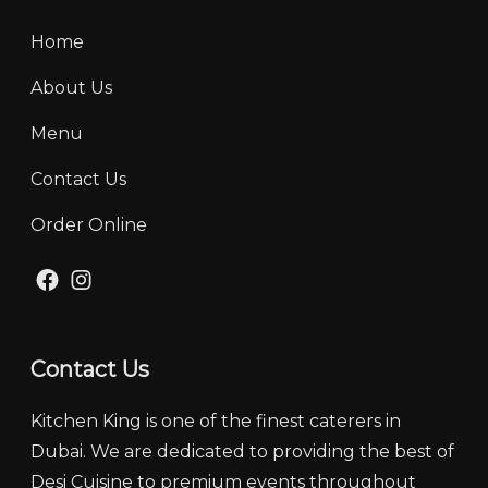
Home
About Us
Menu
Contact Us
Order Online
Facebook
Instagram
Contact Us
Kitchen King is one of the finest caterers in
Dubai. We are dedicated to providing the best of
Desi Cuisine to premium events throughout