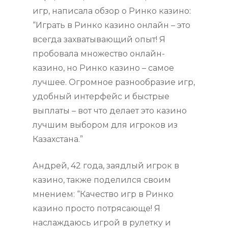
игр, написала обзор о Pинко казино:
“Играть в Pинко казино онлайн – это
всегда захватывающий опыт! Я
пробовала множество онлайн-
казино, но Pинко казино – самое
лучшее. Огромное разнообразие игр,
удобный интерфейс и быстрые
выплаты – вот что делает это казино
лучшим выбором для игроков из
Казахстана.”
Андрей, 42 года, заядлый игрок в
казино, также поделился своим
мнением: “Качество игр в Pинко
казино просто потрясающе! Я
наслаждаюсь игрой в рулетку и