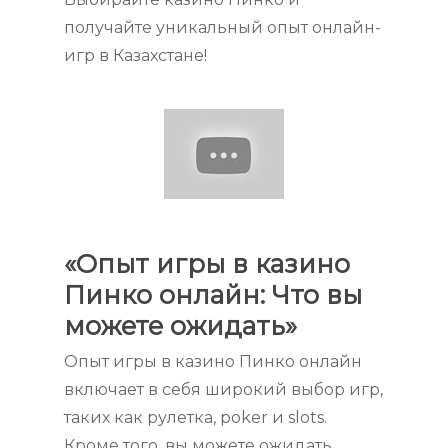
получайте уникальный опыт онлайн-
игр в Казахстане!
«Опыт игры в казино
Пинко онлайн: Что вы
можете ожидать»
Опыт игры в казино Пинко онлайн
включает в себя широкий выбор игр,
таких как рулетка, poker и slots.
Кроме того, вы можете ожидать