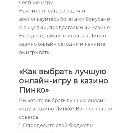
честную игру.
Начните играть сегодня и
воспользуйтесь богатыми бонусами
и акциями, предлагаемыми казино.
Не ждите, начните играть в Пинко
казино онлайн сегодня и начните
выигрывать!
«Как выбрать лучшую
онлайн-игру в казино
Пинко»
Вы хотите выбрать лучшую онлайн-
игру в казино
Пинко
? Вот несколько
советов:
1. Определите свой бюджет и