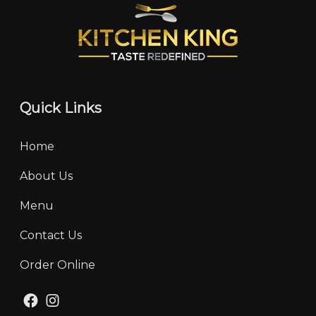
Quick Links
Home
About Us
Menu
Contact Us
Order Online
Facebook
Instagram