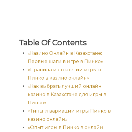
Table Of Contents
«Казино Онлайн в Казахстане:
Первые шаги в игре в Пинко»
«Правила и стратегии игры в
Пинко в казино онлайн»
«Как выбрать лучший онлайн
казино в Казахстане для игры в
Пинко»
«Типы и вариации игры Пинко в
казино онлайн»
«Опыт игры в Пинко в онлайн