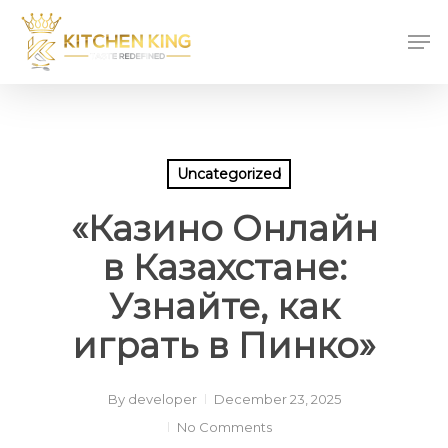
Skip
Men
to
main
content
Uncategorized
«Казино Онлайн
в Казахстане:
Узнайте, как
играть в Пинко»
By
developer
December 23, 2025
No Comments