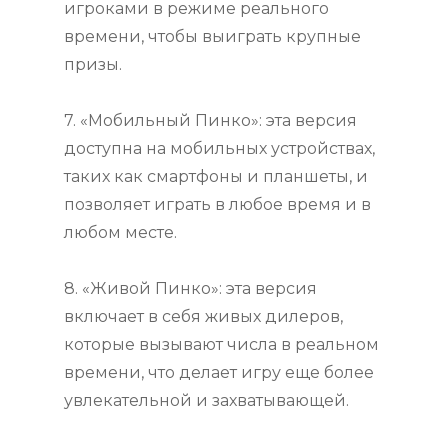
игроками в режиме реального
времени, чтобы выиграть крупные
призы.
7. «Мобильный Пинко»: эта версия
доступна на мобильных устройствах,
таких как смартфоны и планшеты, и
позволяет играть в любое время и в
любом месте.
8. «Живой Пинко»: эта версия
включает в себя живых дилеров,
которые вызывают числа в реальном
времени, что делает игру еще более
увлекательной и захватывающей.