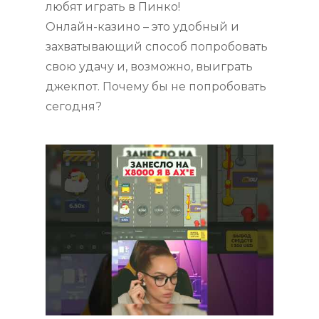
любят играть в Пинко!
Онлайн-казино – это удобный и
захватывающий способ попробовать
свою удачу и, возможно, выиграть
джекпот. Почему бы не попробовать
сегодня?