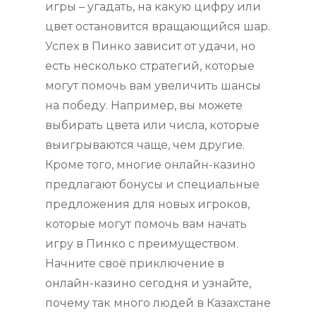
игры – угадать, на какую цифру или
цвет остановится вращающийся шар.
Успех в Пинко зависит от удачи, но
есть несколько стратегий, которые
могут помочь вам увеличить шансы
на победу. Например, вы можете
выбирать цвета или числа, которые
выигрываются чаще, чем другие.
Кроме того, многие онлайн-казино
предлагают бонусы и специальные
предложения для новых игроков,
которые могут помочь вам начать
игру в Пинко с преимуществом.
Начните своё приключение в
онлайн-казино сегодня и узнайте,
почему так много людей в Казахстане