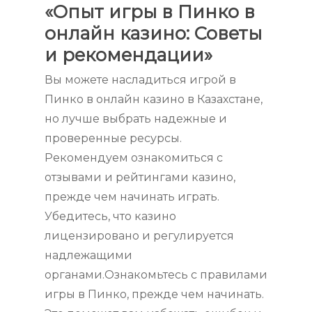
«Опыт игры в Пинко в
онлайн казино: Советы
и рекомендации»
Вы можете насладиться игрой в
Пинко в онлайн казино в Казахстане,
но лучше выбрать надежные и
проверенные ресурсы.
Рекомендуем ознакомиться с
отзывами и рейтингами казино,
прежде чем начинать играть.
Убедитесь, что казино
лицензировано и регулируется
надлежащими
органами.Ознакомьтесь с правилами
игры в Пинко, прежде чем начинать.