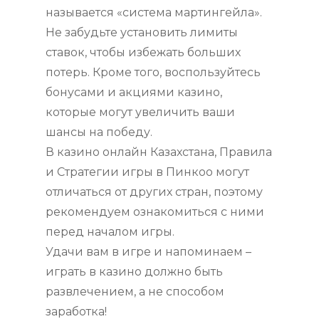
называется «система мартингейла».
Не забудьте установить лимиты
ставок, чтобы избежать больших
потерь. Кроме того, воспользуйтесь
бонусами и акциями казино,
которые могут увеличить ваши
шансы на победу.
В казино онлайн Казахстана, Правила
и Стратегии игры в Пинкоo могут
отличаться от других стран, поэтому
рекомендуем ознакомиться с ними
перед началом игры.
Удачи вам в игре и напоминаем –
играть в казино должно быть
развлечением, а не способом
заработка!