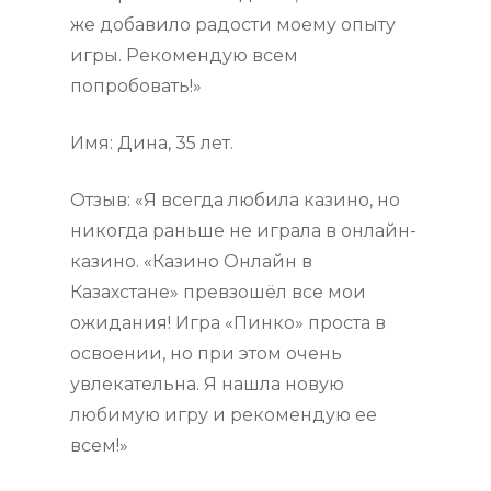
же добавило радости моему опыту
игры. Рекомендую всем
попробовать!»
Имя: Дина, 35 лет.
Отзыв: «Я всегда любила казино, но
никогда раньше не играла в онлайн-
казино. «Казино Онлайн в
Казахстане» превзошёл все мои
ожидания! Игра «Пинко» проста в
освоении, но при этом очень
увлекательна. Я нашла новую
любимую игру и рекомендую ее
всем!»