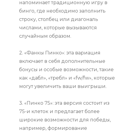
напоминает традиционную игру в
бинго, где необходимо заполнить
строку, столбец или диагональ
числами, которые вызываются
случайным образом.
2. «Фанкы Пинко»: эта вариация
включает в себя дополнительные
бонусы и особые возможности, такие
как «дабл», «требл» и «fw/fw», которые
могут увеличить ваши выигрыши.
3. «Пинко 75»: эта версия состоит из
75-и клеток и предлагает более
широкие возможности для победы,
например, формирование