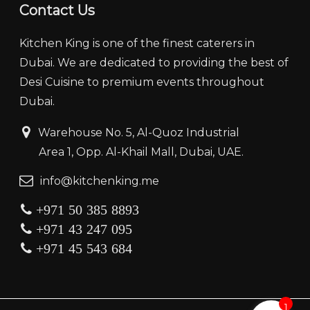
Contact Us
Kitchen King is one of the finest caterers in
Dubai. We are dedicated to providing the best of
Desi Cuisine to premium events throughout
Dubai.
‏‏‎ ‎‏‏ ‎‎‎‏‏‎Warehouse No. 5, Al-Quoz Industrial
‏‏‎ ‎‏‏‎ ‎‏‏‎ ‎‏‏‎ ‏‏‎ ‏‏‎ ‎‏‏‎ ‎‏‏‎‎Area 1, Opp. Al-Khail Mall, Dubai, UAE.
‏‏info@kitchenking.me
+971 50 385 8893
+971 43 247 095
+971 45 543 684
1