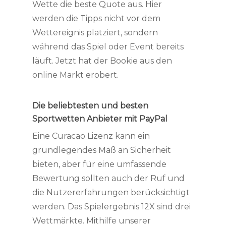
Wette die beste Quote aus. Hier
werden die Tipps nicht vor dem
Wettereignis platziert, sondern
während das Spiel oder Event bereits
läuft. Jetzt hat der Bookie aus den
online Markt erobert.
Die beliebtesten und besten
Sportwetten Anbieter mit PayPal
Eine Curacao Lizenz kann ein
grundlegendes Maß an Sicherheit
bieten, aber für eine umfassende
Bewertung sollten auch der Ruf und
die Nutzererfahrungen berücksichtigt
werden. Das Spielergebnis 12X sind drei
Wettmärkte. Mithilfe unserer