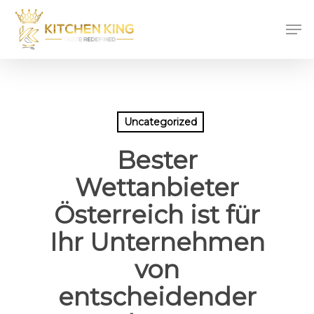
Skip
Men
to
main
content
Uncategorized
Bester
Wettanbieter
Österreich ist für
Ihr Unternehmen
von
entscheidender