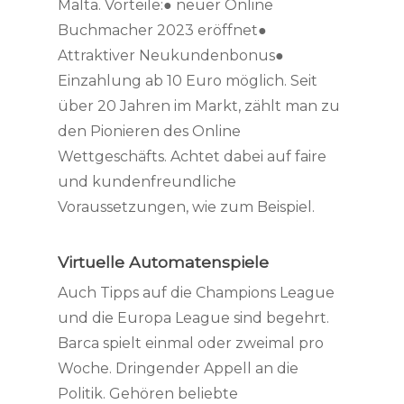
Malta. Vorteile:● neuer Online
Buchmacher 2023 eröffnet●
Attraktiver Neukundenbonus●
Einzahlung ab 10 Euro möglich. Seit
über 20 Jahren im Markt, zählt man zu
den Pionieren des Online
Wettgeschäfts. Achtet dabei auf faire
und kundenfreundliche
Voraussetzungen, wie zum Beispiel.
Virtuelle Automatenspiele
Auch Tipps auf die Champions League
und die Europa League sind begehrt.
Barca spielt einmal oder zweimal pro
Woche. Dringender Appell an die
Politik. Gehören beliebte