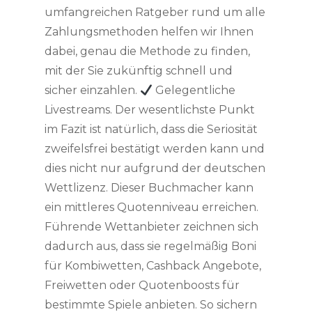
umfangreichen Ratgeber rund um alle
Zahlungsmethoden helfen wir Ihnen
dabei, genau die Methode zu finden,
mit der Sie zukünftig schnell und
sicher einzahlen.
Gelegentliche
Livestreams. Der wesentlichste Punkt
im Fazit ist natürlich, dass die Seriosität
zweifelsfrei bestätigt werden kann und
dies nicht nur aufgrund der deutschen
Wettlizenz. Dieser Buchmacher kann
ein mittleres Quotenniveau erreichen.
Führende Wettanbieter zeichnen sich
dadurch aus, dass sie regelmäßig Boni
für Kombiwetten, Cashback Angebote,
Freiwetten oder Quotenboosts für
bestimmte Spiele anbieten. So sichern