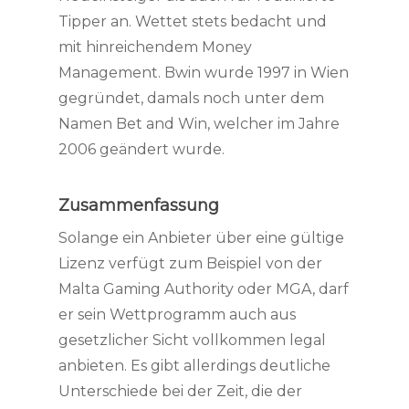
Tipper an. Wettet stets bedacht und
mit hinreichendem Money
Management. Bwin wurde 1997 in Wien
gegründet, damals noch unter dem
Namen Bet and Win, welcher im Jahre
2006 geändert wurde.
Zusammenfassung
Solange ein Anbieter über eine gültige
Lizenz verfügt zum Beispiel von der
Malta Gaming Authority oder MGA, darf
er sein Wettprogramm auch aus
gesetzlicher Sicht vollkommen legal
anbieten. Es gibt allerdings deutliche
Unterschiede bei der Zeit, die der