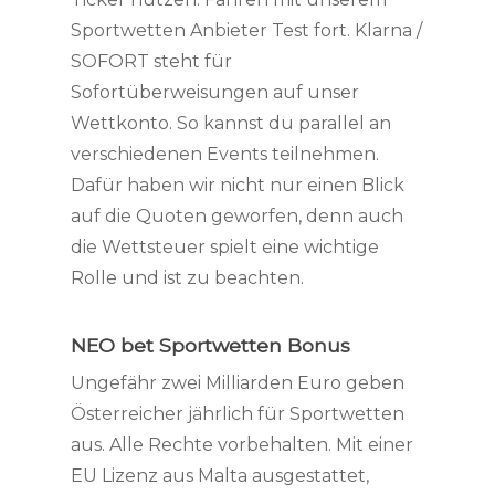
Sportwetten Anbieter Test fort. Klarna /
SOFORT steht für
Sofortüberweisungen auf unser
Wettkonto. So kannst du parallel an
verschiedenen Events teilnehmen.
Dafür haben wir nicht nur einen Blick
auf die Quoten geworfen, denn auch
die Wettsteuer spielt eine wichtige
Rolle und ist zu beachten.
NEO bet Sportwetten Bonus
Ungefähr zwei Milliarden Euro geben
Österreicher jährlich für Sportwetten
aus. Alle Rechte vorbehalten. Mit einer
EU Lizenz aus Malta ausgestattet,