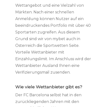
Wettangebot und eine Vielzahl von
Märkten. Nach einer schnellen
Anmeldung können Nutzer auf ein
beeindruckendes Portfolio mit über 40
Sportarten zugreifen. Aus diesem
Grund sind wir von mybet auch in
Österreich die Sportwetten Seite.
Vorteile Wettanbieter mit
Einzahlungslimit. Im Anschluss wird der
Wettanbieter Ausland Ihnen eine
Verifizierungsmail zusenden.
Wie viele Wettanbieter gibt es?
Der FC Barcelona selbst hat in den
zurückliegenden Jahren mit den