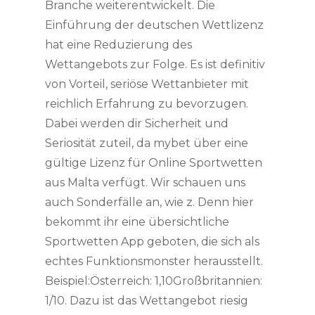
Branche weiterentwickelt. Die
Einführung der deutschen Wettlizenz
hat eine Reduzierung des
Wettangebots zur Folge. Es ist definitiv
von Vorteil, seriöse Wettanbieter mit
reichlich Erfahrung zu bevorzugen.
Dabei werden dir Sicherheit und
Seriosität zuteil, da mybet über eine
gültige Lizenz für Online Sportwetten
aus Malta verfügt. Wir schauen uns
auch Sonderfälle an, wie z. Denn hier
bekommt ihr eine übersichtliche
Sportwetten App geboten, die sich als
echtes Funktionsmonster herausstellt.
Beispiel:Österreich: 1,10Großbritannien:
1/10. Dazu ist das Wettangebot riesig