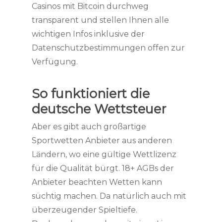
Casinos mit Bitcoin durchweg
transparent und stellen Ihnen alle
wichtigen Infos inklusive der
Datenschutzbestimmungen offen zur
Verfügung.
So funktioniert die
deutsche Wettsteuer
Aber es gibt auch großartige
Sportwetten Anbieter aus anderen
Ländern, wo eine gültige Wettlizenz
für die Qualität bürgt. 18+ AGBs der
Anbieter beachten Wetten kann
süchtig machen. Da natürlich auch mit
überzeugender Spieltiefe.