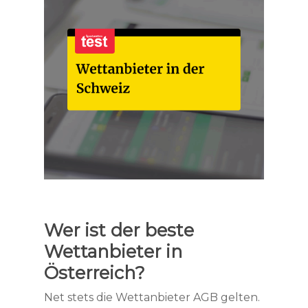
Wer ist der beste
Wettanbieter in
Österreich?
Net stets die Wettanbieter AGB gelten.