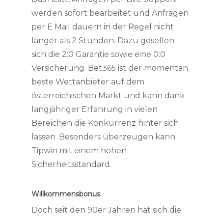
werden sofort bearbeitet und Anfragen
per E Mail dauern in der Regel nicht
länger als 2 Stunden. Dazu gesellen
sich die 2:0 Garantie sowie eine 0:0
Versicherung. Bet365 ist der momentan
beste Wettanbieter auf dem
österreichischen Markt und kann dank
langjähriger Erfahrung in vielen
Bereichen die Konkurrenz hinter sich
lassen. Besonders überzeugen kann
Tipwin mit einem hohen
Sicherheitsstandard.
Willkommensbonus
Doch seit den 90er Jahren hat sich die