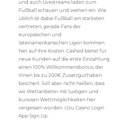
und auch Livestreams laden zum
Fußball schauen und wetten ein. Wie
üblich ist dabei Fußball am stärksten
vertreten, gerade Fans der
europäischen und
lateinamerikanischen Ligen kommen
hier auf ihre Kosten. Cashed bietet für
neue Kunden auf die erste Einzahlung
einen 100% Willkommensbonus, der
Ihnen bis zu 200€ Zusatzguthaben
beschert. Soll aber nicht heißen, dass
wir Wettanbieter mit lustigen und
kuriosen Wettmöglichkeiten hier
vergessen würden. Uzu Casino Login
App Sign Up.