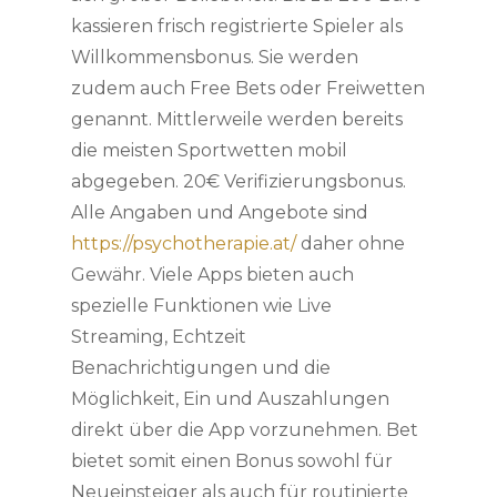
kassieren frisch registrierte Spieler als
Willkommensbonus. Sie werden
zudem auch Free Bets oder Freiwetten
genannt. Mittlerweile werden bereits
die meisten Sportwetten mobil
abgegeben. 20€ Verifizierungsbonus.
Alle Angaben und Angebote sind
https://psychotherapie.at/
daher ohne
Gewähr. Viele Apps bieten auch
spezielle Funktionen wie Live
Streaming, Echtzeit
Benachrichtigungen und die
Möglichkeit, Ein und Auszahlungen
direkt über die App vorzunehmen. Bet
bietet somit einen Bonus sowohl für
Neueinsteiger als auch für routinierte