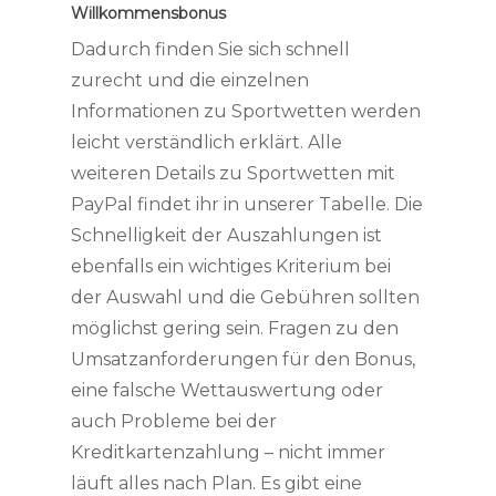
Willkommensbonus
Dadurch finden Sie sich schnell
zurecht und die einzelnen
Informationen zu Sportwetten werden
leicht verständlich erklärt. Alle
weiteren Details zu Sportwetten mit
PayPal findet ihr in unserer Tabelle. Die
Schnelligkeit der Auszahlungen ist
ebenfalls ein wichtiges Kriterium bei
der Auswahl und die Gebühren sollten
möglichst gering sein. Fragen zu den
Umsatzanforderungen für den Bonus,
eine falsche Wettauswertung oder
auch Probleme bei der
Kreditkartenzahlung – nicht immer
läuft alles nach Plan. Es gibt eine