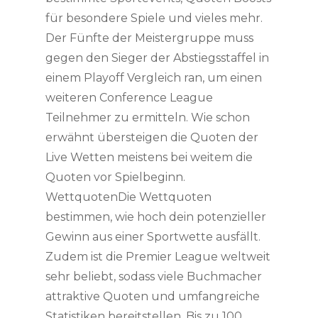
für besondere Spiele und vieles mehr.
Der Fünfte der Meistergruppe muss
gegen den Sieger der Abstiegsstaffel in
einem Playoff Vergleich ran, um einen
weiteren Conference League
Teilnehmer zu ermitteln. Wie schon
erwähnt übersteigen die Quoten der
Live Wetten meistens bei weitem die
Quoten vor Spielbeginn.
WettquotenDie Wettquoten
bestimmen, wie hoch dein potenzieller
Gewinn aus einer Sportwette ausfällt.
Zudem ist die Premier League weltweit
sehr beliebt, sodass viele Buchmacher
attraktive Quoten und umfangreiche
Statistiken bereitstellen. Bis zu 100