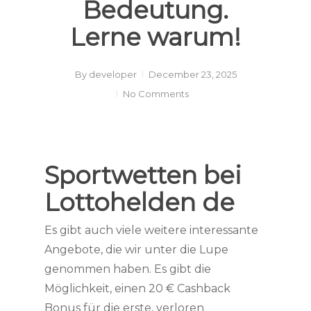
Bedeutung.
Lerne warum!
By
developer
December 23, 2025
No Comments
Sportwetten bei
Lottohelden de
Es gibt auch viele weitere interessante
Angebote, die wir unter die Lupe
genommen haben. Es gibt die
Möglichkeit, einen 20 € Cashback
Bonus für die erste, verloren