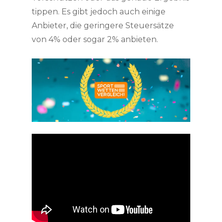
tippen. Es gibt jedoch auch einige
Anbieter, die geringere Steuersätze
von 4% oder sogar 2% anbieten.