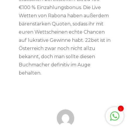
€100 % Einzahlungsbonus. Die Live
Wetten von Rabona haben außerdem
bärenstarken Quoten, sodass ihr mit
euren Wettscheinen echte Chancen
auf lukrative Gewinne habt. 22bet ist in
Österreich zwar noch nicht allzu
bekannt, doch man sollte diesen
Buchmacher definitiv im Auge
behalten.
1