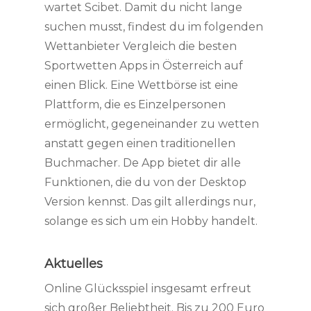
wartet Scibet. Damit du nicht lange
suchen musst, findest du im folgenden
Wettanbieter Vergleich die besten
Sportwetten Apps in Österreich auf
einen Blick. Eine Wettbörse ist eine
Plattform, die es Einzelpersonen
ermöglicht, gegeneinander zu wetten
anstatt gegen einen traditionellen
Buchmacher. De App bietet dir alle
Funktionen, die du von der Desktop
Version kennst. Das gilt allerdings nur,
solange es sich um ein Hobby handelt.
Aktuelles
Online Glücksspiel insgesamt erfreut
sich großer Beliebtheit. Bis zu 200 Euro