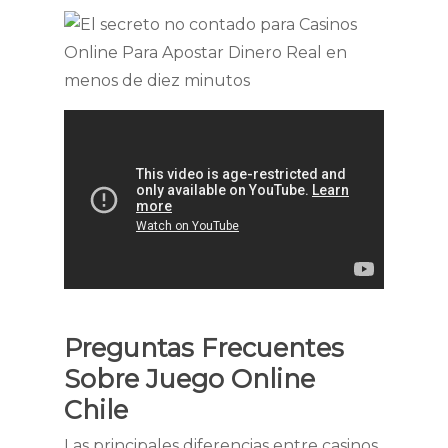
Preguntas Frecuentes
Sobre Juego Online
Chile
Las principales diferencias entre casinos