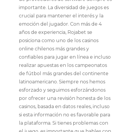
importante. La diversidad de juegos es
crucial para mantener el interés y la
emoción del jugador. Con más de 4
años de experiencia, Rojabet se
posiciona como uno de los casinos
online chilenos más grandes y
confiables para jugar en línea e incluso
realizar apuestas en los campeonatos
de fútbol más grandes del continente
latinoamericano. Siempre nos hemos
esforzado y seguimos esforzándonos
por ofrecer una revisión honesta de los
casinos, basada en datos reales, incluso
si esta información no es favorable para
la plataforma. Si tienes problemas con
el juego, es importante que hables con