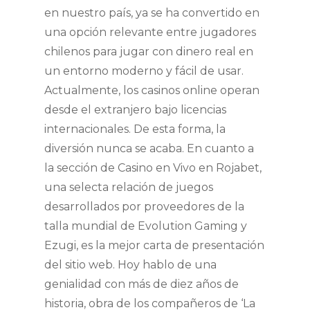
en nuestro país, ya se ha convertido en
una opción relevante entre jugadores
chilenos para jugar con dinero real en
un entorno moderno y fácil de usar.
Actualmente, los casinos online operan
desde el extranjero bajo licencias
internacionales. De esta forma, la
diversión nunca se acaba. En cuanto a
la sección de Casino en Vivo en Rojabet,
una selecta relación de juegos
desarrollados por proveedores de la
talla mundial de Evolution Gaming y
Ezugi, es la mejor carta de presentación
del sitio web. Hoy hablo de una
genialidad con más de diez años de
historia, obra de los compañeros de ‘La