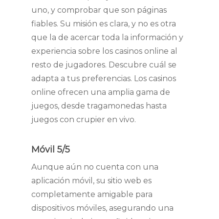
uno, y comprobar que son páginas
fiables. Su misión es clara, y no es otra
que la de acercar toda la información y
experiencia sobre los casinos online al
resto de jugadores. Descubre cuál se
adapta a tus preferencias. Los casinos
online ofrecen una amplia gama de
juegos, desde tragamonedas hasta
juegos con crupier en vivo.
Móvil 5/5
Aunque aún no cuenta con una
aplicación móvil, su sitio web es
completamente amigable para
dispositivos móviles, asegurando una