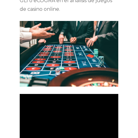
GLI o eCOGRA en el análisis de juegos
de casino online.