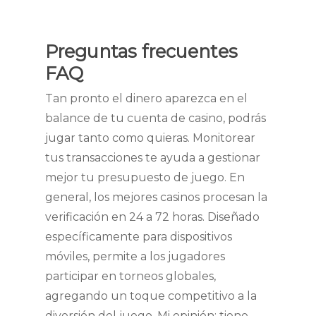
Preguntas frecuentes
FAQ
Tan pronto el dinero aparezca en el
balance de tu cuenta de casino, podrás
jugar tanto como quieras. Monitorear
tus transacciones te ayuda a gestionar
mejor tu presupuesto de juego. En
general, los mejores casinos procesan la
verificación en 24 a 72 horas. Diseñado
específicamente para dispositivos
móviles, permite a los jugadores
participar en torneos globales,
agregando un toque competitivo a la
diversión del juego. Mi opinión: tiene