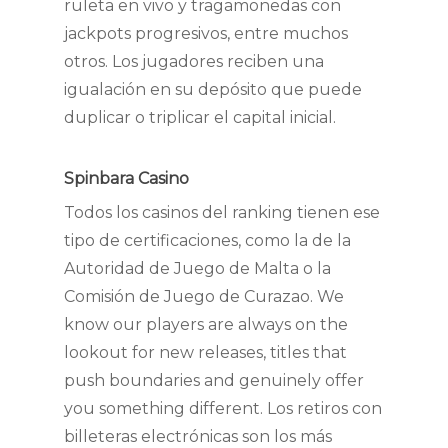
ruleta en vivo y tragamonedas con
jackpots progresivos, entre muchos
otros. Los jugadores reciben una
igualación en su depósito que puede
duplicar o triplicar el capital inicial.
Spinbara Casino
Todos los casinos del ranking tienen ese
tipo de certificaciones, como la de la
Autoridad de Juego de Malta o la
Comisión de Juego de Curazao. We
know our players are always on the
lookout for new releases, titles that
push boundaries and genuinely offer
you something different. Los retiros con
billeteras electrónicas son los más