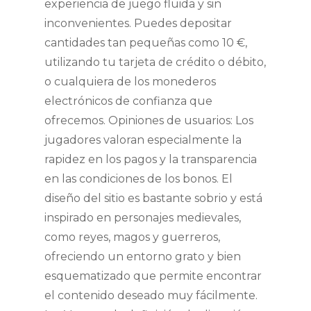
experiencia de juego fluida y sin
inconvenientes. Puedes depositar
cantidades tan pequeñas como 10 €,
utilizando tu tarjeta de crédito o débito,
o cualquiera de los monederos
electrónicos de confianza que
ofrecemos. Opiniones de usuarios: Los
jugadores valoran especialmente la
rapidez en los pagos y la transparencia
en las condiciones de los bonos. El
diseño del sitio es bastante sobrio y está
inspirado en personajes medievales,
como reyes, magos y guerreros,
ofreciendo un entorno grato y bien
esquematizado que permite encontrar
el contenido deseado muy fácilmente.