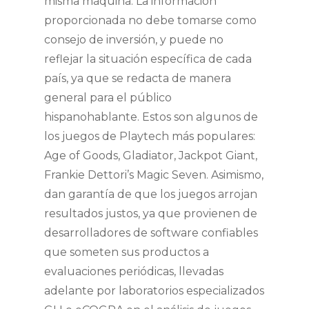
misma máquina. La información
proporcionada no debe tomarse como
consejo de inversión, y puede no
reflejar la situación específica de cada
país, ya que se redacta de manera
general para el público
hispanohablante. Estos son algunos de
los juegos de Playtech más populares:
Age of Goods, Gladiator, Jackpot Giant,
Frankie Dettori’s Magic Seven. Asimismo,
dan garantía de que los juegos arrojan
resultados justos, ya que provienen de
desarrolladores de software confiables
que someten sus productos a
evaluaciones periódicas, llevadas
adelante por laboratorios especializados