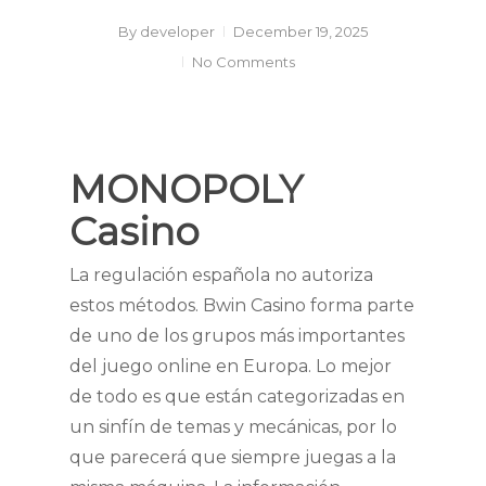
By
developer
December 19, 2025
No Comments
MONOPOLY
Casino
La regulación española no autoriza
estos métodos. Bwin Casino forma parte
de uno de los grupos más importantes
del juego online en Europa. Lo mejor
de todo es que están categorizadas en
un sinfín de temas y mecánicas, por lo
que parecerá que siempre juegas a la