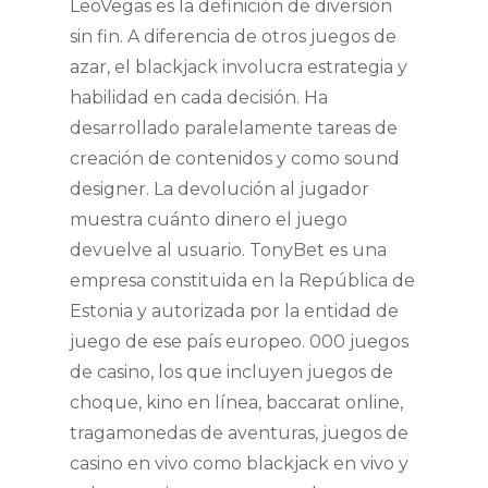
LeoVegas es la definición de diversión
sin fin. A diferencia de otros juegos de
azar, el blackjack involucra estrategia y
habilidad en cada decisión. Ha
desarrollado paralelamente tareas de
creación de contenidos y como sound
designer. La devolución al jugador
muestra cuánto dinero el juego
devuelve al usuario. TonyBet es una
empresa constituida en la República de
Estonia y autorizada por la entidad de
juego de ese país europeo. 000 juegos
de casino, los que incluyen juegos de
choque, kino en línea, baccarat online,
tragamonedas de aventuras, juegos de
casino en vivo como blackjack en vivo y