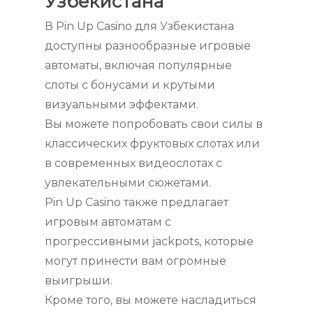
Узбекистана
В Pin Up Casino для Узбекистана
доступны разнообразные игровые
автоматы, включая популярные
слоты с бонусами и крутыми
визуальными эффектами.
Вы можете попробовать свои силы в
классических фруктовых слотах или
в современных видеослотах с
увлекательными сюжетами.
Pin Up Casino также предлагает
игровым автоматам с
прогрессивными jackpots, которые
могут принести вам огромные
выигрыши.
Кроме того, вы можете насладиться