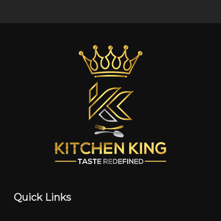
Quick Links