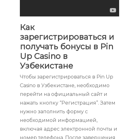
Как
зарегистрироваться и
получать бонусы в Pin
Up Casino в
Узбекистане
Чтобы зарегистрироваться в Pin Up
Casino в Узбекистане, необходимо
перейти на официальный сайт и
нажать кнопку “Регистрация”. Затем
нужно заполнить форму с
необходимой информацией,
включая адрес электронной почты и
номер телефона. После завершения