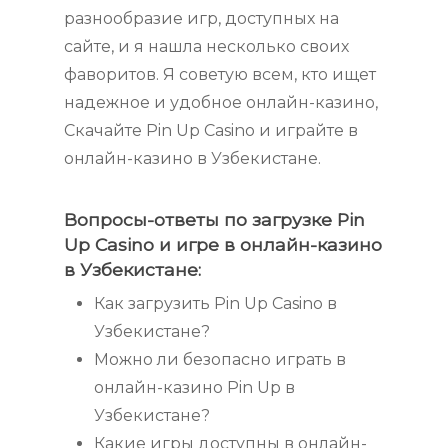
разнообразие игр, доступных на
сайте, и я нашла несколько своих
фаворитов. Я советую всем, кто ищет
надежное и удобное онлайн-казино,
Скачайте Pin Up Casino и играйте в
онлайн-казино в Узбекистане.
Вопросы-ответы по загрузке Pin
Up Casino и игре в онлайн-казино
в Узбекистане:
Как загрузить Pin Up Casino в
Узбекистане?
Можно ли безопасно играть в
онлайн-казино Pin Up в
Узбекистане?
Какие игры доступны в онлайн-