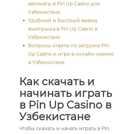
автоматы в Pin Up Casino для
Узбекистана
Удобный и быстрый вывод
выигрыша в Pin Up Casino в
Узбекистане
Вопросы-ответы по загрузке Pin
Up Casino и игре в онлайн-казино
в Узбекистане:
Как скачать и
начинать играть
в Pin Up Casino в
Узбекистане
Чтобы скачать и начать играть в Pin