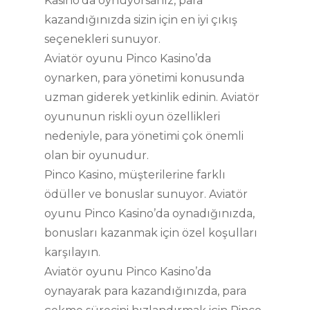
Kasino’da oynuyorsanız, para
kazandığınızda sizin için en iyi çıkış
seçenekleri sunuyor.
Aviatör oyunu Pinco Kasino’da
oynarken, para yönetimi konusunda
uzman giderek yetkinlik edinin. Aviatör
oyununun riskli oyun özellikleri
nedeniyle, para yönetimi çok önemli
olan bir oyunudur.
Pinco Kasino, müşterilerine farklı
ödüller ve bonuslar sunuyor. Aviatör
oyunu Pinco Kasino’da oynadığınızda,
bonusları kazanmak için özel koşulları
karşılayın.
Aviatör oyunu Pinco Kasino’da
oynayarak para kazandığınızda, para