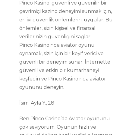
Pinco Kasino, güvenli ve güvenilir bir
çevrimiçi kazino deneyimi sunmak için,
en iyi güvenlik önlemlerini uygular. Bu
önlemler, sizin kişisel ve finansal
verilerinizin güvenliğini sağlar.
Pinco Kasino’nda aviatör oyunu
oynamak, sizin için bir keyif verici ve
güvenli bir deneyim sunar. İnternette
güvenli ve etkin bir kumarhaneyi
keşfedin ve Pinco Kasino’nda aviatör
oyununu deneyin.
İsim: Ayla Y., 28
Ben Pinco Casino’da Aviator oyununu
çok seviyorum. Oyunun hızlı ve