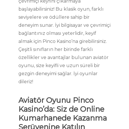
çevrimiçi keyfini çıkarmaya
başlayabilirsiniz! Bu klasik oyun, farklı
seviyelere ve ödüllere sahip bir
deneyim sunar. İyi bilgisayar ve çevrimiçi
bağlantınız olması yeterlidir, keyif
almak için Pinco Kasino’na girebilirsiniz.
Çeşitli sınıfların her birinde farklı
özellikler ve avantajlar bulunan aviatör
oyunu, size keyifli ve uzun süreli bir
gezgin deneyimi sağlar. İyi oyunlar
dileriz!
Aviatör Oyunu Pinco
Kasino’da: Siz de Online
Kumarhanede Kazanma
Serüvenine Katılın