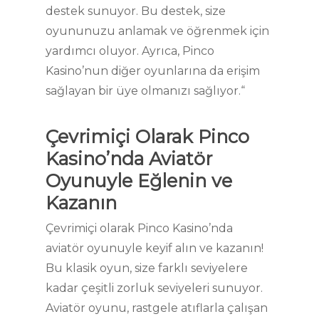
destek sunuyor. Bu destek, size
oyununuzu anlamak ve öğrenmek için
yardımcı oluyor. Ayrıca, Pinco
Kasino’nun diğer oyunlarına da erişim
sağlayan bir üye olmanızı sağlıyor.“
Çevrimiçi Olarak Pinco
Kasino’nda Aviatör
Oyunuyle Eğlenin ve
Kazanın
Çevrimiçi olarak Pinco Kasino’nda
aviatör oyunuyle keyif alın ve kazanın!
Bu klasik oyun, size farklı seviyelere
kadar çeşitli zorluk seviyeleri sunuyor.
Aviatör oyunu, rastgele atıflarla çalışan