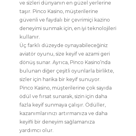
ve sizleri dünyanın en güzel yerlerine
taşır. Pinco Kasino, müşterilerine
güvenli ve faydalı bir çevrimiçi kazino
deneyimi sunmak için, en iyi teknolojileri
kullanır.
Üç farklı düzeyde oynayabileceğiniz
aviatör oyunu, size keyif ve azami geri
dönüş sunar. Ayrıca, Pinco Kasino’nda
bulunan diğer çeşitli oyunlarla birlikte,
sizler için harika bir keyif sunuyor.
Pinco Kasino, müşterilerine çok sayıda
ödül ve fırsat sunarak, sizin için daha
fazla keyif sunmaya çalışır. Ödüller,
kazanımlarınızı artırmanıza ve daha
keyifli bir deneyim sağlamanıza
yardımcı olur.