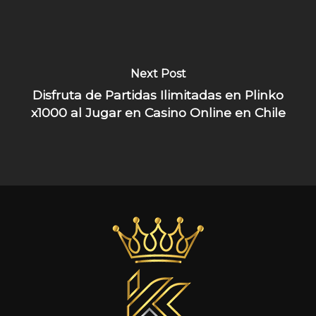
Next Post
Disfruta de Partidas Ilimitadas en Plinko
x1000 al Jugar en Casino Online en Chile