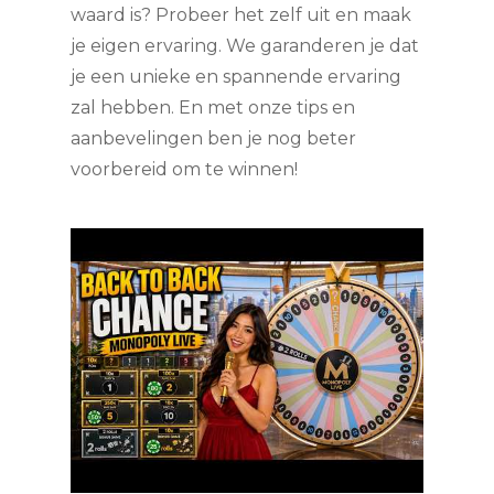
waard is? Probeer het zelf uit en maak
je eigen ervaring. We garanderen je dat
je een unieke en spannende ervaring
zal hebben. En met onze tips en
aanbevelingen ben je nog beter
voorbereid om te winnen!