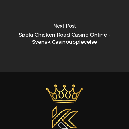
Next Post
Spela Chicken Road Casino Online -
Svensk Casinoupplevelse