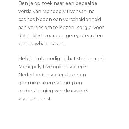
Ben je op zoek naar een bepaalde
versie van Monopoly Live? Online
casinos bieden een verscheidenheid
aan versies om te kiezen. Zorg ervoor
dat je kiest voor een gereguleerd en
betrouwbaar casino.
Heb je hulp nodig bij het starten met
Monopoly Live online spelen?
Nederlandse spelers kunnen
gebruikmaken van hulp en
ondersteuning van de casino’s
klantendienst.