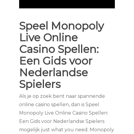
Speel Monopoly
Live Online
Casino Spellen:
Een Gids voor
Nederlandse
Spielers
Als je op zoek bent naar spannende
online casino spellen, dan is Speel
Monopoly Live Online Casino Spellen:
Een Gids voor Nederlandse Spielers
mogelijk just what you need. Monopoly