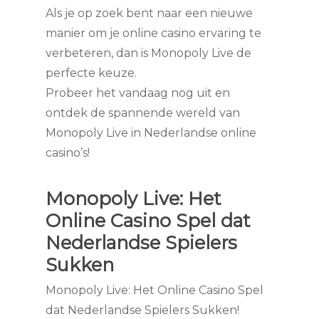
Als je op zoek bent naar een nieuwe
manier om je online casino ervaring te
verbeteren, dan is Monopoly Live de
perfecte keuze.
Probeer het vandaag nog uit en
ontdek de spannende wereld van
Monopoly Live in Nederlandse online
casino’s!
Monopoly Live: Het
Online Casino Spel dat
Nederlandse Spielers
Sukken
Monopoly Live: Het Online Casino Spel
dat Nederlandse Spielers Sukken!