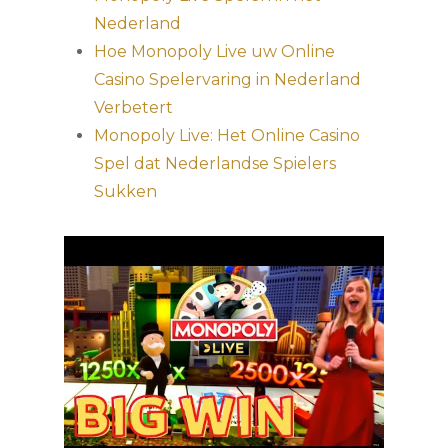
Nederland
Hoe Monopoly Live uw Online
Casino Spelervaring in Nederland
Verbetert
Monopoly Live: Het Online Casino
Spel dat Nederlandse Spielers
Sukken