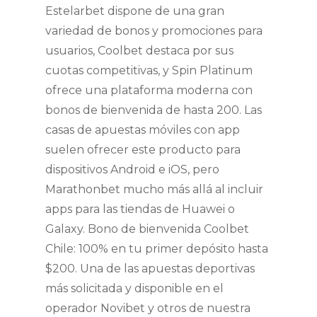
Estelarbet dispone de una gran
variedad de bonos y promociones para
usuarios, Coolbet destaca por sus
cuotas competitivas, y Spin Platinum
ofrece una plataforma moderna con
bonos de bienvenida de hasta 200. Las
casas de apuestas móviles con app
suelen ofrecer este producto para
dispositivos Android e iOS, pero
Marathonbet mucho más allá al incluir
apps para las tiendas de Huawei o
Galaxy. Bono de bienvenida Coolbet
Chile: 100% en tu primer depósito hasta
$200. Una de las apuestas deportivas
más solicitada y disponible en el
operador Novibet y otros de nuestra