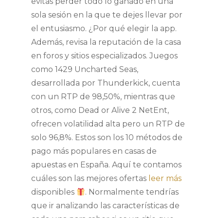
evitas perder todo lo ganado en una
sola sesión en la que te dejes llevar por
el entusiasmo. ¿Por qué elegir la app.
Además, revisa la reputación de la casa
en foros y sitios especializados. Juegos
como 1429 Uncharted Seas,
desarrollada por Thunderkick, cuenta
con un RTP de 98,50%, mientras que
otros, como Dead or Alive 2 NetEnt,
ofrecen volatilidad alta pero un RTP de
solo 96,8%. Estos son los 10 métodos de
pago más populares en casas de
apuestas en España. Aquí te contamos
cuáles son las mejores ofertas
leer más
disponibles
. Normalmente tendrías
que ir analizando las características de