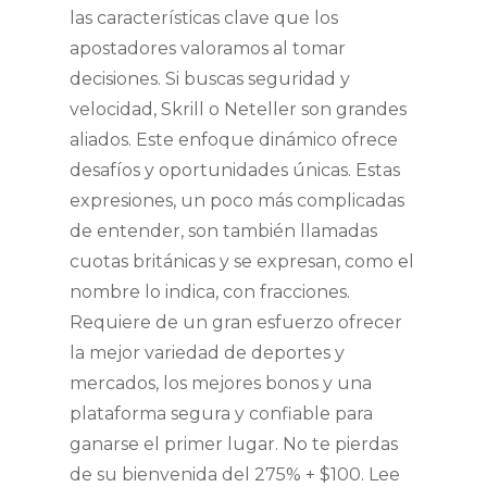
las características clave que los
apostadores valoramos al tomar
decisiones. Si buscas seguridad y
velocidad, Skrill o Neteller son grandes
aliados. Este enfoque dinámico ofrece
desafíos y oportunidades únicas. Estas
expresiones, un poco más complicadas
de entender, son también llamadas
cuotas británicas y se expresan, como el
nombre lo indica, con fracciones.
Requiere de un gran esfuerzo ofrecer
la mejor variedad de deportes y
mercados, los mejores bonos y una
plataforma segura y confiable para
ganarse el primer lugar. No te pierdas
de su bienvenida del 275% + $100. Lee