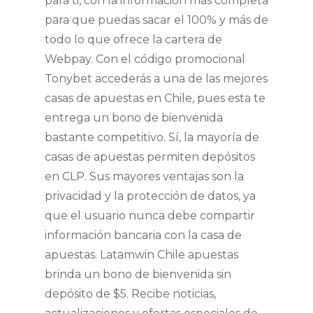
para ti, con la información más completa
para que puedas sacar el 100% y más de
todo lo que ofrece la cartera de
Webpay. Con el código promocional
Tonybet accederás a una de las mejores
casas de apuestas en Chile, pues esta te
entrega un bono de bienvenida
bastante competitivo. Sí, la mayoría de
casas de apuestas permiten depósitos
en CLP. Sus mayores ventajas son la
privacidad y la protección de datos, ya
que el usuario nunca debe compartir
información bancaria con la casa de
apuestas. Latamwin Chile apuestas
brinda un bono de bienvenida sin
depósito de $5. Recibe noticias,