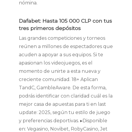
nómina.
Dafabet: Hasta 105 000 CLP con tus
tres primeros depósitos
Las grandes competiciones y torneos
reúnen a millones de espectadores que
acuden a apoyar a sus equipos. Si te
apasionan los videojuegos, es el
momento de unirte a esta nueva y
creciente comunidad. 18+ Aplican
TandC, GambleAware. De esta forma,
podrás identificar con claridad cuál es la
mejor casa de apuestas para ti en last
update: 2025, según tu estilo de juego
y preferencias deportivas. ▸Disponible
en: Vegasino, Novibet, RobyCasino, Jet