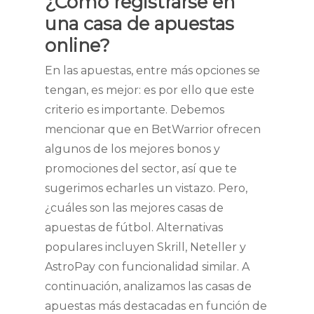
¿Cómo registrarse en
una casa de apuestas
online?
En las apuestas, entre más opciones se
tengan, es mejor: es por ello que este
criterio es importante. Debemos
mencionar que en BetWarrior ofrecen
algunos de los mejores bonos y
promociones del sector, así que te
sugerimos echarles un vistazo. Pero,
¿cuáles son las mejores casas de
apuestas de fútbol. Alternativas
populares incluyen Skrill, Neteller y
AstroPay con funcionalidad similar. A
continuación, analizamos las casas de
apuestas más destacadas en función de