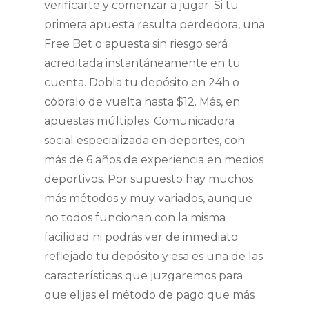
verificarte y comenzar a jugar. Si tu
primera apuesta resulta perdedora, una
Free Bet o apuesta sin riesgo será
acreditada instantáneamente en tu
cuenta. Dobla tu depósito en 24h o
cóbralo de vuelta hasta $12. Más, en
apuestas múltiples. Comunicadora
social especializada en deportes, con
más de 6 años de experiencia en medios
deportivos. Por supuesto hay muchos
más métodos y muy variados, aunque
no todos funcionan con la misma
facilidad ni podrás ver de inmediato
reflejado tu depósito y esa es una de las
características que juzgaremos para
que elijas el método de pago que más