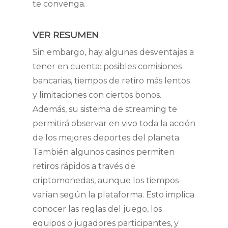
te convenga.
VER RESUMEN
Sin embargo, hay algunas desventajas a
tener en cuenta: posibles comisiones
bancarias, tiempos de retiro más lentos
y limitaciones con ciertos bonos.
Además, su sistema de streaming te
permitirá observar en vivo toda la acción
de los mejores deportes del planeta.
También algunos casinos permiten
retiros rápidos a través de
criptomonedas, aunque los tiempos
varían según la plataforma. Esto implica
conocer las reglas del juego, los
equipos o jugadores participantes, y