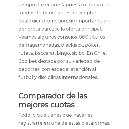
siempre la sección “apuesta máxima con
fondos de bono” antes de aceptar
cualquier promoción, sin importar cuán
generosa parezca la oferta principal.
Veamos algunos consejos. 000 títulos
de tragamonedas, blackjack, póker,
ruleta, baccarat, bingo, sic bo. En Chile,
Coolbet destaca por su variedad de
deportes, con especial atención al
fútbol y disciplinas internacionales.
Comparador de las
mejores cuotas
Todo lo que tienes que hacer es
registrarte en una de estas plataformas,