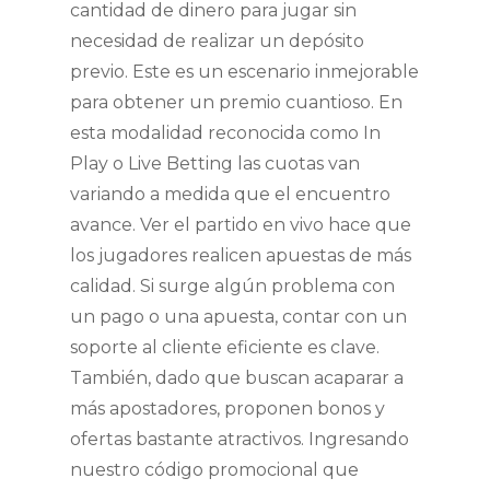
cantidad de dinero para jugar sin
necesidad de realizar un depósito
previo. Este es un escenario inmejorable
para obtener un premio cuantioso. En
esta modalidad reconocida como In
Play o Live Betting las cuotas van
variando a medida que el encuentro
avance. Ver el partido en vivo hace que
los jugadores realicen apuestas de más
calidad. Si surge algún problema con
un pago o una apuesta, contar con un
soporte al cliente eficiente es clave.
También, dado que buscan acaparar a
más apostadores, proponen bonos y
ofertas bastante atractivos. Ingresando
nuestro código promocional que