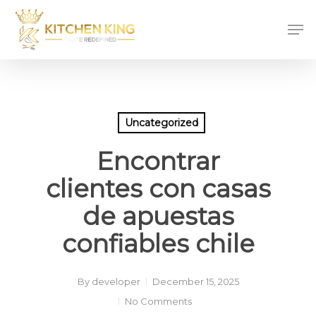
Skip
Men
to
main
content
Uncategorized
Encontrar
clientes con casas
de apuestas
confiables chile
By
developer
December 15, 2025
No Comments