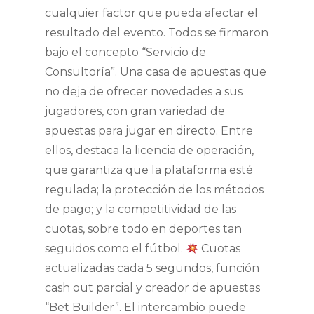
cualquier factor que pueda afectar el
resultado del evento. Todos se firmaron
bajo el concepto “Servicio de
Consultoría”. Una casa de apuestas que
no deja de ofrecer novedades a sus
jugadores, con gran variedad de
apuestas para jugar en directo. Entre
ellos, destaca la licencia de operación,
que garantiza que la plataforma esté
regulada; la protección de los métodos
de pago; y la competitividad de las
cuotas, sobre todo en deportes tan
seguidos como el fútbol.
Cuotas
actualizadas cada 5 segundos, función
cash out parcial y creador de apuestas
“Bet Builder”. El intercambio puede