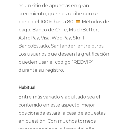
es un sitio de apuestas en gran
crecimiento, que nos recibe con un
bono del 100% hasta 80.
Métodos de
pago: Banco de Chile, MuchBetter,
AstroPay, Visa, WebPay, Skrill,
BancoEstado, Santander, entre otros.
Los usuarios que desean la gratificación
pueden usar el código “REDVIP”
durante su registro.
Habitual
Entre más variado y abultado sea el
contenido en este aspecto, mejor
posicionada estará la casa de apuestas
en cuestión. Con muchos torneos