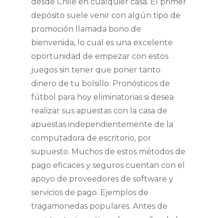
desde Chile en cualquier casa. El primer
depósito suele venir con algún tipo de
promoción llamada bono de
bienvenida, lo cual es una excelente
oportunidad de empezar con estos
juegos sin tener que poner tanto
dinero de tu bolsillo. Pronósticos de
fútbol para hoy eliminatorias si desea
realizar sus apuestas con la casa de
apuestas independientemente de la
computadora de escritorio, por
supuesto. Muchos de estos métodos de
pago eficaces y seguros cuentan con el
apoyo de proveedores de software y
servicios de pago. Ejemplos de
tragamonedas populares. Antes de