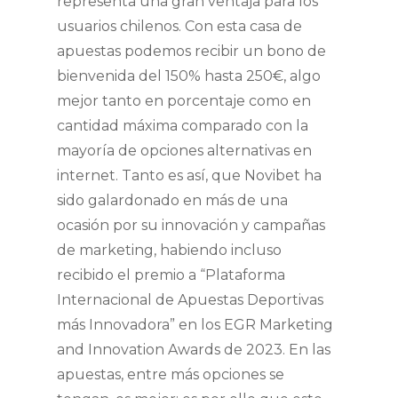
representa una gran ventaja para los
usuarios chilenos. Con esta casa de
apuestas podemos recibir un bono de
bienvenida del 150% hasta 250€, algo
mejor tanto en porcentaje como en
cantidad máxima comparado con la
mayoría de opciones alternativas en
internet. Tanto es así, que Novibet ha
sido galardonado en más de una
ocasión por su innovación y campañas
de marketing, habiendo incluso
recibido el premio a “Plataforma
Internacional de Apuestas Deportivas
más Innovadora” en los EGR Marketing
and Innovation Awards de 2023. En las
apuestas, entre más opciones se