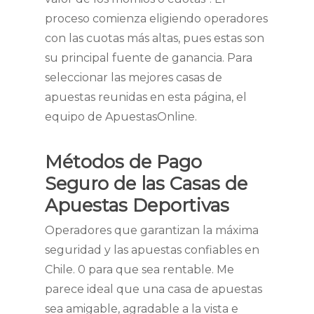
proceso comienza eligiendo operadores
con las cuotas más altas, pues estas son
su principal fuente de ganancia. Para
seleccionar las mejores casas de
apuestas reunidas en esta página, el
equipo de ApuestasOnline.
Métodos de Pago
Seguro de las Casas de
Apuestas Deportivas
Operadores que garantizan la máxima
seguridad y las apuestas confiables en
Chile. 0 para que sea rentable. Me
parece ideal que una casa de apuestas
sea amigable, agradable a la vista e