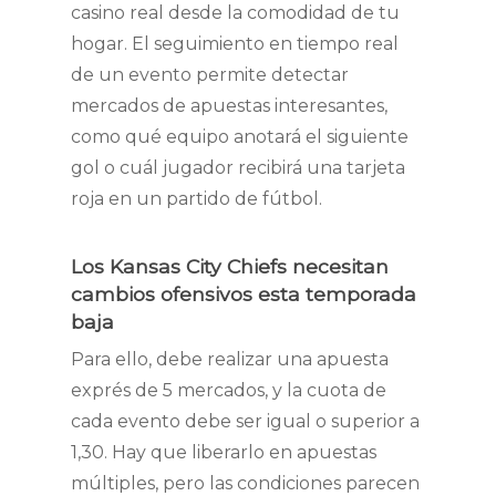
casino real desde la comodidad de tu
hogar. El seguimiento en tiempo real
de un evento permite detectar
mercados de apuestas interesantes,
como qué equipo anotará el siguiente
gol o cuál jugador recibirá una tarjeta
roja en un partido de fútbol.
Los Kansas City Chiefs necesitan
cambios ofensivos esta temporada
baja
Para ello, debe realizar una apuesta
exprés de 5 mercados, y la cuota de
cada evento debe ser igual o superior a
1,30. Hay que liberarlo en apuestas
múltiples, pero las condiciones parecen