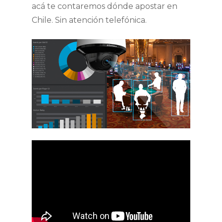
acá te contaremos dónde apostar en
Chile. Sin atención telefónica.