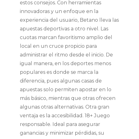
estos consejos. Con herramientas
innovadoras y un enfoque en la
experiencia del usuario, Betano lleva las
apuestas deportivas a otro nivel. Las
cuotas marcan favoritismo amplio del
local en un cruce propicio para
administrar el ritmo desde el inicio. De
igual manera, en los deportes menos
populares es donde se marca la
diferencia, pues algunas casas de
apuestas solo permiten apostar en lo
más básico, mientras que otras ofrecen
algunas otras alternativas. Otra gran
ventaja es la accesibilidad. 18+ Juego
responsable. Ideal para asegurar
ganancias y minimizar pérdidas, su