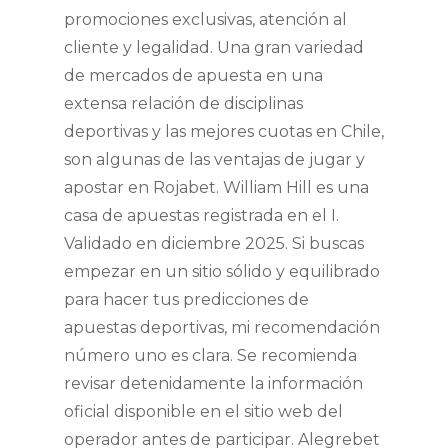
promociones exclusivas, atención al
cliente y legalidad. Una gran variedad
de mercados de apuesta en una
extensa relación de disciplinas
deportivas y las mejores cuotas en Chile,
son algunas de las ventajas de jugar y
apostar en Rojabet. William Hill es una
casa de apuestas registrada en el I.
Validado en diciembre 2025. Si buscas
empezar en un sitio sólido y equilibrado
para hacer tus predicciones de
apuestas deportivas, mi recomendación
número uno es clara. Se recomienda
revisar detenidamente la información
oficial disponible en el sitio web del
operador antes de participar. Alegrebet