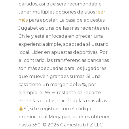
partidos, así que será recomendable
tener múltiples opciones de sitios
leer
más
para apostar. La casa de apuestas
Jugabet es una de las más recientes en
Chile y está enfocada en ofrecer una
experiencia simple, adaptada al usuario
local. Lider en apuestas deportivas. Por
el contrario, las transferencias bancarias
son más adecuadas para los jugadores
que mueven grandes sumas. Si una
casa tiene un margen del 5 %, por
ejemplo, el 95 % restante se reparte
entre las cuotas, haciéndolas más altas.
Sí, si te registras con el código
promocional Megapari, puedes obtener
hasta 350. © 2025 Gameshub FZ LLC,