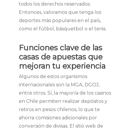
todos los derechos reservados.
Entonces, valoramos que tenga los
deportes más populares en el país,
como el fútbol, básquetbol o el tenis.
Funciones clave de las
casas de apuestas que
mejoran tu experiencia
Algunos de estos organismos
internacionales son la MGA, DGOJ,
entre otros. Sí, la mayoría de los casinos
en Chile permiten realizar depósitos y
retiros en pesos chilenos, lo que te
ahorra comisiones adicionales por
conversión de divisas. El sitio web de