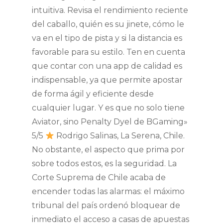
intuitiva. Revisa el rendimiento reciente
del caballo, quién es su jinete, cómo le
va en el tipo de pista y si la distancia es
favorable para su estilo. Ten en cuenta
que contar con una app de calidad es
indispensable, ya que permite apostar
de forma ágil y eficiente desde
cualquier lugar. Y es que no solo tiene
Aviator, sino Penalty Dyel de BGaming»
5/5
Rodrigo Salinas, La Serena, Chile.
No obstante, el aspecto que prima por
sobre todos estos, es la seguridad. La
Corte Suprema de Chile acaba de
encender todas las alarmas: el máximo
tribunal del país ordenó bloquear de
inmediato el acceso a casas de apuestas