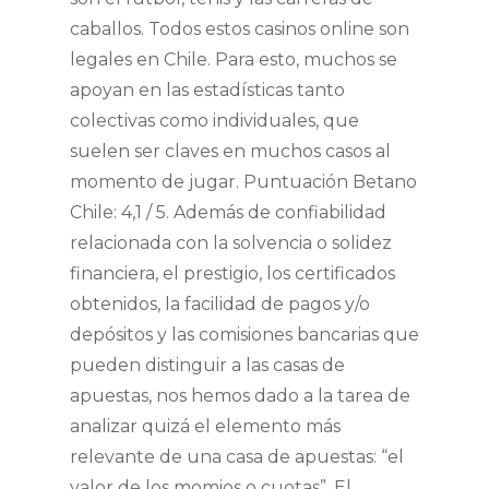
caballos. Todos estos casinos online son
legales en Chile. Para esto, muchos se
apoyan en las estadísticas tanto
colectivas como individuales, que
suelen ser claves en muchos casos al
momento de jugar. Puntuación Betano
Chile: 4,1 / 5. Además de confiabilidad
relacionada con la solvencia o solidez
financiera, el prestigio, los certificados
obtenidos, la facilidad de pagos y/o
depósitos y las comisiones bancarias que
pueden distinguir a las casas de
apuestas, nos hemos dado a la tarea de
analizar quizá el elemento más
relevante de una casa de apuestas: “el
valor de los momios o cuotas”. El