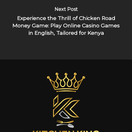
Next Post
Experience the Thrill of Chicken Road
Money Game: Play Online Casino Games
in English, Tailored for Kenya