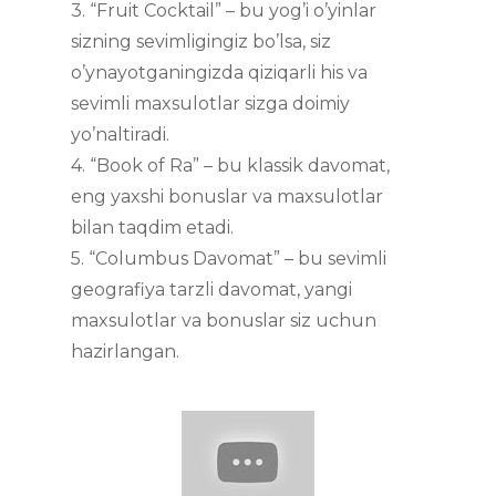
3. “Fruit Cocktail” – bu yog’i o’yinlar
sizning sevimligingiz bo’lsa, siz
o’ynayotganingizda qiziqarli his va
sevimli maxsulotlar sizga doimiy
yo’naltiradi.
4. “Book of Ra” – bu klassik davomat,
eng yaxshi bonuslar va maxsulotlar
bilan taqdim etadi.
5. “Columbus Davomat” – bu sevimli
geografiya tarzli davomat, yangi
maxsulotlar va bonuslar siz uchun
hazirlangan.