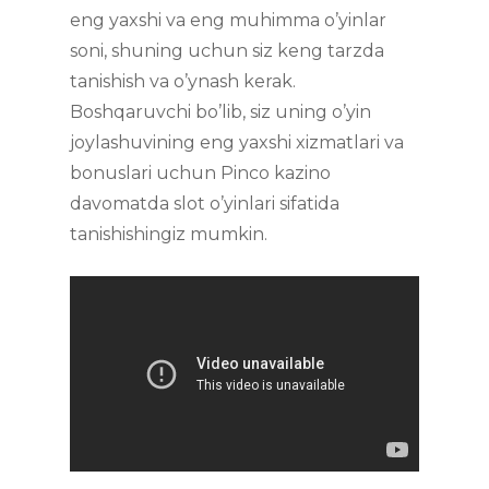
eng yaxshi va eng muhimma o’yinlar
soni, shuning uchun siz keng tarzda
tanishish va o’ynash kerak.
Boshqaruvchi bo’lib, siz uning o’yin
joylashuvining eng yaxshi xizmatlari va
bonuslari uchun Pinco kazino
davomatda slot o’yinlari sifatida
tanishishingiz mumkin.