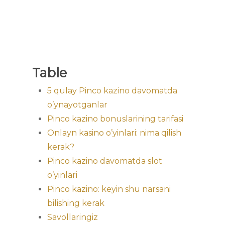
Table
5 qulay Pinco kazino davomatda
o’ynayotganlar
Pinco kazino bonuslarining tarifasi
Onlayn kasino o’yinlari: nima qilish
kerak?
Pinco kazino davomatda slot
o’yinlari
Pinco kazino: keyin shu narsani
bilishing kerak
Savollaringiz