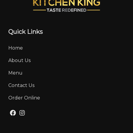
Quick Links
Home
About Us
Menu
Contact Us
Order Online
Facebook
Instagram