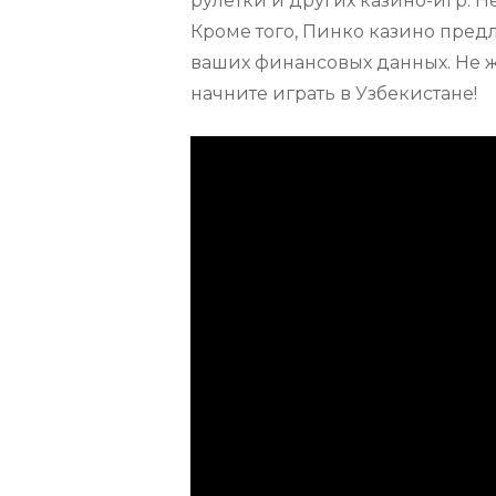
рулетки и других казино-игр. Н
Кроме того, Пинко казино пред
ваших финансовых данных. Не ж
начните играть в Узбекистане!