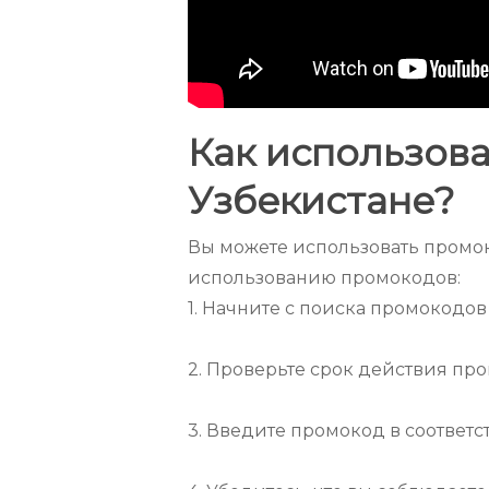
Как использова
Узбекистане?
Вы можете использовать промок
использованию промокодов:
1. Начните с поиска промокодо
2. Проверьте срок действия про
3. Введите промокод в соответ