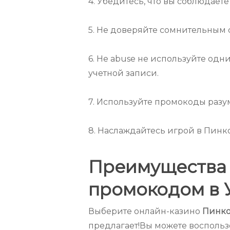
4. Убедитесь, что вы соблюдае
5. Не доверяйте сомнительным 
6. Не abuse не используйте одн
учетной записи.
7. Используйте промокоды разу
8. Наслаждайтесь игрой в Пинк
Преимущества 
промокодом в 
Выберите онлайн-казино
Пинк
предлагает!Вы можете восполь