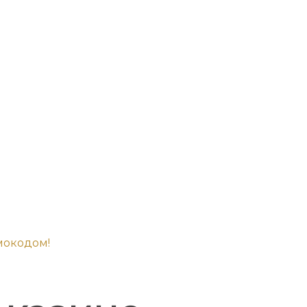
мокодом!