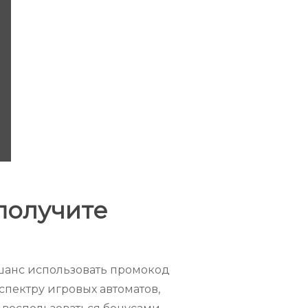
получите
шанс использовать промокод
спектру игровых автоматов,