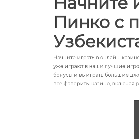
Начните 
Пинко с 
Узбекист
Начните играть в онлайн-казин
уже играют в наши лучшие игро
бонусы и выиграть большие дже
все фавориты казино, включая ру