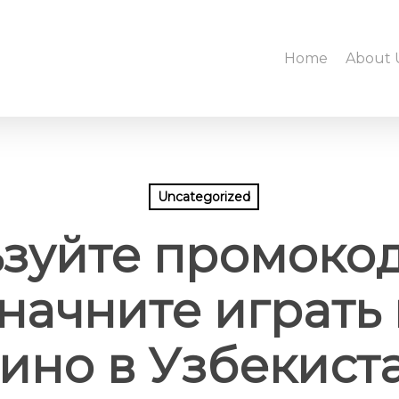
Home
About 
Uncategorized
зуйте промоко
начните играть
ино в Узбекист