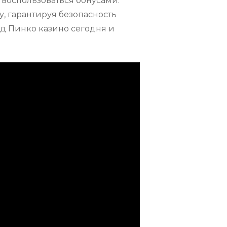
 воспользоваться бонусами.
, гарантируя безопасность
од Пинко казино сегодня и