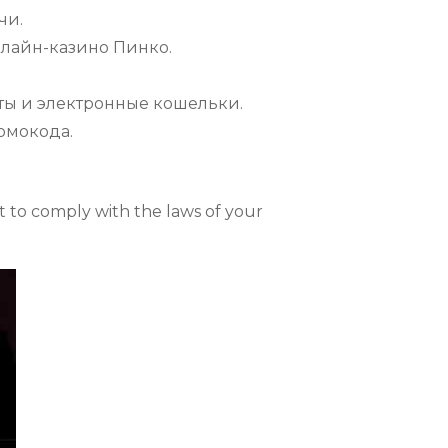
чи.
нлайн-казино Пинко.
рты и электронные кошельки.
омокода.
nt to comply with the laws of your