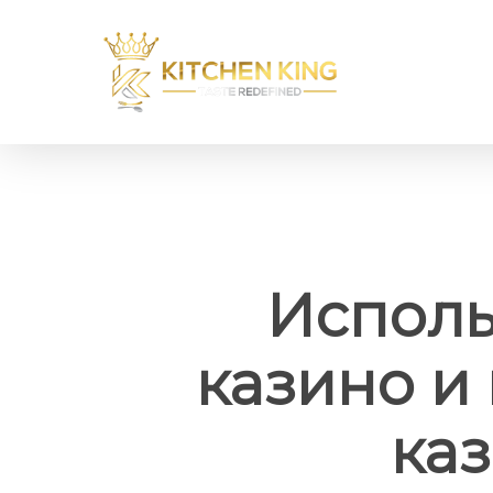
Skip
to
main
content
Исполь
казино и 
каз