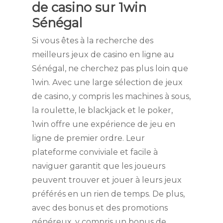
de casino sur 1win
Sénégal
Si vous êtes à la recherche des
meilleurs jeux de casino en ligne au
Sénégal, ne cherchez pas plus loin que
1win. Avec une large sélection de jeux
de casino, y compris les machines à sous,
la roulette, le blackjack et le poker,
1win offre une expérience de jeu en
ligne de premier ordre. Leur
plateforme conviviale et facile à
naviguer garantit que les joueurs
peuvent trouver et jouer à leurs jeux
préférés en un rien de temps. De plus,
avec des bonus et des promotions
généreux, y compris un bonus de