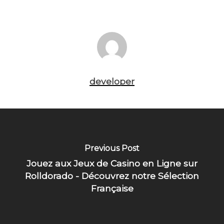
developer
Previous Post
Jouez aux Jeux de Casino en Ligne sur
Rolldorado - Découvrez notre Sélection
Française