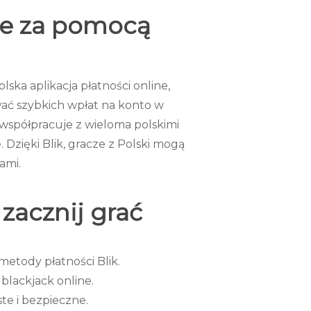
ne za pomocą
ska aplikacja płatności online,
wać szybkich wpłat na konto w
współpracuje z wieloma polskimi
Dzięki Blik, gracze z Polski mogą
ami.
 zacznij grać
metody płatności Blik.
 blackjack online.
ste i bezpieczne.