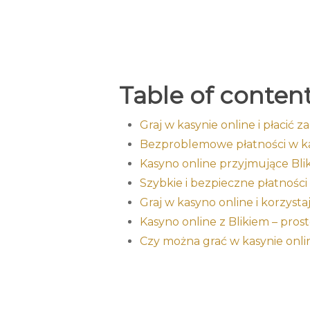
Table of conten
Graj w kasynie online i płacić 
Bezproblemowe płatności w ka
Kasyno online przyjmujące Blik 
Szybkie i bezpieczne płatności
Graj w kasyno online i korzystaj
Kasyno online z Blikiem – pros
Czy można grać w kasynie onli