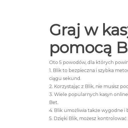
Graj w kas
pomocą Bl
Oto 5 powodów, dla których powini
1. Blik to bezpieczna i szybka me
ciągu sekund.
2. Korzystając z Blik, nie musisz
3. Wiele popularnych kasyn online 
Bet.
4. Blik umożliwia także wygodne i
5. Dzięki Blik, możesz kontrolowa