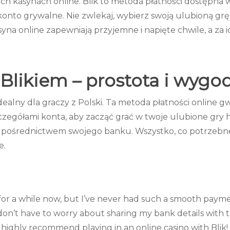
h kasynach online. Blik to metoda płatności dostępna w 
onto grywalne. Nie zwlekaj, wybierz swoją ulubioną grę
syna online zapewniają przyjemne i napięte chwile, a za
 Blikiem – prostota i wygo
dealny dla graczy z Polski. Ta metoda płatności online gw
 szczegółami konta, aby zacząć grać w twoje ulubione gry
ośrednictwem swojego banku. Wszystko, co potrzebne, t
e.
 for a while now, but I’ve never had such a smooth paymen
don’t have to worry about sharing my bank details with th
highly recommend playing in an online casino with Blik!