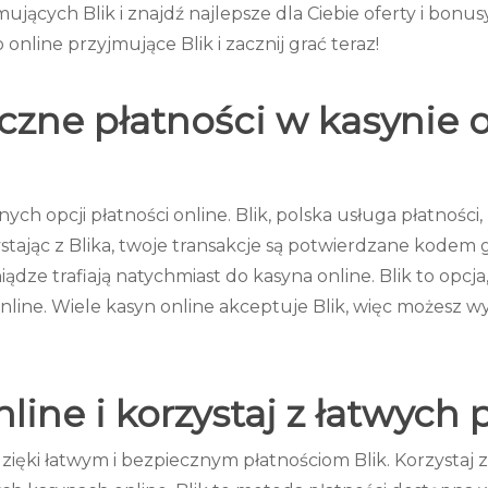
mujących Blik i znajdź najlepsze dla Ciebie oferty i bonusy
 online przyjmujące Blik i zacznij grać teraz!
czne płatności w kasynie o
nych opcji płatności online. Blik, polska usługa płatnośc
ystając z Blika, twoje transakcje są potwierdzane kode
ądze trafiają natychmiast do kasyna online. Blik to opcja
line. Wiele kasyn online akceptuje Blik, więc możesz wy
line i korzystaj z łatwych 
zięki łatwym i bezpiecznym płatnościom Blik. Korzystaj z 