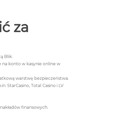
ić za
 Blik:
e na konto w kasynie online w
odatkową warstwę bezpieczeństwa.
. StarCasino, Total Casino i LV
h nakładów finansowych.