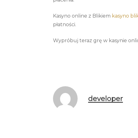
Kasyno online z Blikiem
kasyno bli
płatności.
Wypróbuj teraz grę w kasynie onlin
developer