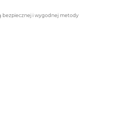
ą bezpiecznej i wygodnej metody