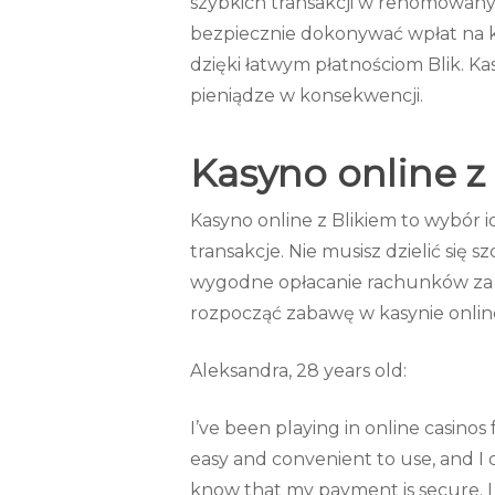
szybkich transakcji w renomowanyc
bezpiecznie dokonywać wpłat na k
dzięki łatwym płatnościom Blik. Ka
pieniądze w konsekwencji.
Kasyno online z
Kasyno online z Blikiem to wybór i
transakcje. Nie musisz dzielić się
wygodne opłacanie rachunków za p
rozpocząć zabawę w kasynie onlin
Aleksandra, 28 years old:
I’ve been playing in online casinos
easy and convenient to use, and I 
know that my payment is secure. I 