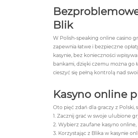
Bezproblemowe 
Blik
W Polish-speaking online casino gr
zapewnia łatwe i bezpieczne opłat
kasynie, bez konieczności wpisyw
bankami, dzięki czemu można go łat
cieszyć się pełną kontrolą nad swo
Kasyno online pr
Oto pięć zdań dla graczy z Polski,
1. Zacznij grać w swoje ulubione gr
2. Wybierz zaufane kasyno online, k
3. Korzystając z Blika w kasynie on