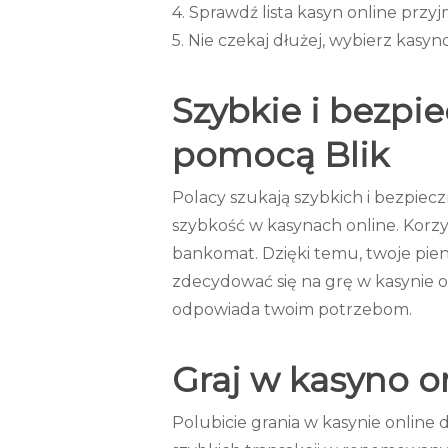
4. Sprawdź lista kasyn online przyj
5. Nie czekaj dłużej, wybierz kasyno
Szybkie i bezpie
pomocą Blik
Polacy szukają szybkich i bezpiecz
szybkość w kasynach online. Korz
bankomat. Dzięki temu, twoje pieni
zdecydować się na grę w kasynie on
odpowiada twoim potrzebom.
Graj w kasyno on
Polubicie grania w kasynie online d