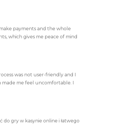
sy to make payments and the whole
ents, which gives me peace of mind
rocess was not user-friendly and I
ch made me feel uncomfortable. I
 do gry w kasynie online i łatwego