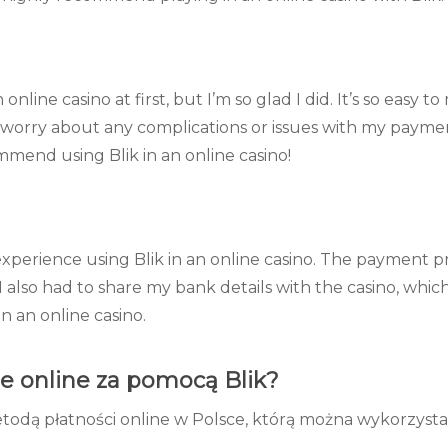
an online casino at first, but I’m so glad I did. It’s so ea
to worry about any complications or issues with my paym
mmend using Blik in an online casino!
experience using Blik in an online casino. The payment p
also had to share my bank details with the casino, whi
 an online casino.
e online za pomocą Blik?
etodą płatności online w Polsce, którą można wykorzystać