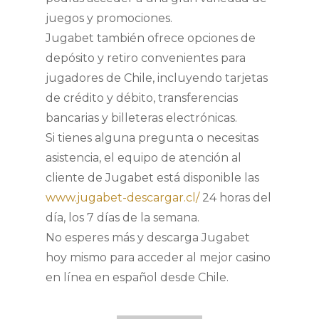
juegos y promociones.
Jugabet también ofrece opciones de
depósito y retiro convenientes para
jugadores de Chile, incluyendo tarjetas
de crédito y débito, transferencias
bancarias y billeteras electrónicas.
Si tienes alguna pregunta o necesitas
asistencia, el equipo de atención al
cliente de Jugabet está disponible las
www.jugabet-descargar.cl/
24 horas del
día, los 7 días de la semana.
No esperes más y descarga Jugabet
hoy mismo para acceder al mejor casino
en línea en español desde Chile.