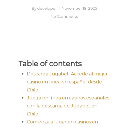
By
developer
November 18, 2025
No Comments
Table of contents
Descarga Jugabet: Accede al mejor
casino en línea en español desde
Chile
Juega en línea en casinos españoles
con la descarga de Jugabet en
Chile
Comienza a jugar en casinos en