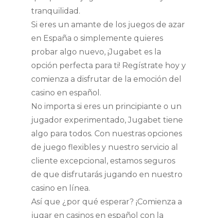
tranquilidad.
Si eres un amante de los juegos de azar
en España o simplemente quieres
probar algo nuevo, ¡Jugabet es la
opción perfecta para ti! Regístrate hoy y
comienza a disfrutar de la emoción del
casino en español.
No importa si eres un principiante o un
jugador experimentado, Jugabet tiene
algo para todos. Con nuestras opciones
de juego flexibles y nuestro servicio al
cliente excepcional, estamos seguros
de que disfrutarás jugando en nuestro
casino en línea.
Así que ¿por qué esperar? ¡Comienza a
jugar en casinos en español con la