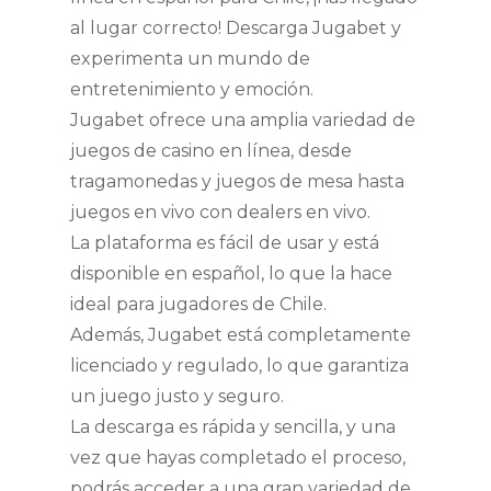
al lugar correcto! Descarga Jugabet y
experimenta un mundo de
entretenimiento y emoción.
Jugabet ofrece una amplia variedad de
juegos de casino en línea, desde
tragamonedas y juegos de mesa hasta
juegos en vivo con dealers en vivo.
La plataforma es fácil de usar y está
disponible en español, lo que la hace
ideal para jugadores de Chile.
Además, Jugabet está completamente
licenciado y regulado, lo que garantiza
un juego justo y seguro.
La descarga es rápida y sencilla, y una
vez que hayas completado el proceso,
podrás acceder a una gran variedad de