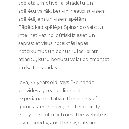
spēlētāju motīvē, lai strādātu un
spēlētu vairāk, bet viņi neatbilst visiem
spēlētājiem un visiem spēlēm.
Tāpēc, kad spēlējat Spinando vai citu
internet kazino, būtiski izlasiet un
saprastiet visus noteiktās lapas
noteikumus un bonus rules, lai ātri
atlasītu, kuru bonusu vēlaties izmantot
un kā tas strādās.
Ieva, 27 years old, says: “Spinando
provides a great online casino
experience in Latvia! The variety of
games is impressive, and I especially
enjoy the slot machines. The website is
user-friendly, and the payouts are