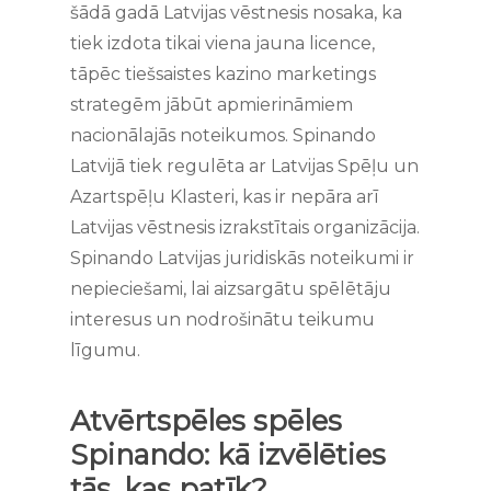
šādā gadā Latvijas vēstnesis nosaka, ka
tiek izdota tikai viena jauna licence,
tāpēc tiešsaistes kazino marketings
strategēm jābūt apmierināmiem
nacionālajās noteikumos. Spinando
Latvijā tiek regulēta ar Latvijas Spēļu un
Azartspēļu Klasteri, kas ir nepāra arī
Latvijas vēstnesis izrakstītais organizācija.
Spinando Latvijas juridiskās noteikumi ir
nepieciešami, lai aizsargātu spēlētāju
interesus un nodrošinātu teikumu
līgumu.
Atvērtspēles spēles
Spinando: kā izvēlēties
tās, kas patīk?