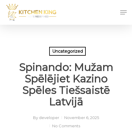
Skip
Men
to
main
content
Uncategorized
Spinando: Mužam
Spēlējiet Kazino
Spēles Tiešsaistē
Latvijā
By
developer
November 6, 2025
No Comments