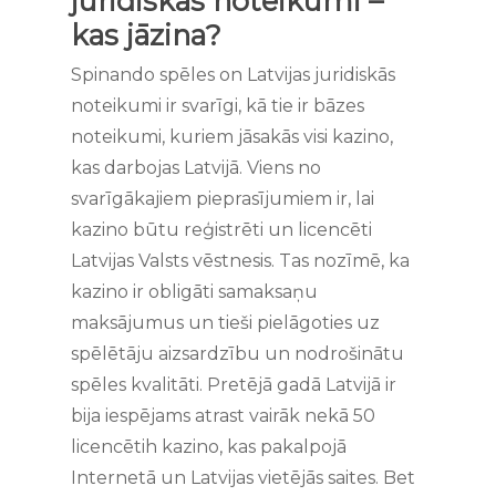
juridiskās noteikumi –
kas jāzina?
Spinando spēles on Latvijas juridiskās
noteikumi ir svarīgi, kā tie ir bāzes
noteikumi, kuriem jāsakās visi kazino,
kas darbojas Latvijā. Viens no
svarīgākajiem pieprasījumiem ir, lai
kazino būtu reģistrēti un licencēti
Latvijas Valsts vēstnesis. Tas nozīmē, ka
kazino ir obligāti samaksaņu
maksājumus un tieši pielāgoties uz
spēlētāju aizsardzību un nodrošinātu
spēles kvalitāti. Pretējā gadā Latvijā ir
bija iespējams atrast vairāk nekā 50
licencētih kazino, kas pakalpojā
Internetā un Latvijas vietējās saites. Bet