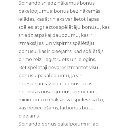
Spinando sniedz nākamus bonus
pakalpojumus: bonus bez nākamās
ielādes, kas ātrinieks var lietot lapas
spēles; atgrieztos spēlētāju bonusu, kas
sniedz atpakaļ daudzumu, kas ir
izmaksājies; un vispirms spēlētāju
bonusu, kas ir pieejams, kad spēlētājs
pirmo reizi registruets un ielogins.
Bet spēlētāji nevarēs izmantot visu
bonusu pakalpojumu, ja viņi
neiespējams izpildīt bonus lapas
noteiktas nosacījumus, piemēram,
minimumu izmaksas vai spēles skaitu,
kas nepieciešams, lai bonus būtu
pieejams.
Spinando bonus pakalpojumi ir labi