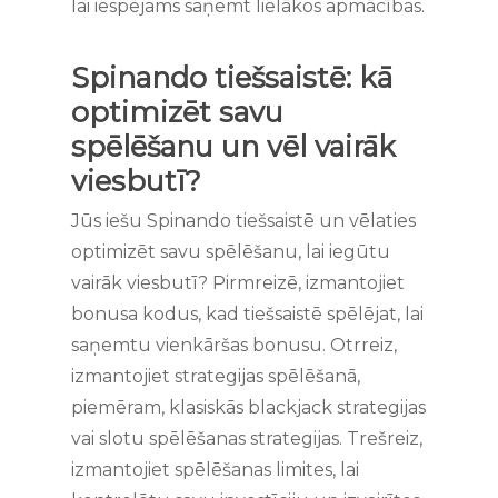
lai iespējams saņemt lielākos apmācības.
Spinando tiešsaistē: kā
optimizēt savu
spēlēšanu un vēl vairāk
viesbutī?
Jūs iešu Spinando tiešsaistē un vēlaties
optimizēt savu spēlēšanu, lai iegūtu
vairāk viesbutī? Pirmreizē, izmantojiet
bonusa kodus, kad tiešsaistē spēlējat, lai
saņemtu vienkāršas bonusu. Otrreiz,
izmantojiet strategijas spēlēšanā,
piemēram, klasiskās blackjack strategijas
vai slotu spēlēšanas strategijas. Trešreiz,
izmantojiet spēlēšanas limites, lai