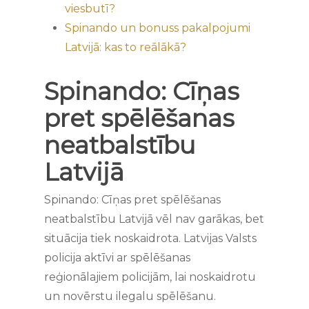
viesbutī?
Spinando un bonuss pakalpojumi
Latvijā: kas to reālākā?
Spinando: Cīņas
pret spēlēšanas
neatbalstību
Latvijā
Spinando: Cīņas pret spēlēšanas
neatbalstību Latvijā vēl nav garākas, bet
situācija tiek noskaidrota. Latvijas Valsts
policija aktīvi ar spēlēšanas
reģionālajiem policijām, lai noskaidrotu
un novērstu ilegalu spēlēšanu.