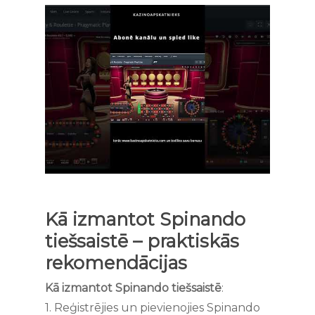
Kā izmantot Spinando
tiešsaistē – praktiskās
rekomendācijas
Kā izmantot Spinando tiešsaistē
:
1. Reģistrējies un pievienojies Spinando