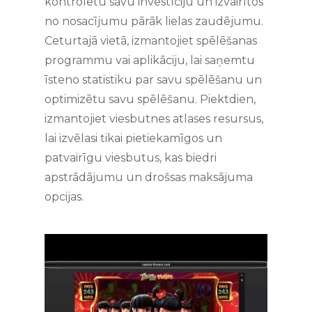
kontrolētu savu investīciju un izvairītos
no nosacījumu pārāk lielas zaudējumu.
Ceturtajā vietā, izmantojiet spēlēšanas
programmu vai aplikāciju, lai saņemtu
īsteno statistiku par savu spēlēšanu un
optimizētu savu spēlēšanu. Piektdien,
izmantojiet viesbutnes atlases resursus,
lai izvēlasi tikai pietiekamīgos un
patvairīgu viesbutus, kas biedri
apstrādājumu un drošsas maksājuma
opcijas.