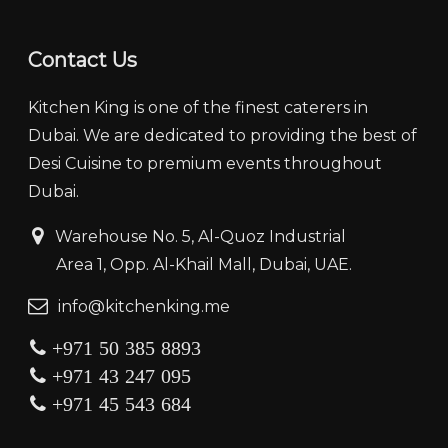
Contact Us
Kitchen King is one of the finest caterers in
Dubai. We are dedicated to providing the best of
Desi Cuisine to premium events throughout
Dubai.
‏‏‎ ‎‏‏ ‎‎‎‏‏‎Warehouse No. 5, Al-Quoz Industrial
‏‏‎ ‎‏‏‎ ‎‏‏‎ ‎‏‏‎ ‏‏‎ ‏‏‎ ‎‏‏‎ ‎‏‏‎‎Area 1, Opp. Al-Khail Mall, Dubai, UAE.
‏‏info@kitchenking.me
+971 50 385 8893
+971 43 247 095
+971 45 543 684