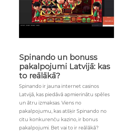
Spinando un bonuss
pakalpojumi Latvijā: kas
to reālākā?
Spinando ir jauna internet casinos
Latvijā, kas piedāvā apmierinātu spēles
un ātru izmaksas. Viens no
pakalpojumu, kas atšķir Spinando no
citu konkurenču kazino, ir bonus
pakalpojumi. Bet vai to ir reālākā?