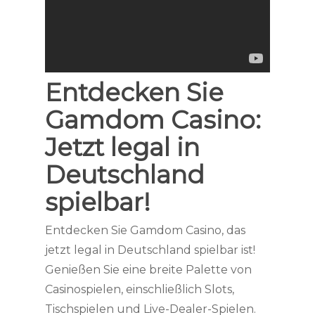
Entdecken Sie
Gamdom Casino:
Jetzt legal in
Deutschland
spielbar!
Entdecken Sie Gamdom Casino, das
jetzt legal in Deutschland spielbar ist!
Genießen Sie eine breite Palette von
Casinospielen, einschließlich Slots,
Tischspielen und Live-Dealer-Spielen.