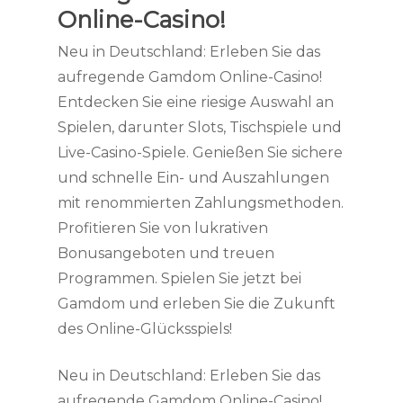
Online-Casino!
Neu in Deutschland: Erleben Sie das
aufregende Gamdom Online-Casino!
Entdecken Sie eine riesige Auswahl an
Spielen, darunter Slots, Tischspiele und
Live-Casino-Spiele. Genießen Sie sichere
und schnelle Ein- und Auszahlungen
mit renommierten Zahlungsmethoden.
Profitieren Sie von lukrativen
Bonusangeboten und treuen
Programmen. Spielen Sie jetzt bei
Gamdom und erleben Sie die Zukunft
des Online-Glücksspiels!
Neu in Deutschland: Erleben Sie das
aufregende Gamdom Online-Casino!