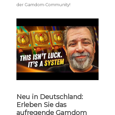
der Gamdom-Community!
Neu in Deutschland:
Erleben Sie das
aufregende Gamdom