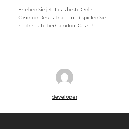
Erleben Sie jetzt das beste Online-
Casino in Deutschland und spielen Sie
noch heute bei Gamdom Casino!
developer