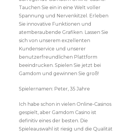
Tauchen Sie ein in eine Welt voller
Spannung und Nervenkitzel. Erleben
Sie innovative Funktionen und
atemberaubende Grafiken. Lassen Sie
sich von unserem exzellenten
Kundenservice und unserer
benutzerfreundlichen Plattform
beeindrucken. Spielen Sie jetzt bei
Gamdom und gewinnen Sie groß!
Spielernamen: Peter, 35 Jahre
Ich habe schon in vielen Online-Casinos
gespielt, aber Gamdom Casino ist
definitiv eines der besten. Die
Spieleauswahl ist riesig und die Qualität