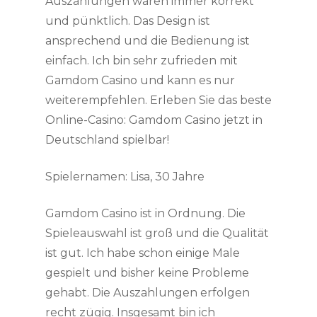
Auszahlungen waren immer korrekt
und pünktlich. Das Design ist
ansprechend und die Bedienung ist
einfach. Ich bin sehr zufrieden mit
Gamdom Casino und kann es nur
weiterempfehlen. Erleben Sie das beste
Online-Casino: Gamdom Casino jetzt in
Deutschland spielbar!
Spielernamen: Lisa, 30 Jahre
Gamdom Casino ist in Ordnung. Die
Spieleauswahl ist groß und die Qualität
ist gut. Ich habe schon einige Male
gespielt und bisher keine Probleme
gehabt. Die Auszahlungen erfolgen
recht zügig. Insgesamt bin ich