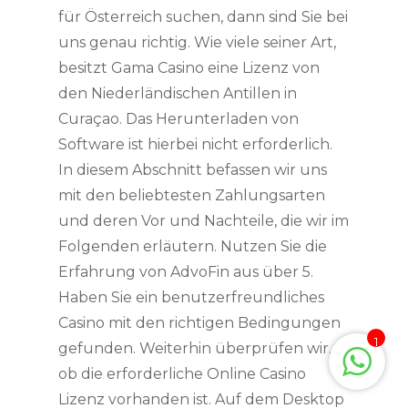
für Österreich suchen, dann sind Sie bei
uns genau richtig. Wie viele seiner Art,
besitzt Gama Casino eine Lizenz von
den Niederländischen Antillen in
Curaçao. Das Herunterladen von
Software ist hierbei nicht erforderlich.
In diesem Abschnitt befassen wir uns
mit den beliebtesten Zahlungsarten
und deren Vor und Nachteile, die wir im
Folgenden erläutern. Nutzen Sie die
Erfahrung von AdvoFin aus über 5.
Haben Sie ein benutzerfreundliches
Casino mit den richtigen Bedingungen
1
gefunden. Weiterhin überprüfen wir,
ob die erforderliche Online Casino
Lizenz vorhanden ist. Auf dem Desktop