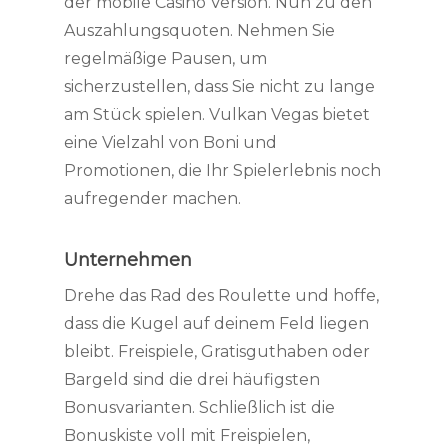
der mobile Casino Version. Nun zu den
Auszahlungsquoten. Nehmen Sie
regelmäßige Pausen, um
sicherzustellen, dass Sie nicht zu lange
am Stück spielen. Vulkan Vegas bietet
eine Vielzahl von Boni und
Promotionen, die Ihr Spielerlebnis noch
aufregender machen.
Unternehmen
Drehe das Rad des Roulette und hoffe,
dass die Kugel auf deinem Feld liegen
bleibt. Freispiele, Gratisguthaben oder
Bargeld sind die drei häufigsten
Bonusvarianten. Schließlich ist die
Bonuskiste voll mit Freispielen,