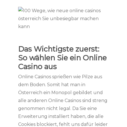
Das Wichtigste zuerst:
So wählen Sie ein Online
Casino aus
Online Casinos sprießen wie Pilze aus
dem Boden. Somit hat man in
Österreich ein Monopol gebildet und
alle anderen Online Casinos sind streng
genommen nicht legal. Da Sie eine
Erweiterung installiert haben, die alle
Cookies blockiert, fehlt uns dafür leider