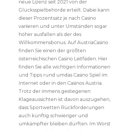
neue Lizenz seit 2021 von der
Glücksspielbehörde erteilt. Dabei kann
dieser Prozentsatz je nach Casino
variieren und unter Umständen sogar
höher ausfallen als der des
Willkommensbonus. Auf AustriaCasino
finden Sie einen der größten
österreichischen Casino Leitfäden. Hier
finden Sie alle wichtigen Informationen
und Tipps rund umdas Casino Spiel im
Internet oder in den Casinos Austria.
Trotz der immens gestiegenen
Klageaussichten ist davon auszugehen,
dass Sportwetten Rückforderungen
auch künftig schwieriger und
umkämpfter bleiben dürften. Im Worst