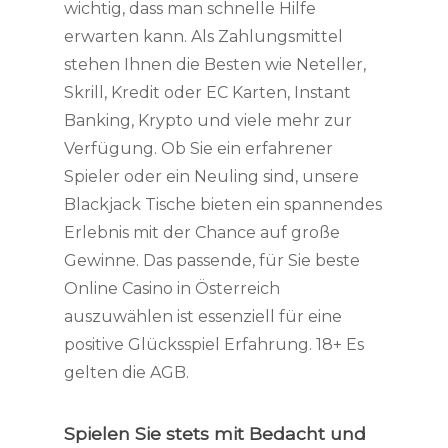
wichtig, dass man schnelle Hilfe
erwarten kann. Als Zahlungsmittel
stehen Ihnen die Besten wie Neteller,
Skrill, Kredit oder EC Karten, Instant
Banking, Krypto und viele mehr zur
Verfügung. Ob Sie ein erfahrener
Spieler oder ein Neuling sind, unsere
Blackjack Tische bieten ein spannendes
Erlebnis mit der Chance auf große
Gewinne. Das passende, für Sie beste
Online Casino in Österreich
auszuwählen ist essenziell für eine
positive Glücksspiel Erfahrung. 18+ Es
gelten die AGB.
Spielen Sie stets mit Bedacht und