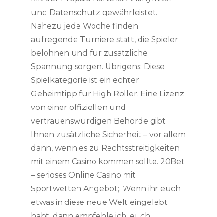
und Datenschutz gewährleistet.
Nahezu jede Woche finden
aufregende Turniere statt, die Spieler
belohnen und für zusätzliche
Spannung sorgen. Übrigens: Diese
Spielkategorie ist ein echter
Geheimtipp für High Roller. Eine Lizenz
von einer offiziellen und
vertrauenswürdigen Behörde gibt
Ihnen zusätzliche Sicherheit – vor allem
dann, wenn es zu Rechtsstreitigkeiten
mit einem Casino kommen sollte. 20Bet
– seriöses Online Casino mit
Sportwetten Angebot;. Wenn ihr euch
etwas in diese neue Welt eingelebt
habt, dann empfehle ich, euch