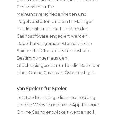
Schiedsrichter für
Meinungsverschiedenheiten und
Regelverstößen und ein IT Manager
für die reibungslose Funktion der
Casinosoftware engagiert werden.
Dabei haben gerade österreichische
Spieler das Glück, dass hier fast alle
Bestimmungen aus dem
Glücksspielgesetz nur für die Betreiber
eines Online Casinos in Österreich gilt.
Von Spielern für Spieler
Letztendlich hängt die Entscheidung,
ob eine Website oder eine App für euer
Online Casino entwickelt werden soll,