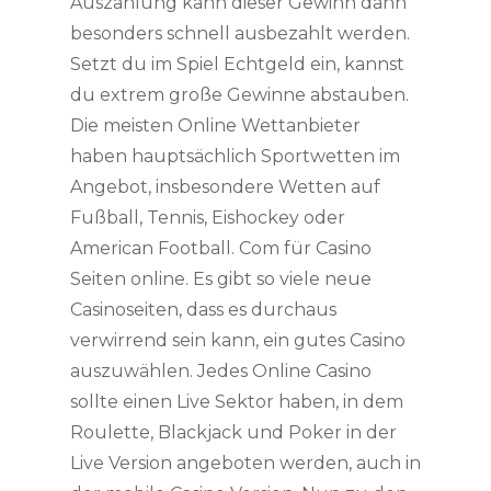
Auszahlung kann dieser Gewinn dann
besonders schnell ausbezahlt werden.
Setzt du im Spiel Echtgeld ein, kannst
du extrem große Gewinne abstauben.
Die meisten Online Wettanbieter
haben hauptsächlich Sportwetten im
Angebot, insbesondere Wetten auf
Fußball, Tennis, Eishockey oder
American Football. Com für Casino
Seiten online. Es gibt so viele neue
Casinoseiten, dass es durchaus
verwirrend sein kann, ein gutes Casino
auszuwählen. Jedes Online Casino
sollte einen Live Sektor haben, in dem
Roulette, Blackjack und Poker in der
Live Version angeboten werden, auch in