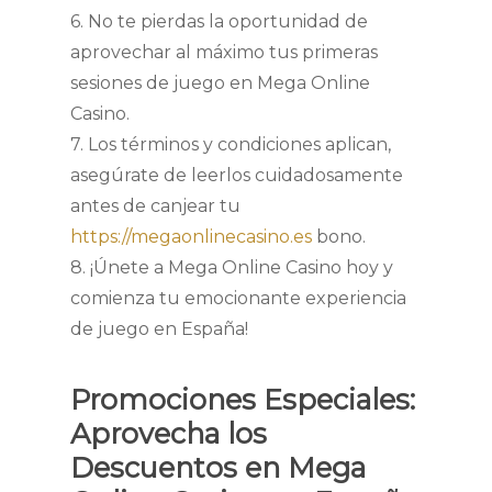
6. No te pierdas la oportunidad de
aprovechar al máximo tus primeras
sesiones de juego en Mega Online
Casino.
7. Los términos y condiciones aplican,
asegúrate de leerlos cuidadosamente
antes de canjear tu
https://megaonlinecasino.es
bono.
8. ¡Únete a Mega Online Casino hoy y
comienza tu emocionante experiencia
de juego en España!
Promociones Especiales:
Aprovecha los
Descuentos en Mega