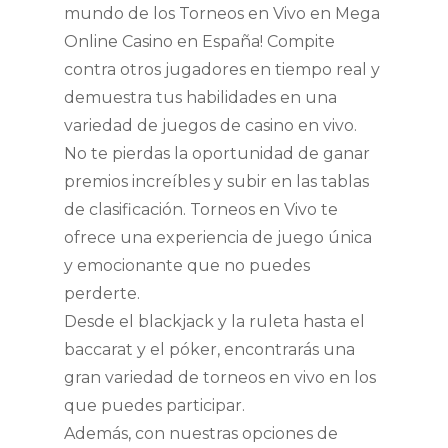
mundo de los Torneos en Vivo en Mega
Online Casino en España! Compite
contra otros jugadores en tiempo real y
demuestra tus habilidades en una
variedad de juegos de casino en vivo.
No te pierdas la oportunidad de ganar
premios increíbles y subir en las tablas
de clasificación. Torneos en Vivo te
ofrece una experiencia de juego única
y emocionante que no puedes
perderte.
Desde el blackjack y la ruleta hasta el
baccarat y el póker, encontrarás una
gran variedad de torneos en vivo en los
que puedes participar.
Además, con nuestras opciones de