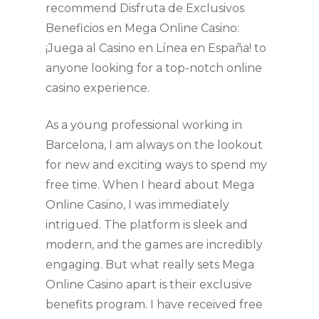
recommend Disfruta de Exclusivos
Beneficios en Mega Online Casino:
¡Juega al Casino en Línea en España! to
anyone looking for a top-notch online
casino experience.
As a young professional working in
Barcelona, I am always on the lookout
for new and exciting ways to spend my
free time. When I heard about Mega
Online Casino, I was immediately
intrigued. The platform is sleek and
modern, and the games are incredibly
engaging. But what really sets Mega
Online Casino apart is their exclusive
benefits program. I have received free