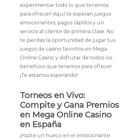
experimentar todo lo que tenemos
para ofrecer! Aquí te esperan juegos
emocionantes, pagos rápidos y un
servicio al cliente de primera clase. No
te pierdas la oportunidad de jugar tus
juegos de casino favoritos en Mega
Online Casino y disfrutar de todos los
beneficios que tenemos para ofrecer.
¡Te estamos esperando!
Torneos en Vivo:
Compite y Gana Premios
en Mega Online Casino
en España
¡Hazte un hueco en el emocionante