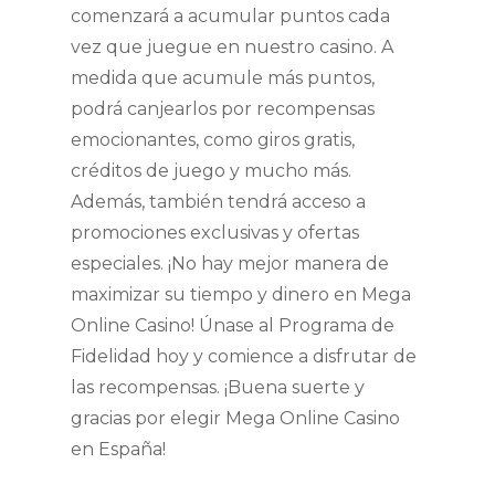
comenzará a acumular puntos cada
vez que juegue en nuestro casino. A
medida que acumule más puntos,
podrá canjearlos por recompensas
emocionantes, como giros gratis,
créditos de juego y mucho más.
Además, también tendrá acceso a
promociones exclusivas y ofertas
especiales. ¡No hay mejor manera de
maximizar su tiempo y dinero en Mega
Online Casino! Únase al Programa de
Fidelidad hoy y comience a disfrutar de
las recompensas. ¡Buena suerte y
gracias por elegir Mega Online Casino
en España!