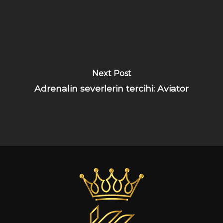
Next Post
Adrenalin severlerin tercihi: Aviator