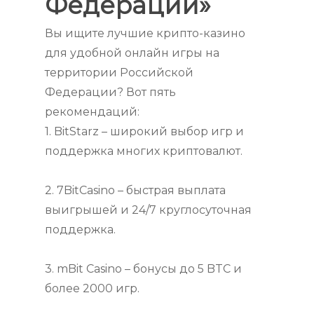
Федерации»
Вы ищите лучшие крипто-казино
для удобной онлайн игры на
территории Российской
Федерации? Вот пять
рекомендаций:
1. BitStarz – широкий выбор игр и
поддержка многих криптовалют.
2. 7BitCasino – быстрая выплата
выигрышей и 24/7 круглосуточная
поддержка.
3. mBit Casino – бонусы до 5 BTC и
более 2000 игр.