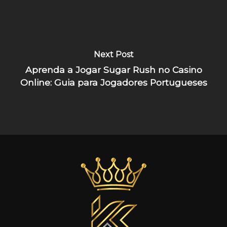
Next Post
Aprenda a Jogar Sugar Rush no Casino
Online: Guia para Jogadores Portugueses