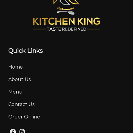
Quick Links
Home
About Us
Menu
Contact Us
Order Online
Facebook
Instagram