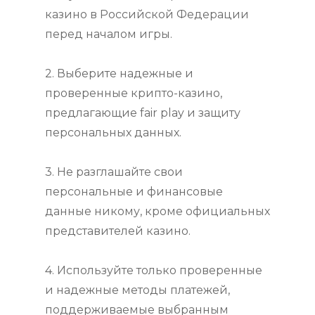
казино в Российской Федерации
перед началом игры.
2. Выберите надежные и
проверенные крипто-казино,
предлагающие fair play и защиту
персональных данных.
3. Не разглашайте свои
персональные и финансовые
данные никому, кроме официальных
представителей казино.
4. Используйте только проверенные
и надежные методы платежей,
поддерживаемые выбранным