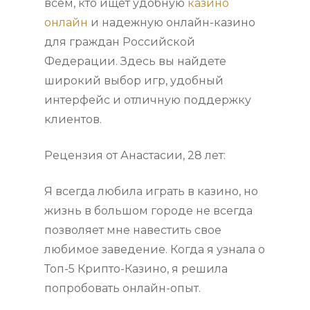
всем, кто ищет удобную
казино
онлайн
и надежную онлайн-казино
для граждан Российской
Федерации. Здесь вы найдете
широкий выбор игр, удобный
интерфейс и отличную поддержку
клиентов.
Рецензия от Анастасии, 28 лет:
Я всегда любила играть в казино, но
жизнь в большом городе не всегда
позволяет мне навестить свое
любимое заведение. Когда я узнала о
Топ-5 Крипто-Казино, я решила
попробовать онлайн-опыт.