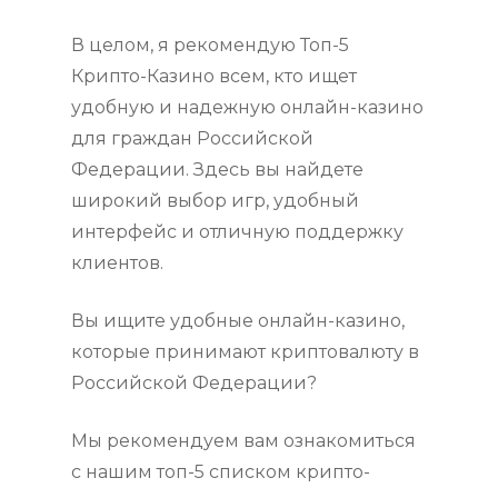
В целом, я рекомендую Топ-5
Крипто-Казино всем, кто ищет
удобную и надежную онлайн-казино
для граждан Российской
Федерации. Здесь вы найдете
широкий выбор игр, удобный
интерфейс и отличную поддержку
клиентов.
Вы ищите удобные онлайн-казино,
которые принимают криптовалюту в
Российской Федерации?
Мы рекомендуем вам ознакомиться
с нашим топ-5 списком крипто-