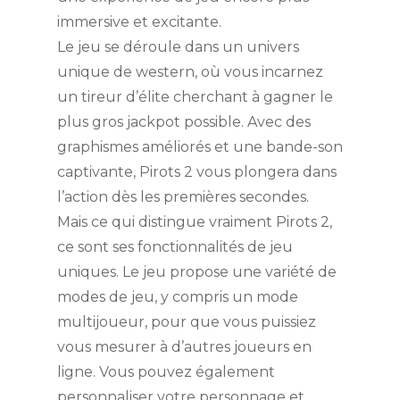
immersive et excitante.
Le jeu se déroule dans un univers
unique de western, où vous incarnez
un tireur d’élite cherchant à gagner le
plus gros jackpot possible. Avec des
graphismes améliorés et une bande-son
captivante, Pirots 2 vous plongera dans
l’action dès les premières secondes.
Mais ce qui distingue vraiment Pirots 2,
ce sont ses fonctionnalités de jeu
uniques. Le jeu propose une variété de
modes de jeu, y compris un mode
multijoueur, pour que vous puissiez
vous mesurer à d’autres joueurs en
ligne. Vous pouvez également
personnaliser votre personnage et