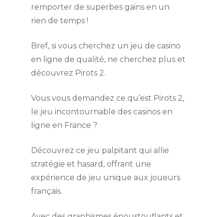
remporter de superbes gains en un
rien de temps !
Bref, si vous cherchez un jeu de casino
en ligne de qualité, ne cherchez plus et
découvrez Pirots 2.
Vous vous demandez ce qu’est Pirots 2,
le jeu incontournable des casinos en
ligne en France ?
Découvrez ce jeu palpitant qui allie
stratégie et hasard, offrant une
expérience de jeu unique aux joueurs
français.
Avec des graphismes époustouflants et