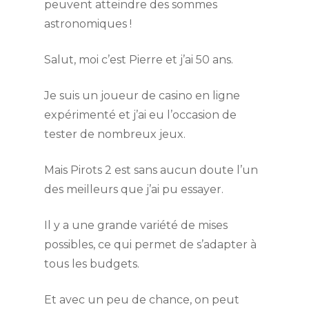
peuvent atteindre des sommes
astronomiques !
Salut, moi c’est Pierre et j’ai 50 ans.
Je suis un joueur de casino en ligne
expérimenté et j’ai eu l’occasion de
tester de nombreux jeux.
Mais Pirots 2 est sans aucun doute l’un
des meilleurs que j’ai pu essayer.
Il y a une grande variété de mises
possibles, ce qui permet de s’adapter à
tous les budgets.
Et avec un peu de chance, on peut