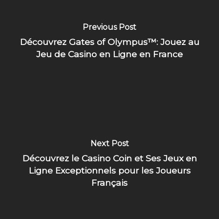
Previous Post
Découvrez Gates of Olympus™: Jouez au
Jeu de Casino en Ligne en France
Next Post
Découvrez le Casino Coin et Ses Jeux en
Ligne Exceptionnels pour les Joueurs
Français