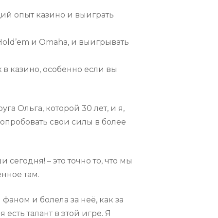
щий опыт казино и выиграть
s Hold’em и Omaha, и выигрывать
 в казино, особенно если вы
га Ольга, которой 30 лет, и я,
попробовать свои силы в более
сегодня! – это точно то, что мы
нное там.
фаном и болела за неё, как за
 есть талант в этой игре. Я