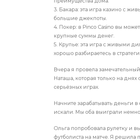
преимущества дома.
3. Бакара: эта игра казино с 
большие джекпоты.
4. Покер: в Pinco Casino вы мож
крупные суммы денег.
5. Крупье: эта игра с живыми д
хорошо разбираетесь в стратеги
Вчера я провела замечательный в
Наташа, которая только на днях
серьёзных играх.
Начните зарабатывать деньги в о
искали. Мы оба выиграли немно
Ольга попробовала рулетку и вы
футболиста на матче. Я решила п