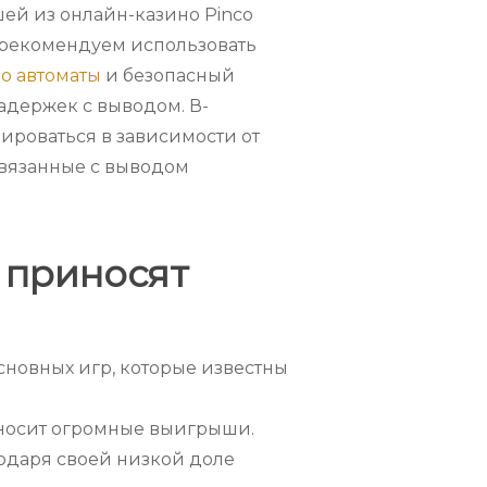
ей из онлайн-казино Pinco
, рекомендуем использовать
о автоматы
и безопасный
задержек с выводом. В-
ьироваться в зависимости от
связанные с выводом
е приносят
основных игр, которые известны
риносит огромные выигрыши.
агодаря своей низкой доле