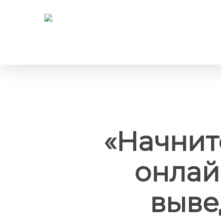
Skip
to
main
content
«Начнит
онлай
выве