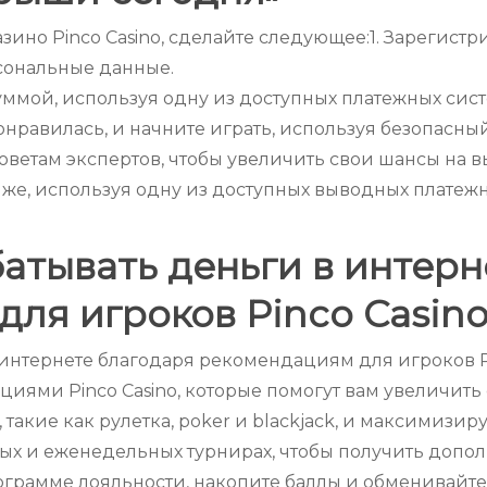
зино Pinco Casino, сделайте следующее:1. Зарегистри
сональные данные.
уммой, используя одну из доступных платежных сист
понравилась, и начните играть, используя безопасн
оветам экспертов, чтобы увеличить свои шансы на 
же, используя одну из доступных выводных платежн
атывать деньги в интерн
ля игроков Pinco Casino
 интернете благодаря рекомендациям для игроков Pi
кциями Pinco Casino, которые помогут вам увеличит
 такие как рулетка, poker и blackjack, и максимизир
ных и еженедельных турнирах, чтобы получить допо
рограмме лояльности, накопите баллы и обменивайте