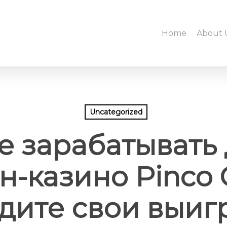
Home
About 
Uncategorized
е зарабатывать 
н-казино Pinco C
дите свои выи