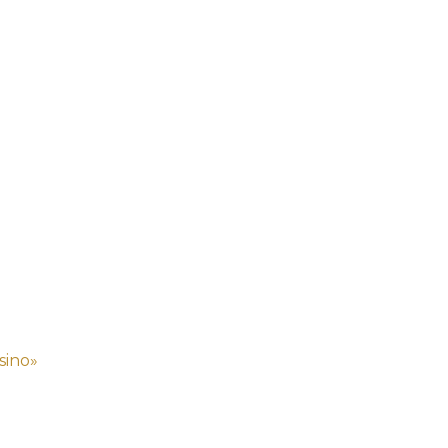
sino»