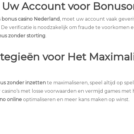
 U Uw Account voor Bonuso
s bonus casino Nederland
, moet uw account vaak geveri
. De verificatie is noodzakelijk om fraude te voorkomen 
nus zonder storting
.
ategieën voor Het Maximal
us zonder inzetten
te maximaliseren, speel altijd op sp
r casino’s met losse voorwaarden en vermijd games met
no online
optimaliseren en meer kans maken op winst.