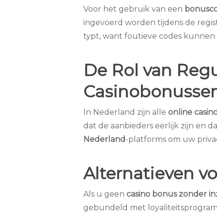
Voor het gebruik van een
bonusco
ingevoerd worden tijdens de regis
typt, want foutieve codes kunnen 
De Rol van Regu
Casinobonusse
In Nederland zijn alle
online casin
dat de aanbieders eerlijk zijn en 
Nederland
-platforms om uw privac
Alternatieven v
Als u geen
casino bonus zonder in
gebundeld met loyaliteitsprogram