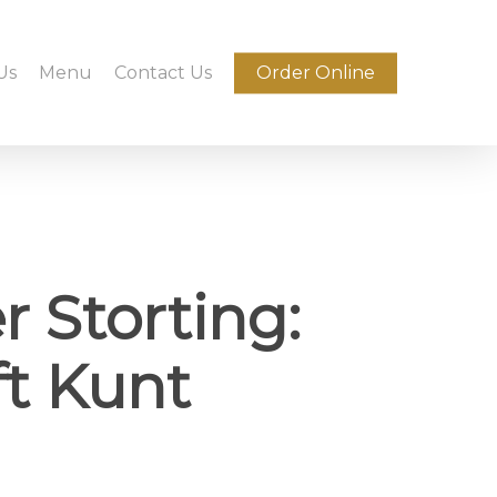
Us
Menu
Contact Us
Order Online
 Storting:
ft Kunt