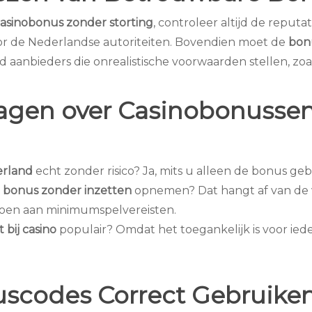
casinobonus zonder storting
, controleer altijd de reputat
oor de Nederlandse autoriteiten. Bovendien moet de
bon
jd aanbieders die onrealistische voorwaarden stellen, z
ragen over Casinobonusse
erland
echt zonder risico? Ja, mits u alleen de bonus ge
o bonus zonder inzetten
opnemen? Dat hangt af van de 
ldoen aan minimumspelvereisten.
 bij casino
populair? Omdat het toegankelijk is voor ied
scodes Correct Gebruike