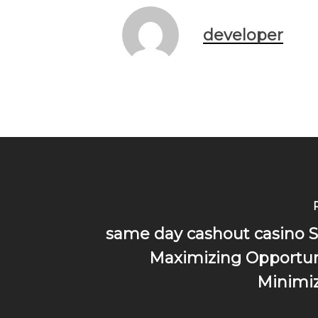
developer
same day cashout casino St
Maximizing Opportun
Minimiz