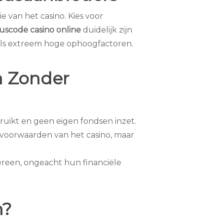
ie van het casino. Kies voor
uscode casino online
duidelijk zijn
oals extreem hoge ophoogfactoren.
n Zonder
bruikt en geen eigen fondsen inzet.
voorwaarden van het casino, maar
ereen, ongeacht hun financiële
n?