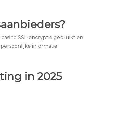
saanbieders?
t casino SSL-encryptie gebruikt en
persoonlijke informatie
ting in 2025