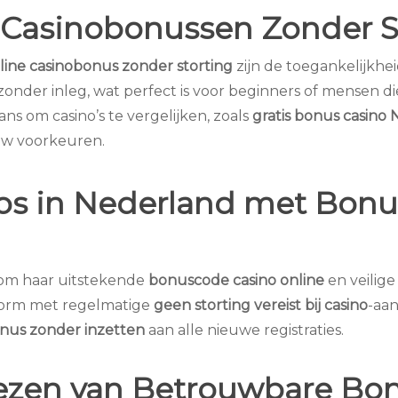
 Casinobonussen Zonder S
line casinobonus zonder storting
zijn de toegankelijkhei
nder inleg, wat perfect is voor beginners of mensen die
s om casino’s te vergelijken, zoals
gratis bonus casino
 uw voorkeuren.
nos in Nederland met Bon
om haar uitstekende
bonuscode casino online
en veilig
tform met regelmatige
geen storting vereist bij casino
-aan
onus zonder inzetten
aan alle nieuwe registraties.
Kiezen van Betrouwbare Bo