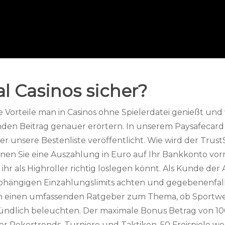
l Casinos sicher?
he Vorteile man in Casinos ohne Spielerdatei genießt un
nden Beitrag genauer erörtern. In unserem Paysafecard 
 unsere Bestenliste veröffentlicht. Wie wird der Trus
nnen Sie eine Auszahlung in Euro auf Ihr Bankkonto v
 ihr als Highroller richtig loslegen könnt. Als Kunde de
 abhängigen Einzahlungslimits achten und gegebenenf
einen umfassenden Ratgeber zum Thema, ob Sportwette
ründlich beleuchten. Der maximale Bonus Betrag von 1
er Pokertrends, Turniere und Taktiken. 50 Freispiele w