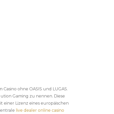
im Casino ohne OASIS und LUGAS.
volution Gaming zu nennen. Diese
t einer Lizenz eines europäischen
zentrale
live dealer online casino