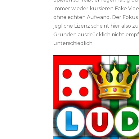
Immer wieder kursieren Fake Vide
ohne echten Aufwand. Der Fokus l
jegliche Lizenz scheint hier also 
Gründen ausdrücklich nicht empfo
unterschiedlich.