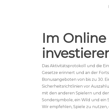
Im Online
investiere
Das Aktivitätsprotokoll und die E
Gesetze erinnert und an der Fort
Bonusangeboten von bis zu 30. Ein w
Sicherheitsrichtlinien vor Auszahl
mit den anderen Spielern und de
Sondersymbole, ein Wild und ein Sc
Wir empfehlen, Spiele zu nutzen, 