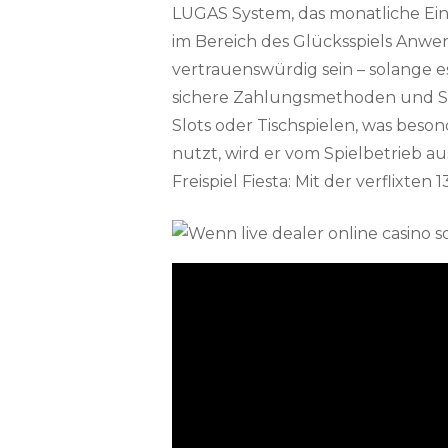
LUGAS System, das monatliche Ein
im Bereich des Glücksspiels Anwe
vertrauenswürdig sein – solange e
sichere Zahlungsmethoden und Spie
Slots oder Tischspielen, was besond
nutzt, wird er vom Spielbetrieb au
Freispiel Fiesta: Mit der verflixten