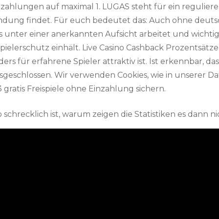
zahlungen auf maximal 1. LUGAS steht für ein regulier
ndung findet. Für euch bedeutet das: Auch ohne deutsc
s unter einer anerkannten Aufsicht arbeitet und wichtig
lerschutz einhält. Live Casino Cashback Prozentsätze s
ers für erfahrene Spieler attraktiv ist. Ist erkennbar, da
sgeschlossen. Wir verwenden Cookies, wie in unserer Dat
 13 gratis Freispiele ohne Einzahlung sichern.