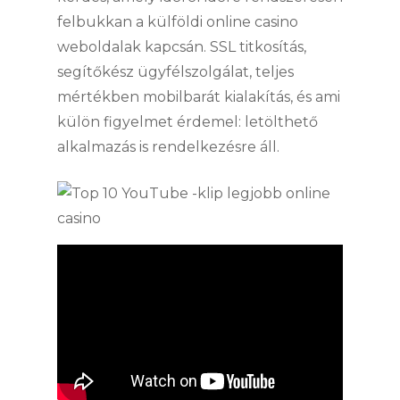
felbukkan a külföldi online casino
weboldalak kapcsán. SSL titkosítás,
segítőkész ügyfélszolgálat, teljes
mértékben mobilbarát kialakítás, és ami
külön figyelmet érdemel: letölthető
alkalmazás is rendelkezésre áll.