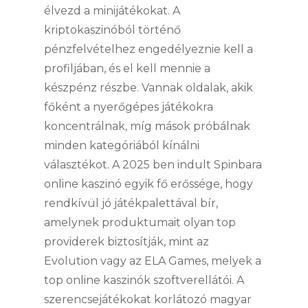
élvezd a minijátékokat. A
kriptokaszinóból történő
pénzfelvételhez engedélyeznie kell a
profiljában, és el kell mennie a
készpénz részbe. Vannak oldalak, akik
főként a nyerőgépes játékokra
koncentrálnak, míg mások próbálnak
minden kategóriából kínálni
választékot. A 2025 ben indult Spinbara
online kaszinó egyik fő erőssége, hogy
rendkívül jó játékpalettával bír,
amelynek produktumait olyan top
providerek biztosítják, mint az
Evolution vagy az ELA Games, melyek a
top online kaszinók szoftverellátói. A
szerencsejátékokat korlátozó magyar