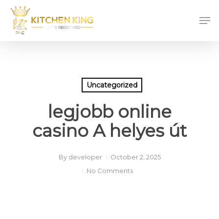
Skip
Men
to
main
content
Uncategorized
legjobb online
casino A helyes út
By
developer
October 2, 2025
No Comments