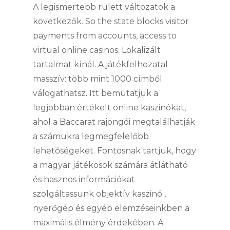
A legismertebb rulett változatok a
következők. So the state blocks visitor
payments from accounts, access to
virtual online casinos. Lokalizált
tartalmat kínál. A játékfelhozatal
masszív: több mint 1000 címből
válogathatsz. Itt bemutatjuk a
legjobban értékelt online kaszinókat,
ahol a Baccarat rajongói megtalálhatják
a számukra legmegfelelőbb
lehetőségeket. Fontosnak tartjuk, hogy
a magyar játékosok számára átlátható
és hasznos információkat
szolgáltassunk objektív kaszinó ,
nyerőgép és egyéb elemzéseinkben a
maximális élmény érdekében. A