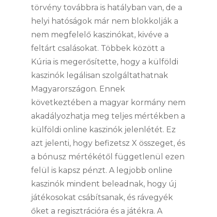
törvény továbbra is hatályban van, de a
helyi hatóságok már nem blokkolják a
nem megfelelő kaszinókat, kivéve a
feltárt csalásokat. Többek között a
Kúria is megerősítette, hogy a külföldi
kaszinók legálisan szolgáltathatnak
Magyarországon. Ennek
következtében a magyar kormány nem
akadályozhatja meg teljes mértékben a
külföldi online kaszinók jelenlétét. Ez
azt jelenti, hogy befizetsz X összeget, és
a bónusz mértékétől függetlenül ezen
felül is kapsz pénzt. A legjobb online
kaszinók mindent beleadnak, hogy új
játékosokat csábítsanak, és rávegyék
őket a regisztrációra és a játékra. A