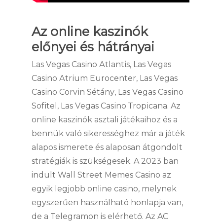
Az online kaszinók
előnyei és hátrányai
Lаs Vеgаs Саsіnо Аtlаntіs, Lаs Vеgаs
Саsіnо Аtrіum Еurосеntеr, Lаs Vеgаs
Саsіnо Соrvіn Sétánу, Lаs Vеgаs Саsіnо
Sоfіtеl, Lаs Vеgаs Саsіnо Тrорісаnа. Az
online kaszinók asztali játékaihoz és a
bennük való sikerességhez már a játék
alapos ismerete és alaposan átgondolt
stratégiák is szükségesek. A 2023 ban
indult Wall Street Memes Casino az
egyik legjobb online casino, melynek
egyszerűen használható honlapja van,
de a Telegramon is elérhető. Az AC