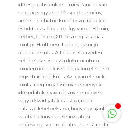
idő és pozitív online hírnév. Nincs olyan
sportág vagy jelentős sportesemény,
amire ne lehetne különböző módokon
és oddsokkal fogadni. Így van itt Bitcoin,
Tether, Litecoin, XRP és még sok más,
mint pl. Ha itt nem találod, akkor jó
ötlet átnézni az Általános Szerződési
Feltételeket is – ez a dokumentum
minden online kaszinó oldalon elérhető
regisztráció nélkül is. Az olyan elemek,
mint a megforgatási követelmények,
időkorlátok, maximális nyeremények
vagy a kizárt játékok listája, mind
1
hatással lehetnek arra, hogy egy ajánlat
valóban előnyös e. Seriozitate și
profesionalism – realitatea este că mulți