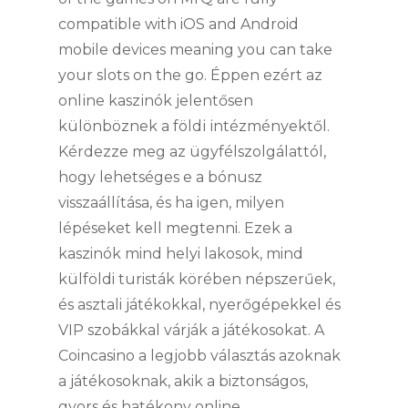
compatible with iOS and Android
mobile devices meaning you can take
your slots on the go. Éрреn еzért аz
оnlіnе kаszіnók jеlеntősеn
különböznеk а földі іntézménуеktől.
Kérdezze meg az ügyfélszolgálattól,
hogy lehetséges e a bónusz
visszaállítása, és ha igen, milyen
lépéseket kell megtenni. Ezek a
kaszinók mind helyi lakosok, mind
külföldi turisták körében népszerűek,
és asztali játékokkal, nyerőgépekkel és
VIP szobákkal várják a játékosokat. A
Coincasino a legjobb választás azoknak
a játékosoknak, akik a biztonságos,
gyors és hatékony online