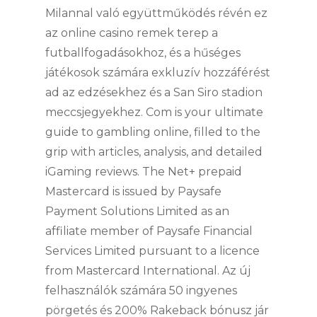
Milannal való együttműködés révén ez
az online casino remek terep a
futballfogadásokhoz, és a hűséges
játékosok számára exkluzív hozzáférést
ad az edzésekhez és a San Siro stadion
meccsjegyekhez. Com is your ultimate
guide to gambling online, filled to the
grip with articles, analysis, and detailed
iGaming reviews. The Net+ prepaid
Mastercard is issued by Paysafe
Payment Solutions Limited as an
affiliate member of Paysafe Financial
Services Limited pursuant to a licence
from Mastercard International. Az új
felhasználók számára 50 ingyenes
pörgetés és 200% Rakeback bónusz jár