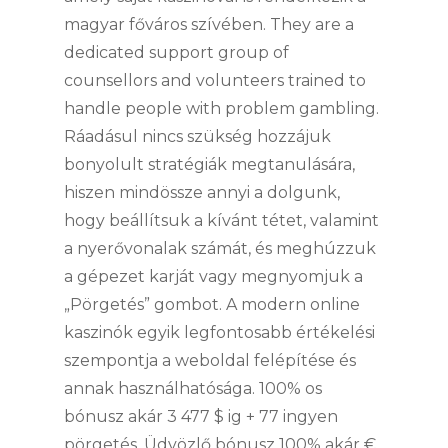
magyar főváros szívében. They are a
dedicated support group of
counsellors and volunteers trained to
handle people with problem gambling.
Ráadásul nincs szükség hozzájuk
bonyolult stratégiák megtanulására,
hiszen mindössze annyi a dolgunk,
hogy beállítsuk a kívánt tétet, valamint
a nyerővonalak számát, és meghúzzuk
a gépezet karját vagy megnyomjuk a
„Pörgetés” gombot. A modern online
kaszinók egyik legfontosabb értékelési
szempontja a weboldal felépítése és
annak használhatósága. 100% os
bónusz akár 3 477 $ ig + 77 ingyen
pörgetés. Üdvözlő bónusz 100% akár €