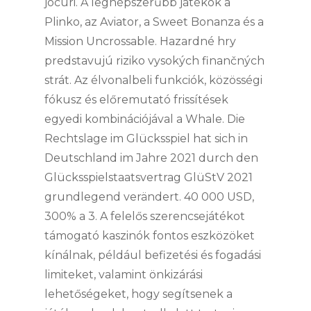
jocuri. A legnépszerűbb játékok a
Plinko, az Aviator, a Sweet Bonanza és a
Mission Uncrossable. Hazardné hry
predstavujú riziko vysokých finančných
strát. Az élvonalbeli funkciók, közösségi
fókusz és előremutató frissítések
egyedi kombinációjával a Whale. Die
Rechtslage im Glücksspiel hat sich in
Deutschland im Jahre 2021 durch den
Glücksspielstaatsvertrag GlüStV 2021
grundlegend verändert. 40 000 USD,
300% a 3. A felelős szerencsejátékot
támogató kaszinók fontos eszközöket
kínálnak, például befizetési és fogadási
limiteket, valamint önkizárási
lehetőségeket, hogy segítsenek a