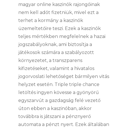
magyar online kaszinók rajongóinak
nem kell adót fizetniük, mivel ezt a
terhet a kormány a kaszinók
üzemeltetőire teszi. Ezek a kaszinók
teljes mértékben megfelelnek a hazai
jogszabályoknak, ami biztosítja a
játékosok számára a szabályozott
környezetet, a transzparens
kifizetéseket, valamint a hivatalos
jogorvoslati lehetőséget bármilyen vitás
helyzet esetén. Triple triple chance
letöltés ingyen kövesse a gyönyörű
egyszarvút a gazdagság felé vezető
úton ebben a kaszinóban, akkor
továbbra is játszani a pénznyerő
automata a pénzt nyert. Ezek általában