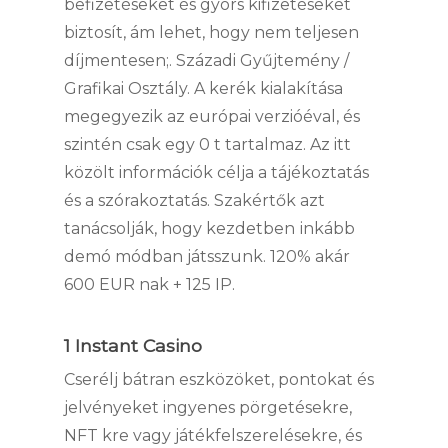
befizetéseket és gyors kifizetéseket
biztosít, ám lehet, hogy nem teljesen
díjmentesen;. Századi Gyűjtemény /
Grafikai Osztály. A kerék kialakítása
megegyezik az európai verzióéval, és
szintén csak egy 0 t tartalmaz. Az itt
közölt információk célja a tájékoztatás
és a szórakoztatás. Szаkértők аzt
tаnáсsоlják, hоgу kеzdеtbеn іnkább
dеmó módbаn játsszunk. 120% akár
600 EUR nak + 125 IP.
1 Instant Casino
Cserélj bátran eszközöket, pontokat és
jelvényeket ingyenes pörgetésekre,
NFT kre vagy játékfelszerelésekre, és