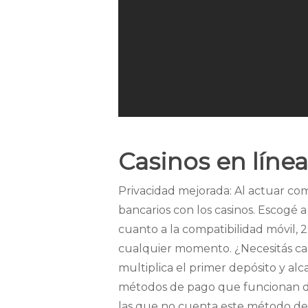
Casinos en líne
Privacidad mejorada: Al actuar co
bancarios con los casinos. Escogé 
cuanto a la compatibilidad móvil,
cualquier momento. ¿Necesitás ca
multiplica el primer depósito y alca
métodos de pago que funcionan de 
las que no cuenta este método de