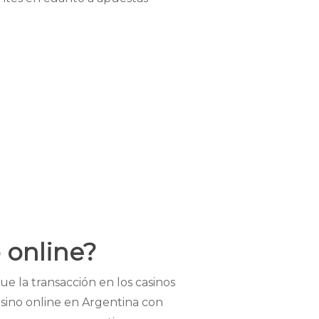
 online?
a transacción en los casinos
sino online en Argentina con