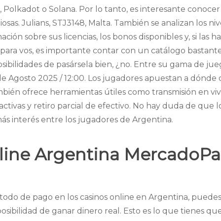
Polkadot o Solana. Por lo tanto, es interesante conocer 
iosas. Julians, STJ3148, Malta. También se analizan los n
ción sobre sus licencias, los bonos disponibles y, si las h
para vos, es importante contar con un catálogo bastant
sibilidades de pasársela bien, ¿no. Entre su gama de ju
9 de Agosto 2025 / 12:00. Los jugadores apuestan a dónde
ambién ofrece herramientas útiles como transmisión en vi
activas y retiro parcial de efectivo. No hay duda de que 
s interés entre los jugadores de Argentina.
line Argentina MercadoPa
odo de pago en los casinos online en Argentina, puedes
sibilidad de ganar dinero real. Esto es lo que tienes que