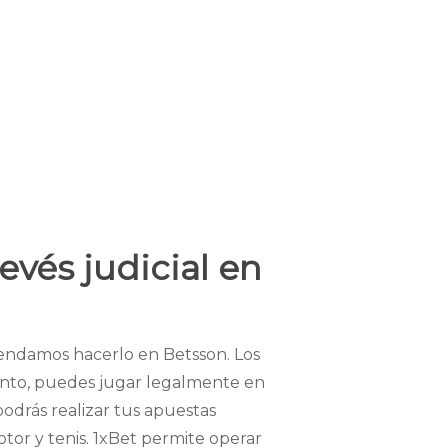
evés judicial en
mendamos hacerlo en Betsson. Los
tanto, puedes jugar legalmente en
odrás realizar tus apuestas
tor y tenis. 1xBet permite operar