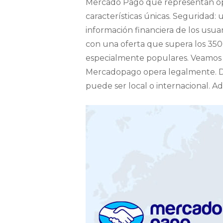
Mercado Pago que representan opc
características únicas. Seguridad:
información financiera de los usua
con una oferta que supera los 3500
especialmente populares. Veamos c
Mercadopago opera legalmente.
puede ser local o internacional. Ad