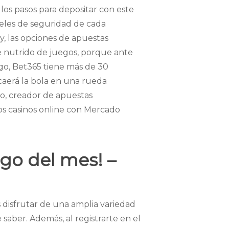
los pasos para depositar con este
iveles de seguridad de cada
ay, las opciones de apuestas
e nutrido de juegos, porque ante
ego, Bet365 tiene más de 30
 caerá la bola en una rueda
vo, creador de apuestas
los casinos online con Mercado
go del mes! –
 disfrutar de una amplia variedad
 saber. Además, al registrarte en el