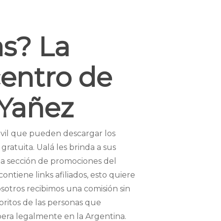
as? La
 centro de
 Yañez
vil que pueden descargar los
ratuita. Ualá les brinda a sus
la sección de promociones del
ntiene links afiliados, esto quiere
nosotros recibimos una comisión sin
oritos de las personas que
opera legalmente en la Argentina.