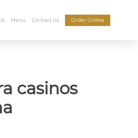
Us
Menu
Contact Us
Order Online
ra casinos
na