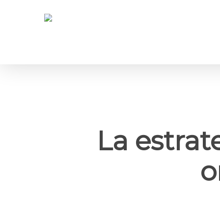
Skip
to
main
content
La estrat
o