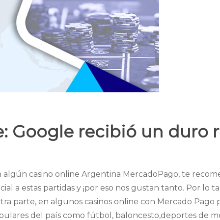
: Google recibió un duro r
en algún casino online Argentina MercadoPago, te reco
al a estas partidas y ¡por eso nos gustan tanto. Por lo 
otra parte, en algunos casinos online con Mercado Pago p
pulares del país como fútbol, baloncesto,deportes de mo