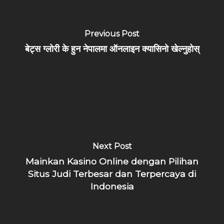
Previous Post
बेट्स ग्लोरी के हुन नेपालमा ऑनलाइन क्यासिनो खेल्नुहोस्
Next Post
Mainkan Kasino Online dengan Pilihan
Situs Judi Terbesar dan Terpercaya di
Indonesia