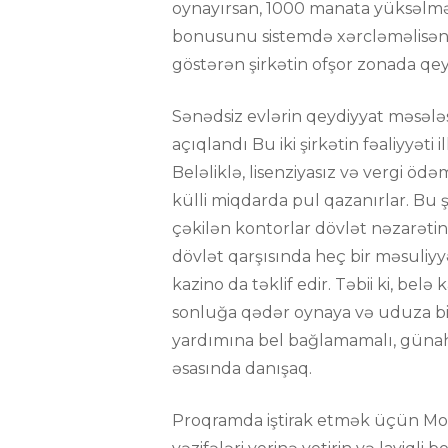
oynayırsan, 1000 manata yüksəlməyin
bonusunu sistemdə xərcləməlisən,
göstərən şirkətin ofşor zonada qe
Sənədsiz evlərin qeydiyyat məsələs
açıqlandı Bu iki şirkətin fəaliyyə
Beləliklə, lisenziyasız və vergi 
külli miqdarda pul qazanırlar. Bu 
çəkilən kontorlar dövlət nəzarətind
dövlət qarşısında heç bir məsuliyy
kazino da təklif edir. Təbii ki, bel
sonluğa qədər oynaya və uduza bil
yardımına bel bağlamamalı, günah
əsasında danışaq.
Proqramda iştirak etmək üçün Most