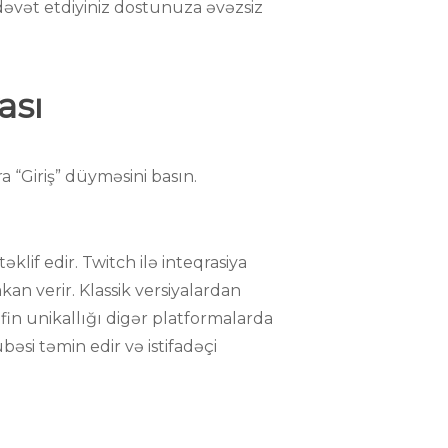
 dəvət etdiyiniz dostunuza əvəzsiz
ası
 “Giriş” düyməsini basın.
lif edir. Twitch ilə inteqrasiya
n verir. Klassik versiyalardan
ifin unikallığı digər platformalarda
si təmin edir və istifadəçi