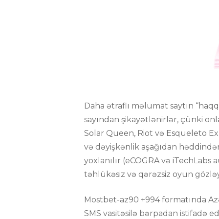
Daha ətraflı məlumat saytın “haqq
sayından şikayətlənirlər, çünki on
Solar Queen, Riot və Esqueleto Expl
və dəyişkənlik aşağıdan həddindən
yoxlanılır (eCOGRA və iTechLabs audi
təhlükəsiz və qərəzsiz oyun gözləy
Mostbet-az90 +994 formatında Azər
SMS vasitəsilə bərpadan istifadə edi