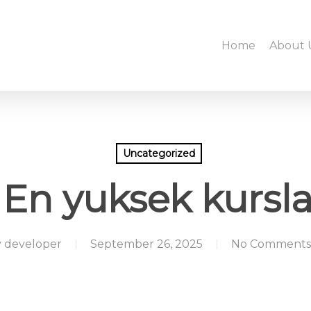
Home
About 
Uncategorized
 En yuksek kursla
y
developer
September 26, 2025
No Comments