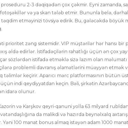
t proseduru 2-3 dəqiqədən çox çəkmir. Eyni zamanda, say
fotoşəkillər və ya skan tələb etmir. Bununla belə, dərhal 
r) təqdim etməyinizi tövsiyə edirik. Bu, gələcəkdə böy
q.
ti prioritet zəng sistemidir. VIP müştərilər hər hansı b
ış əldə edirlər. İstifadəçilərin rahatlığı üçün ən çox ya
Açar sözlərdən istifadə etməklə sizə lazım olan məlumat
t işçilərə problemli davranış əlamətlərini müəyyən etmə
əlimlər keçirir. Aparıcı mərc platformasının bütün üst
çün indi qeydiyyatdan keçin. Bəli, şirkətin Azərbaycand
ən idarə olunur.
 Kazorin və Karşkov qeyri-qanuni yolla 63 milyard rublda
r vətəndaşlığına da malikdi və hazırda beynəlxalq axtarış
ər. Yəni 100 manat bonus almaq istəyən adam 1000 manat