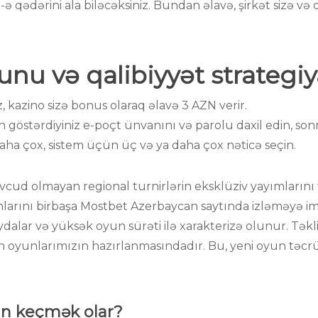
-ə qədərini ala biləcəksiniz. Bundan əlavə, şirkət sizə və
nu və qalibiyyət strategiy
 kazino sizə bonus olaraq əlavə 3 AZN verir.
östərdiyiniz e-poçt ünvanını və parolu daxil edin, sonra
aha çox, sistem üçün üç və ya daha çox nəticə seçin.
ud olmayan regional turnirlərin eksklüziv yayımlarını tək
larını birbaşa Mostbet Azerbaycan saytında izləməyə imka
aydalar və yüksək oyun sürəti ilə xarakterizə olunur. Təkl
oyunlarımızın hazırlanmasındadır. Bu, yeni oyun təcrübə
an keçmək olar?