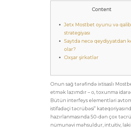
Content
Jetx Mostbet oyunu və qalib
strategiyası
Saytda necə qeydiyyatdan 
olar?
Oxşar şirkətlər
Onun sağ tərəfində ixtisaslı Mostbe
etmək lazımdır – o, toxunma idarəe
Bütün interfeys elementləri avtomat
istifadəçi təcrübəsi” kateqoriyas
hazırlanmasında 50-dən çox təcrüb
nümunəvi məhsuldur, intuitiv, lak