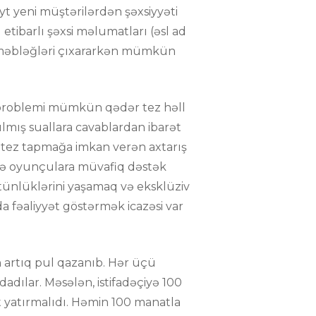
t yeni müştərilərdən şəxsiyyəti
etibarlı şəxsi məlumatları (əsl ad
ük məbləğləri çıxararkən mümkün
ir problemi mümkün qədər tez həll
yılmış suallara cavablardan ibarət
ı tez tapmağa imkan verən axtarış
k və oyunçulara müvafiq dəstək
ünlüklərini yaşamaq və eksklüziv
a fəaliyyət göstərmək icazəsi var
n artıq pul qazanıb. Hər üçü
dadılar. Məsələn, istifadəçiyə 100
 yatırmalıdı. Həmin 100 manatla