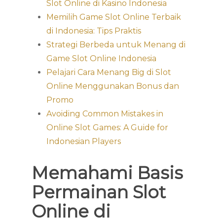
Slot Online di Kasino Indonesia
Memilih Game Slot Online Terbaik
di Indonesia: Tips Praktis
Strategi Berbeda untuk Menang di
Game Slot Online Indonesia
Pelajari Cara Menang Big di Slot
Online Menggunakan Bonus dan
Promo
Avoiding Common Mistakes in
Online Slot Games: A Guide for
Indonesian Players
Memahami Basis
Permainan Slot
Online di