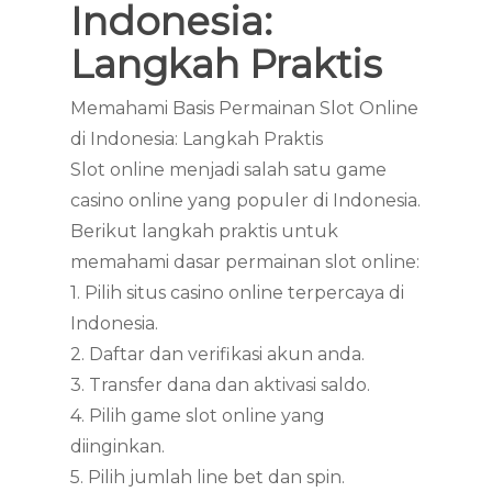
Indonesia:
Langkah Praktis
Memahami Basis Permainan Slot Online
di Indonesia: Langkah Praktis
Slot online menjadi salah satu game
casino online yang populer di Indonesia.
Berikut langkah praktis untuk
memahami dasar permainan slot online:
1. Pilih situs casino online terpercaya di
Indonesia.
2. Daftar dan verifikasi akun anda.
3. Transfer dana dan aktivasi saldo.
4. Pilih game slot online yang
diinginkan.
5. Pilih jumlah line bet dan spin.