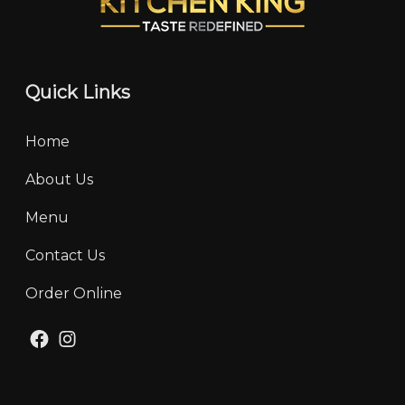
Quick Links
Home
About Us
Menu
Contact Us
Order Online
Facebook
Instagram