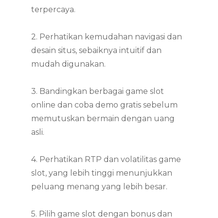
terpercaya.
2. Perhatikan kemudahan navigasi dan
desain situs, sebaiknya intuitif dan
mudah digunakan.
3. Bandingkan berbagai game slot
online dan coba demo gratis sebelum
memutuskan bermain dengan uang
asli.
4. Perhatikan RTP dan volatilitas game
slot, yang lebih tinggi menunjukkan
peluang menang yang lebih besar.
5. Pilih game slot dengan bonus dan