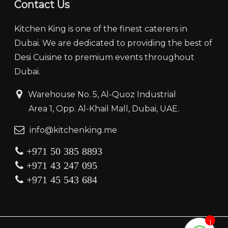
Contact Us
Kitchen King is one of the finest caterers in
Dubai. We are dedicated to providing the best of
Desi Cuisine to premium events throughout
Dubai.
‏‏‎ ‎‏‏ ‎‎‎‏‏‎Warehouse No. 5, Al-Quoz Industrial
‏‏‎ ‎‏‏‎ ‎‏‏‎ ‎‏‏‎ ‏‏‎ ‏‏‎ ‎‏‏‎ ‎‏‏‎‎Area 1, Opp. Al-Khail Mall, Dubai, UAE.
‏‏info@kitchenking.me
+971 50 385 8893
+971 43 247 095
+971 45 543 684
1