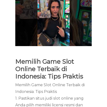
Memilih Game Slot
Online Terbaik di
Indonesia: Tips Praktis
Memilih Game Slot Online Terbaik di
Indonesia: Tips Praktis
1. Pastikan situs judi slot online yang
Anda pilih memiliki licensi resmi dan