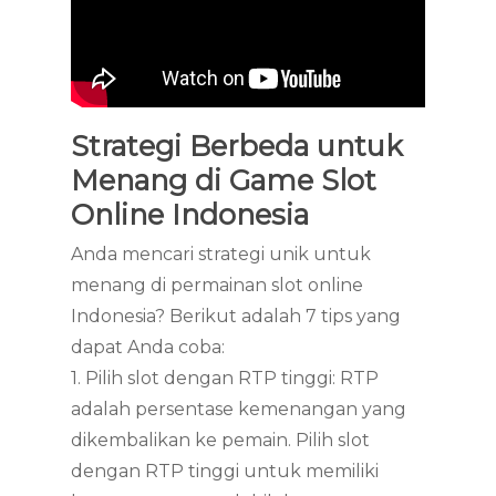
Strategi Berbeda untuk
Menang di Game Slot
Online Indonesia
Anda mencari strategi unik untuk
menang di permainan slot online
Indonesia? Berikut adalah 7 tips yang
dapat Anda coba:
1. Pilih slot dengan RTP tinggi: RTP
adalah persentase kemenangan yang
dikembalikan ke pemain. Pilih slot
dengan RTP tinggi untuk memiliki