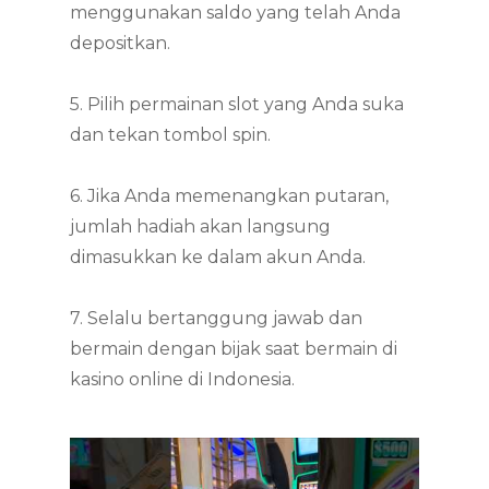
menggunakan saldo yang telah Anda
depositkan.
5. Pilih permainan slot yang Anda suka
dan tekan tombol spin.
6. Jika Anda memenangkan putaran,
jumlah hadiah akan langsung
dimasukkan ke dalam akun Anda.
7. Selalu bertanggung jawab dan
bermain dengan bijak saat bermain di
kasino online di Indonesia.