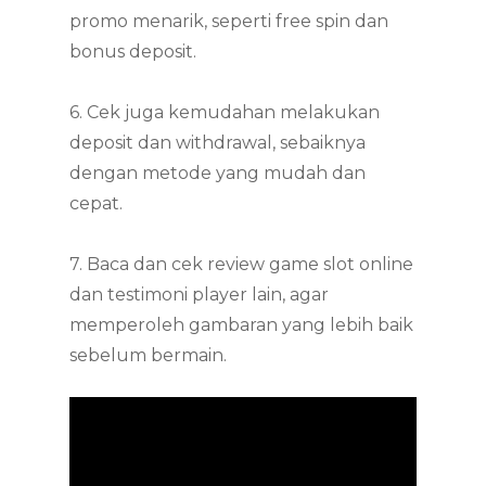
promo menarik, seperti free spin dan
bonus deposit.
6. Cek juga kemudahan melakukan
deposit dan withdrawal, sebaiknya
dengan metode yang mudah dan
cepat.
7. Baca dan cek review game slot online
dan testimoni player lain, agar
memperoleh gambaran yang lebih baik
sebelum bermain.