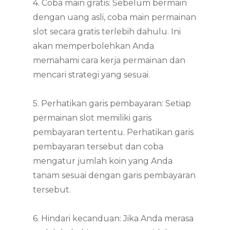
4. Coba main gratis: Sebelum bermain
dengan uang asli, coba main permainan
slot secara gratis terlebih dahulu. Ini
akan memperbolehkan Anda
memahami cara kerja permainan dan
mencari strategi yang sesuai.
5. Perhatikan garis pembayaran: Setiap
permainan slot memiliki garis
pembayaran tertentu. Perhatikan garis
pembayaran tersebut dan coba
mengatur jumlah koin yang Anda
tanam sesuai dengan garis pembayaran
tersebut.
6. Hindari kecanduan: Jika Anda merasa