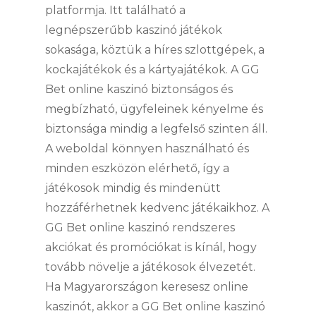
platformja. Itt található a
legnépszerűbb kaszinó játékok
sokasága, köztük a híres szlottgépek, a
kockajátékok és a kártyajátékok. A GG
Bet online kaszinó biztonságos és
megbízható, ügyfeleinek kényelme és
biztonsága mindig a legfelső szinten áll.
A weboldal könnyen használható és
minden eszközön elérhető, így a
játékosok mindig és mindenütt
hozzáférhetnek kedvenc játékaikhoz. A
GG Bet online kaszinó rendszeres
akciókat és promóciókat is kínál, hogy
tovább növelje a játékosok élvezetét.
Ha Magyarországon keresesz online
kaszinót, akkor a GG Bet online kaszinó