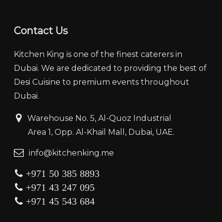
Contact Us
Kitchen King is one of the finest caterers in
Dubai. We are dedicated to providing the best of
Desi Cuisine to premium events throughout
Dubai.
‏‏‎ ‎‏‏ ‎‎‎‏‏‎Warehouse No. 5, Al-Quoz Industrial
‏‏‎ ‎‏‏‎ ‎‏‏‎ ‎‏‏‎ ‏‏‎ ‏‏‎ ‎‏‏‎ ‎‏‏‎‎Area 1, Opp. Al-Khail Mall, Dubai, UAE.
‏‏info@kitchenking.me
+971 50 385 8893
+971 43 247 095
+971 45 543 684