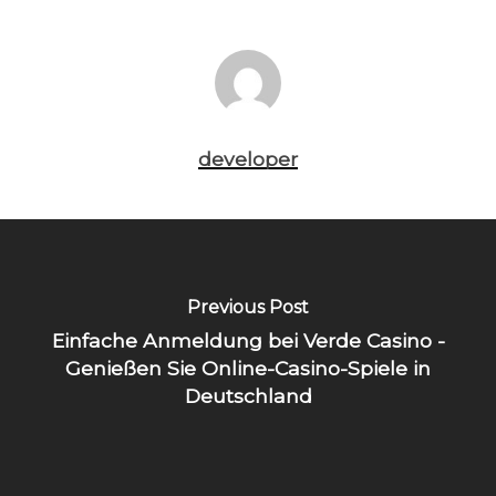
developer
Previous Post
Einfache Anmeldung bei Verde Casino -
Genießen Sie Online-Casino-Spiele in
Deutschland