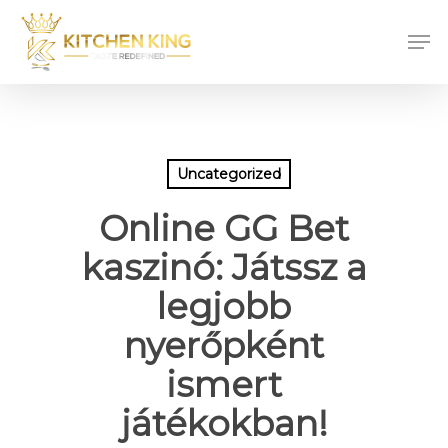
Skip
Men
to
main
content
Uncategorized
Online GG Bet
kaszinó: Játssz a
legjobb
nyerőpként
ismert
játékokban!