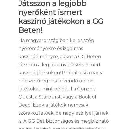
Játsszon a legjobb
nyerőként ismert
kaszinó játékokon a GG
Beten!
Ha magyarországiban keres szép
nyereményekre és izgalmas
kaszinóélményre, akkor a GG Beten
játsszon a legjobb nyerőként ismert
kaszinó játékokon! Próbálja ki a nagy
népszerűségnek örvendő online
játékokat, mint például a Gonzo’s
Quest, a Starburst, vagy a Book of
Dead. Ezek a játékok nemcsak
szórakoztatóak, de nagy eséllyel járnak
is. A GG Bet biztonságos és megbízható