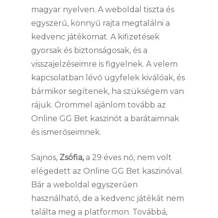
magyar nyelven. A weboldal tiszta és
egyszerű, könnyű rajta megtalálni a
kedvenc játékomat. A kifizetések
gyorsak és biztonságosak, és a
visszajelzéseimre is figyelnek. A velem
kapcsolatban lévő ügyfelek kiválóak, és
bármikor segítenek, ha szükségem van
rájuk. Örömmel ajánlom tovább az
Online GG Bet kaszinót a barátaimnak
és ismerőseimnek.
Sajnos,
Zsófia,
a 29 éves nő, nem volt
elégedett az Online GG Bet kaszinóval.
Bár a weboldal egyszerűen
használható, de a kedvenc játékát nem
találta meg a platformon. Továbbá,