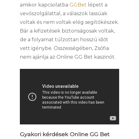
amikor kapcsolatba
GGBet
lépett a
vevőszolgálattal, a válaszok lassúak
voltak és nem voltak elég segítőkészek.
Bár a kifizetések biztonságosak voltak,
de a folyamat túlzottan hosszú időt
vett igénybe. Összességében, Zsófia
nem ajánlja az Online GG Bet kaszinót.
Gyakori kérdések Online GG Bet