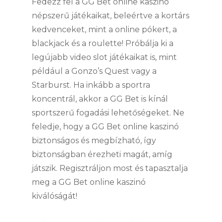
Fedezz fel a GG Bet online kaszinó
népszerű játékaikat, beleértve a kortárs
kedvenceket, mint a online pókert, a
blackjack és a roulette! Próbálja ki a
legújabb video slot játékaikat is, mint
például a Gonzo’s Quest vagy a
Starburst. Ha inkább a sportra
koncentrál, akkor a GG Bet is kínál
sportszerű fogadási lehetőségeket. Ne
feledje, hogy a GG Bet online kaszinó
biztonságos és megbízható, így
biztonságban érezheti magát, amíg
játszik. Regisztráljon most és tapasztalja
meg a GG Bet online kaszinó
kiválóságát!