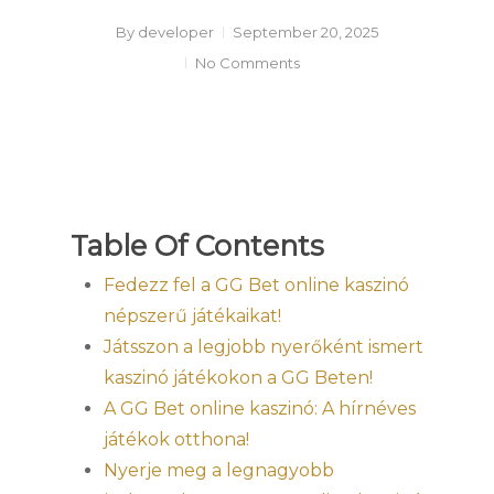
By
developer
September 20, 2025
No Comments
Table Of Contents
Fedezz fel a GG Bet online kaszinó
népszerű játékaikat!
Játsszon a legjobb nyerőként ismert
kaszinó játékokon a GG Beten!
A GG Bet online kaszinó: A hírnéves
játékok otthona!
Nyerje meg a legnagyobb