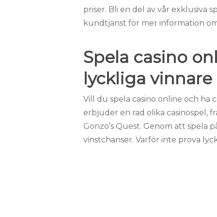
priser. Bli en del av vår exklusiva
kundtjänst för mer information om
Spela casino onl
lyckliga vinnare
Vill du spela casino online och ha 
erbjuder en rad olika casinospel, f
Gonzo’s Quest. Genom att spela på 
vinstchanser. Varför inte prova lyc