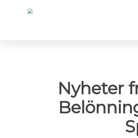
Skip
to
main
content
Nyheter f
Belönning
S