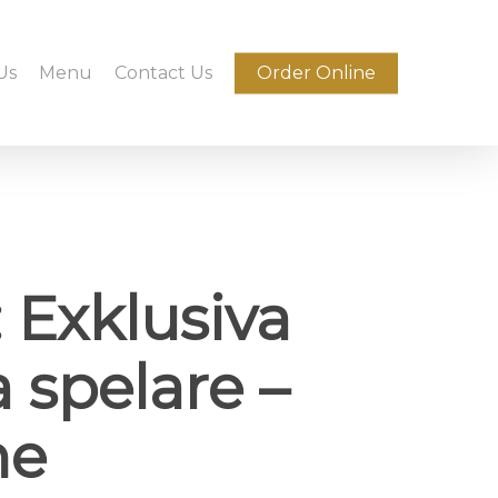
Us
Menu
Contact Us
Order Online
 Exklusiva
 spelare –
ne