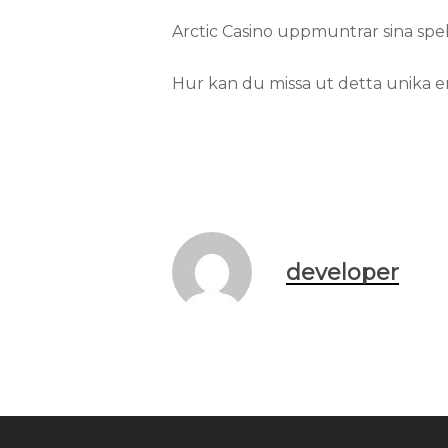
Arctic Casino uppmuntrar sina spela
Hur kan du missa ut detta unika er
developer