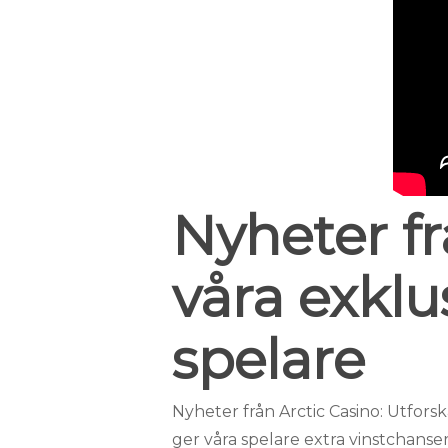
Nyheter fr
våra exklu
spelare
Nyheter från Arctic Casino: Utfors
ger våra spelare extra vinstchanse