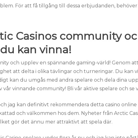
blem. För att få tillgång till dessa erbjudanden, behöve
ctic Casinos community och
 du kan vinna!
nity och upplev en spännande gaming-värld! Genom att bl
het att delta i olika tävlingar och turneringar. Du kan vin
digt kan du umgås med andra spelare och dela dina uppl
av vår vinnande community! Bli vår aktive spelare och se 
och jag kan definitivt rekommendera detta casino online t
skattad och välkommen hos dem. Nyheter från Arctic Casi
ilket gör det ännu mer attraktivt att spela där.
tic Casino-spelare under flera år nu och jag kan inte påstå