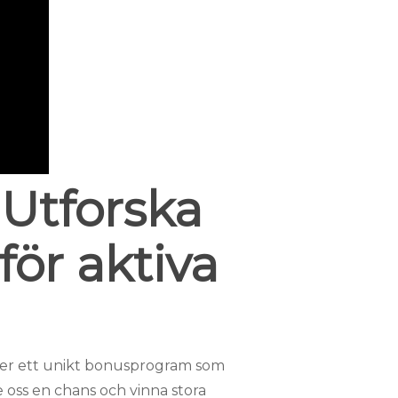
 Utforska
för aktiva
juder ett unikt bonusprogram som
e oss en chans och vinna stora