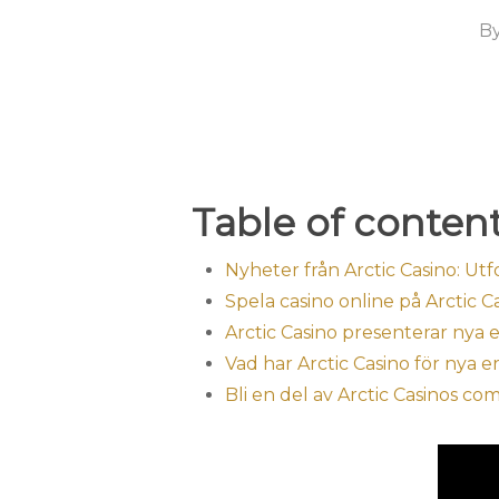
B
Table of conten
Nyheter från Arctic Casino: Utf
Spela casino online på Arctic Ca
Arctic Casino presenterar nya
Vad har Arctic Casino för nya e
Bli en del av Arctic Casinos co