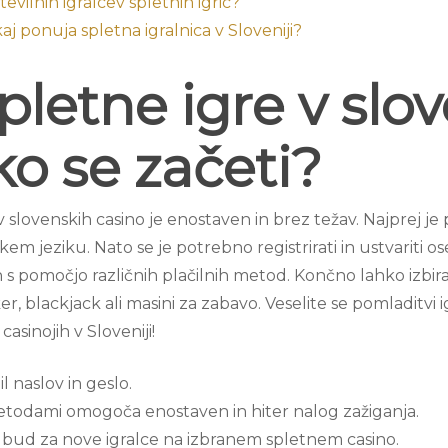
številnih igralcev spletnih igric?
aj ponuja spletna igralnica v Sloveniji?
letne igre v slo
ko se začeti?
v slovenskih casino je enostaven in brez težav. Najprej j
kem jeziku. Nato se je potrebno registrirati in ustvariti os
n s pomočjo različnih plačilnih metod. Končno lahko izbi
er, blackjack ali masini za zabavo. Veselite se pomladitvi 
asinojih v Sloveniji!
l naslov in geslo.
metodami omogoča enostaven in hiter nalog zažiganja.
bud za nove igralce na izbranem spletnem casino.