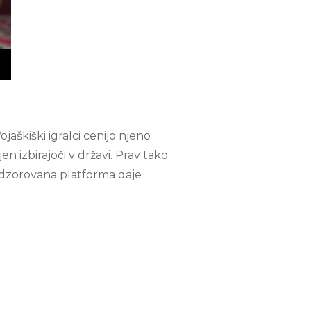
Vojaškiški igralci cenijo njeno
jen izbirajoči v državi. Prav tako
nadzorovana platforma daje