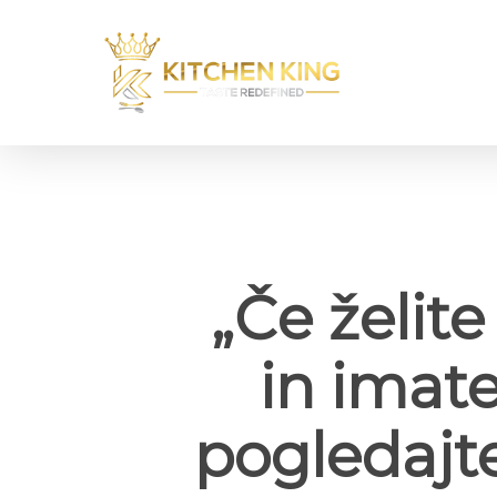
Skip
to
main
content
„Če želite
in imate
pogledajte