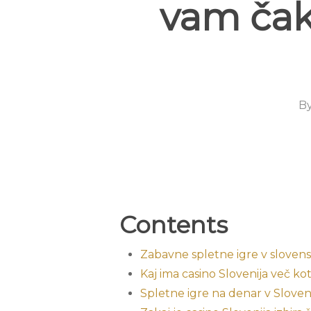
vam čaka
B
Contents
Zabavne spletne igre v slovensk
Kaj ima casino Slovenija več ko
Spletne igre na denar v Sloveniji