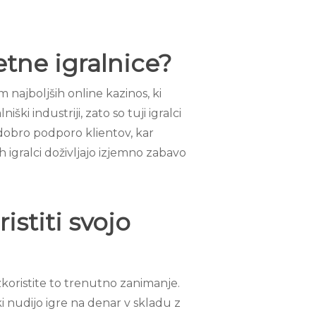
etne igralnice?
m najboljših online kazinos, ki
ški industriji, zato so tuji igralci
 dobro podporo klientov, kar
 igralci doživljajo izjemno zabavo
istiti svojo
izkoristite to trenutno zanimanje.
i nudijo igre na denar v skladu z