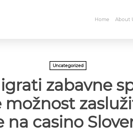
Home
About 
Uncategorized
 igrati zabavne s
 možnost zasluži
 na casino Slove