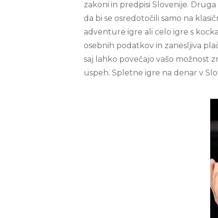
zakoni in predpisi Slovenije. Druga m
da bi se osredotočili samo na klasičn
adventure igre ali celo igre s koc
osebnih podatkov in zanesljiva plač
saj lahko povečajo vašo možnost zma
uspeh. Spletne igre na denar v Sloven