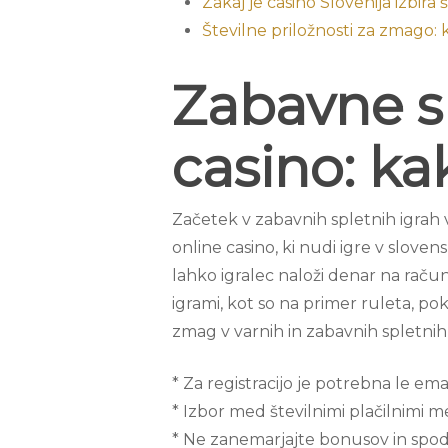
Zakaj je casino Slovenija izbira 
Številne priložnosti za zmago: k
Zabavne sp
casino: ka
Začetek v zabavnih spletnih igrah 
online casino, ki nudi igre v slovens
lahko igralec naloži denar na raču
igrami, kot so na primer ruleta, pok
zmag v varnih in zabavnih spletnih c
* Za registracijo je potrebna le emai
* Izbor med številnimi plačilnimi 
* Ne zanemarjajte bonusov in spod