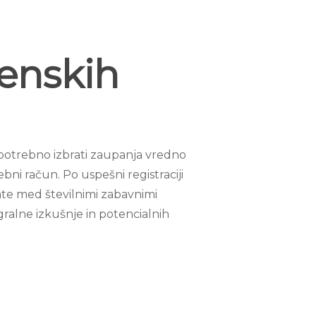
venskih
e potrebno izbrati zaupanja vredno
ebni račun. Po uspešni registraciji
rate med številnimi zabavnimi
igralne izkušnje in potencialnih