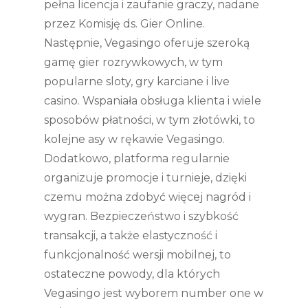
pełna licencja i zaufanie graczy, nadane
przez Komisję ds. Gier Online.
Następnie, Vegasingo oferuje szeroką
gamę gier rozrywkowych, w tym
popularne sloty, gry karciane i live
casino. Wspaniała obsługa klienta i wiele
sposobów płatności, w tym złotówki, to
kolejne asy w rękawie Vegasingo.
Dodatkowo, platforma regularnie
organizuje promocje i turnieje, dzięki
czemu można zdobyć więcej nagród i
wygran. Bezpieczeństwo i szybkość
transakcji, a także elastyczność i
funkcjonalność wersji mobilnej, to
ostateczne powody, dla których
Vegasingo jest wyborem number one w