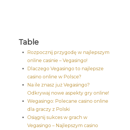
Table
Rozpocznij przygodę w najlepszym
online casinie – Vegasingo!
Dlaczego Vegasingo to najlepsze
casino online w Polsce?
Na ile znasz już Vegasingo?
Odkrywaj nowe aspekty gry online!
Wegasingo: Polecane casino online
dla graczy z Polski
Osiągnij sukces w grach w
Vegasingo – Najlepszym casino