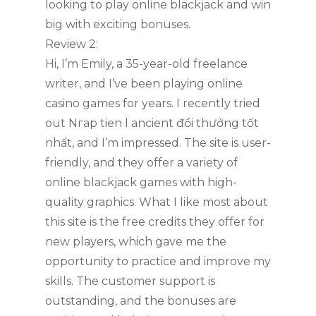
looking to play online blackjack and win
big with exciting bonuses.
Review 2:
Hi, I’m Emily, a 35-year-old freelance
writer, and I’ve been playing online
casino games for years. I recently tried
out Nгар tien l ancient đổi thưởng tốt
nhất, and I’m impressed. The site is user-
friendly, and they offer a variety of
online blackjack games with high-
quality graphics. What I like most about
this site is the free credits they offer for
new players, which gave me the
opportunity to practice and improve my
skills. The customer support is
outstanding, and the bonuses are