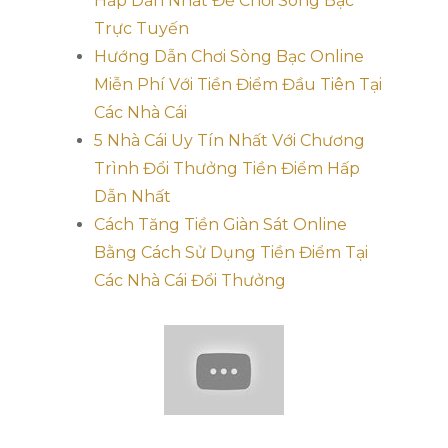
Hấp Dẫn Nhất Để Chơi Sòng Bạc
Trực Tuyến
Hướng Dẫn Chơi Sòng Bạc Online
Miễn Phí Với Tiền Điểm Đầu Tiên Tại
Các Nhà Cái
5 Nhà Cái Uy Tín Nhất Với Chương
Trình Đổi Thưởng Tiền Điểm Hấp
Dẫn Nhất
Cách Tăng Tiền Giàn Sát Online
Bằng Cách Sử Dụng Tiền Điểm Tại
Các Nhà Cái Đổi Thưởng