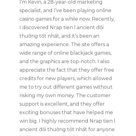
I’m Kevin, a 28-year-old marketing
specialist, and I’ve been playing online
casino games for a while now. Recently,
I discovered Nгар tien l ancient đổi
thưởng tốt nhất, and it’s been an
amazing experience. The site offers a
wide range of online blackjack games,
and the graphics are top-notch. I also
appreciate the fact that they offer free
credits for new players, which allowed
me to try out different games without
risking my own money. The customer
support is excellent, and they offer
exciting bonuses that have helped me
win big. I highly recommend Nгар tien l
ancient đổi thưởng tốt nhất for anyone