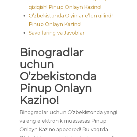
qiziqish! Pinup Onlayn Kazino!
O’zbekistonda O’yinlar e’lon qilindi!
Pinup Onlayn Kazino!
Savollaring va Javoblar
Binogradlar
uchun
O’zbekistonda
Pinup Onlayn
Kazino!
Binogradlar uchun O’zbekistonda yangi
va eng elektronik muassasasi Pinup
Onlayn Kazino appeared! Bu vaqtda