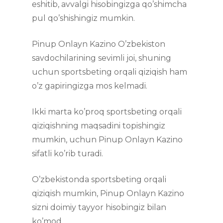
eshitib, avvalgi hisobingizga qo’shimcha
pul qo’shishingiz mumkin.
Pinup Onlayn Kazino O’zbekiston
savdochilarining sevimli joi, shuning
uchun sportsbeting orqali qiziqish ham
o’z gapiringizga mos kelmadi.
Ikki marta ko’proq sportsbeting orqali
qiziqishning maqsadini topishingiz
mumkin, uchun Pinup Onlayn Kazino
sifatli ko’rib turadi.
O’zbekistonda sportsbeting orqali
qiziqish mumkin, Pinup Onlayn Kazino
sizni doimiy tayyor hisobingiz bilan
ko’mod.