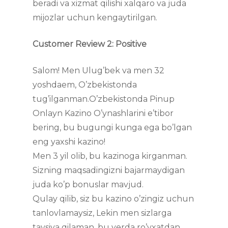
beradi va xizmat qilishi xalqaro va juda
mijozlar uchun kengaytirilgan.
Customer Review 2: Positive
Salom! Men Ulug’bek va men 32
yoshdaem, O’zbekistonda
tug’ilganman.O’zbekistonda Pinup
Onlayn Kazino O’ynashlarini e’tibor
bering, bu bugungi kunga ega bo’lgan
eng yaxshi kazino!
Men 3 yil olib, bu kazinoga kirganman.
Sizning maqsadingizni bajarmaydigan
juda ko’p bonuslar mavjud.
Qulay qilib, siz bu kazino o’zingiz uchun
tanlovlamaysiz, Lekin men sizlarga
tavsiya qilaman, bu yerda ro’yxatdan