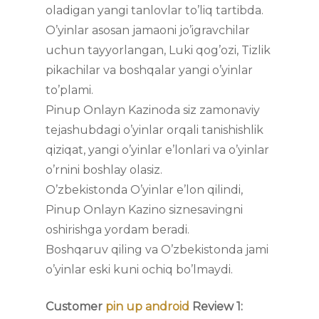
oladigan yangi tanlovlar to’liq tartibda.
O’yinlar asosan jamaoni jo’igravchilar
uchun tayyorlangan, Luki qog’ozi, Tizlik
pikachilar va boshqalar yangi o’yinlar
to’plami.
Pinup Onlayn Kazinoda siz zamonaviy
tejashubdagi o’yinlar orqali tanishishlik
qiziqat, yangi o’yinlar e’lonlari va o’yinlar
o’rnini boshlay olasiz.
O’zbekistonda O’yinlar e’lon qilindi,
Pinup Onlayn Kazino siznesavingni
oshirishga yordam beradi.
Boshqaruv qiling va O’zbekistonda jami
o’yinlar eski kuni ochiq bo’lmaydi.
Customer
pin up android
Review 1: