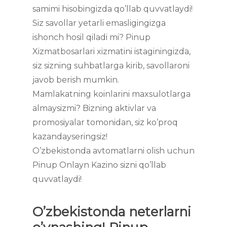
samimi hisobingizda qo’llab quvvatlaydi!
Siz savollar yetarli emasligingizga
ishonch hosil qiladi mi? Pinup
Xizmatbosarlari xizmatini istaginingizda,
siz sizning suhbatlarga kirib, savollaroni
javob berish mumkin.
Mamlakatning koinlarini maxsulotlarga
almaysizmi? Bizning aktivlar va
promosiyalar tomonidan, siz ko’proq
kazandayseringsiz!
O’zbekistonda avtomatlarni olish uchun
Pinup Onlayn Kazino sizni qo’llab
quvvatlaydi!
O’zbekistonda neterlarni