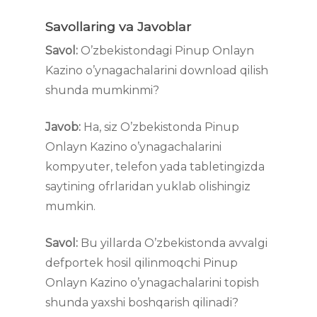
Savollaring va Javoblar
Savol:
O’zbekistondagi Pinup Onlayn
Kazino o’ynagachalarini download qilish
shunda mumkinmi?
Javob:
Ha, siz O’zbekistonda Pinup
Onlayn Kazino o’ynagachalarini
kompyuter, telefon yada tabletingizda
saytining ofrlaridan yuklab olishingiz
mumkin.
Savol:
Bu yillarda O’zbekistonda avvalgi
defportek hosil qilinmoqchi Pinup
Onlayn Kazino o’ynagachalarini topish
shunda yaxshi boshqarish qilinadi?