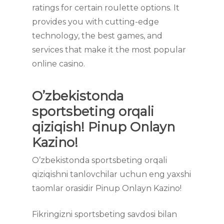
ratings for certain roulette options. It
provides you with cutting-edge
technology, the best games, and
services that make it the most popular
online casino.
O’zbekistonda
sportsbeting orqali
qiziqish! Pinup Onlayn
Kazino!
O’zbekistonda sportsbeting orqali
qiziqishni tanlovchilar uchun eng yaxshi
taomlar orasidir Pinup Onlayn Kazino!
Fikringizni sportsbeting savdosi bilan