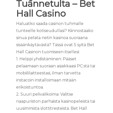
Tuầnnetulta – Bet
Hall Casino
Haluatko saada casinon tuhmalle
tunteelle kotiseudullasi? Kiinnostaako
sinua pelata netin kasinoa suoraana
sisäänkäytävästä? Tässä ovat 5 syitä Bet
Hall Casinon tuomiseen itsellesi:
1. Helppi yhdistäminen: Pääset
pelaamaan suoraan asiakkaasi PC:stä tai
mobiililaitteestasi, ilman tarvetta
instacoin installoimaan mitään
erikoistuntoa.
2. Suuri pelivalikoima: Valitse
naapuriston parhaista kasinopeleistä tai
uusimmista slottitresteistä. Bet Hall