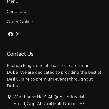
Menu
Contact Us
Order Online
Facebook
Instagram
Contact Us
Kitchen King is one of the finest caterers in
Dubai. We are dedicated to providing the best of
Desi Cuisine to premium events throughout
Dubai.
‏‏‎ ‎‏‏ ‎‎‎‏‏‎Warehouse No. 5, Al-Quoz Industrial
‏‏‎ ‎‏‏‎ ‎‏‏‎ ‎‏‏‎ ‏‏‎ ‏‏‎ ‎‏‏‎ ‎‏‏‎‎Area 1, Opp. Al-Khail Mall, Dubai, UAE.