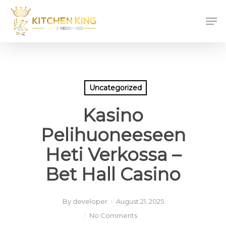
Skip
Men
to
main
content
Uncategorized
Kasino
Pelihuoneeseen
Heti Verkossa –
Bet Hall Casino
By
developer
August 21, 2025
No Comments