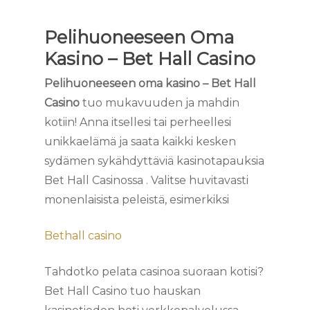
Pelihuoneeseen Oma
Kasino – Bet Hall Casino
Pelihuoneeseen oma kasino – Bet Hall
Casino
tuo mukavuuden ja mahdin
kotiin! Anna itsellesi tai perheellesi
unikkaelämä ja saata kaikki kesken
sydämen sykähdyttäviä kasinotapauksia
Bet Hall Casinossa . Valitse huvitavasti
monenlaisista peleistä, esimerkiksi
Bethall casino
Tahdotko pelata casinoa suoraan kotisi?
Bet Hall Casino tuo hauskan