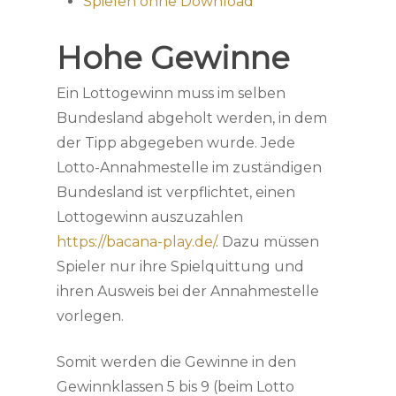
Spielen ohne Download
Hohe Gewinne
Ein Lottogewinn muss im selben
Bundesland abgeholt werden, in dem
der Tipp abgegeben wurde. Jede
Lotto-Annahmestelle im zuständigen
Bundesland ist verpflichtet, einen
Lottogewinn auszuzahlen
https://bacana-play.de/
. Dazu müssen
Spieler nur ihre Spielquittung und
ihren Ausweis bei der Annahmestelle
vorlegen.
Somit werden die Gewinne in den
Gewinnklassen 5 bis 9 (beim Lotto