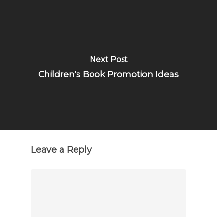
Next Post
Children's Book Promotion Ideas
Leave a Reply