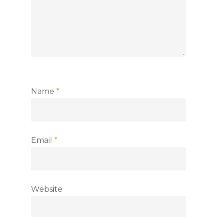
Name
*
Email
*
Website