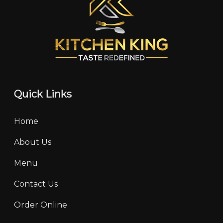
Quick Links
Home
About Us
Menu
Contact Us
Order Online