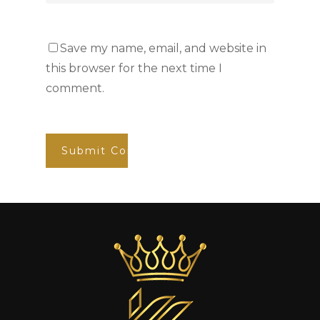
Save my name, email, and website in
this browser for the next time I
comment.