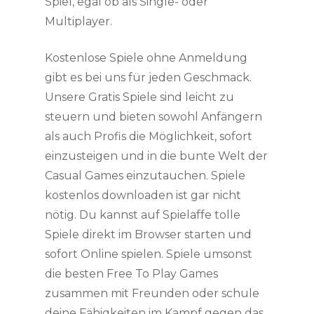
Spiel, egal ob als Single- oder
Multiplayer.
Kostenlose Spiele ohne Anmeldung
gibt es bei uns für jeden Geschmack.
Unsere Gratis Spiele sind leicht zu
steuern und bieten sowohl Anfängern
als auch Profis die Möglichkeit, sofort
einzusteigen und in die bunte Welt der
Casual Games einzutauchen. Spiele
kostenlos downloaden ist gar nicht
nötig. Du kannst auf Spielaffe tolle
Spiele direkt im Browser starten und
sofort Online spielen. Spiele umsonst
die besten Free To Play Games
zusammen mit Freunden oder schule
deine Fähigkeiten im Kampf gegen das