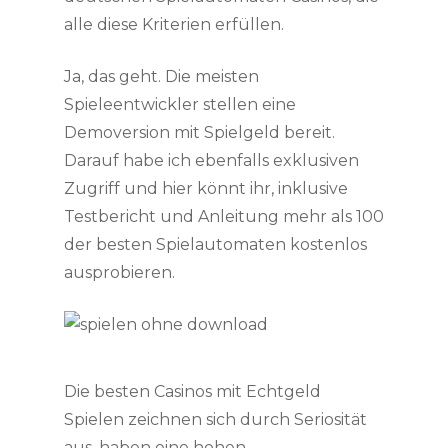
alle diese Kriterien erfüllen.
Ja, das geht. Die meisten
Spieleentwickler stellen eine
Demoversion mit Spielgeld bereit.
Darauf habe ich ebenfalls exklusiven
Zugriff und hier könnt ihr, inklusive
Testbericht und Anleitung mehr als 100
der besten Spielautomaten kostenlos
ausprobieren.
Die besten Casinos mit Echtgeld
Spielen zeichnen sich durch Seriosität
aus, haben eine hohen