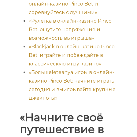
онлайн-казино Pinco Bet и
соревнуйтесь с лучшими»
«Рулетка в онлайн-казино Pinco
Bet: ощутите напряжение и
возможность выигрыша»
«Blackjack в онлайн-казино Pinco
Bet: играйте и побеждайте в
классическую игру казино»
«Большеleteanya игры в онлайн-
казино Pinco Bet: начните играть
сегодня и выигрывайте крупные
джекпоты»
«Начните своё
путешествие в