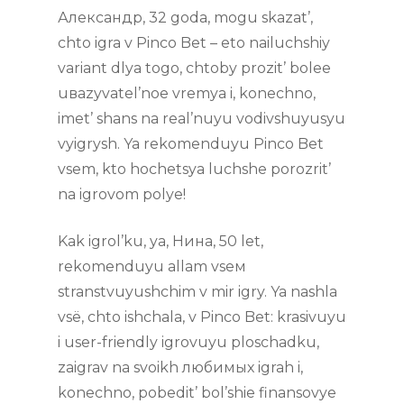
Александр, 32 goda, mogu skazat’,
chto igra v Pinco Bet – eto nailuchshiy
variant dlya togo, chtoby prozit’ bolee
uвazyvatel’noe vremya i, konechno,
imet’ shans na real’nuyu vodivshuyusyu
vyigrysh. Ya rekomenduyu Pinco Bet
vsem, kto hochetsya luchshe porozrit’
na igrovom polye!
Kak igrol’ku, ya, Нина, 50 let,
rekomenduyu allam vseм
stranstvuyushchim v mir igry. Ya nashla
vsё, chto ishchala, v Pinco Bet: krasivuyu
i user-friendly igrovuyu ploschadku,
zaigrav na svoikh любимых igrah i,
konechno, pobedit’ bol’shie finansovye