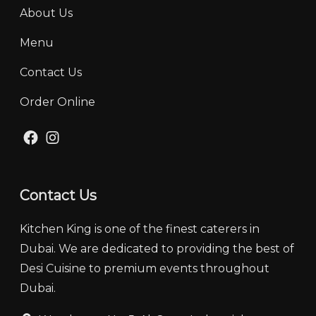
About Us
Menu
Contact Us
Order Online
Facebook
Instagram
Contact Us
Kitchen King is one of the finest caterers in
Dubai. We are dedicated to providing the best of
Desi Cuisine to premium events throughout
Dubai.