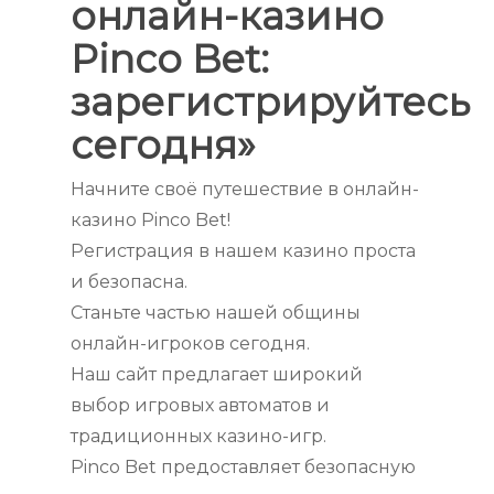
онлайн-казино
Pinco Bet:
зарегистрируйтесь
сегодня»
Начните своё путешествие в онлайн-
казино Pinco Bet!
Регистрация в нашем казино проста
и безопасна.
Станьте частью нашей общины
онлайн-игроков сегодня.
Наш сайт предлагает широкий
выбор игровых автоматов и
традиционных казино-игр.
Pinco Bet предоставляет безопасную