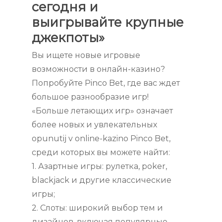
сегодня и
выигрывайте крупные
джекпоты»
Вы ищете новые игровые
возможности в онлайн-казино?
Попробуйте Pinco Bet, где вас ждет
большое разнообразие игр!
«Больше летающих игр» означает
более новых и увлекательных
opunutij v online-kazino Pinco Bet,
среди которых вы можете найти:
1. Азартные игры: рулетка, poker,
blackjack и другие классические
игры;
2. Слоты: широкий выбор тем и
дизайнов, включая популярные