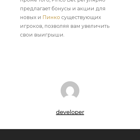
предлагает бонусы и акции для
новых и
Пинко
существующих
игроков, позволяя вам увеличить
свои выигрыши.
developer