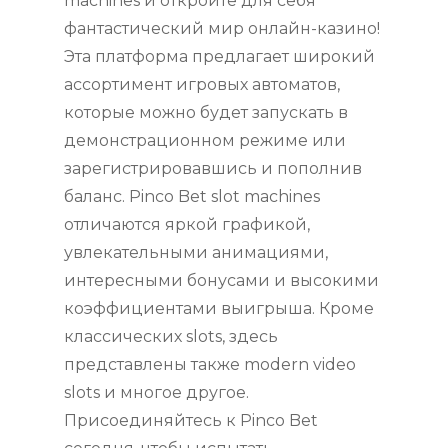
machines и откройте для себя
фантастический мир онлайн-казино!
Эта платформа предлагает широкий
ассортимент игровых автоматов,
которые можно будет запускать в
демонстрационном режиме или
зарегистрировавшись и пополнив
баланс. Pinco Bet slot machines
отличаются яркой графикой,
увлекательными анимациями,
интересными бонусами и высокими
коэффициентами выигрыша. Кроме
классических slots, здесь
представлены также modern video
slots и многое другое.
Присоединяйтесь к Pinco Bet