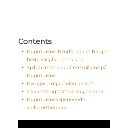
Contents
Hugo Casino: Hvorfor det er Norges
beste valg for nettcasino
Spill de mest populære spillene på
Hugo Casino
Hva gjør Hugo Casino unikt?
Sikkerhet og støtte i Hugo Casino
Hugo Casinos spennende
velkomstbonusser