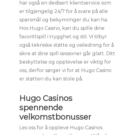
har også en dedisert klientservice som
er tilgjengelig 24/7 for å svare på alle
spørsmål og bekymringer du kan ha.
Hos Hugo Casino, kan du spille dine
favorittspill i trygghet og stil. Vi tilbyr
også tekniske støtte og veiledning for å
sikre at dine spill sessioner går glatt. Ditt
beskyttelse og opplevelse er viktig for
oss, derfor sørger vi for at Hugo Casino
er støtten du kan stole på.
Hugo Casinos
spennende
velkomstbonusser
Les oss for å oppleve Hugo Casinos