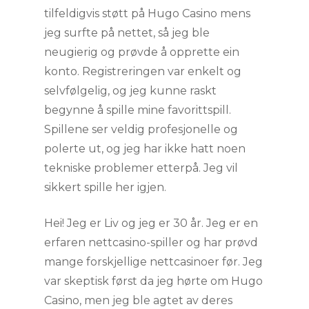
tilfeldigvis støtt på Hugo Casino mens
jeg surfte på nettet, så jeg ble
neugierig og prøvde å opprette ein
konto. Registreringen var enkelt og
selvfølgelig, og jeg kunne raskt
begynne å spille mine favorittspill.
Spillene ser veldig profesjonelle og
polerte ut, og jeg har ikke hatt noen
tekniske problemer etterpå. Jeg vil
sikkert spille her igjen.
Hei! Jeg er Liv og jeg er 30 år. Jeg er en
erfaren nettcasino-spiller og har prøvd
mange forskjellige nettcasinoer før. Jeg
var skeptisk først da jeg hørte om Hugo
Casino, men jeg ble agtet av deres