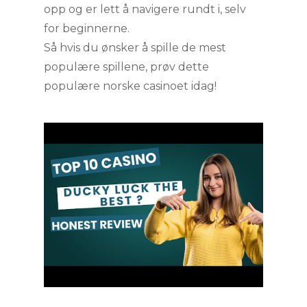
opp og er lett å navigere rundt i, selv
for beginnerne.
Så hvis du ønsker å spille de mest
populære spillene, prøv dette
populære norske casinoet idag!