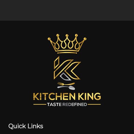
Quick Links