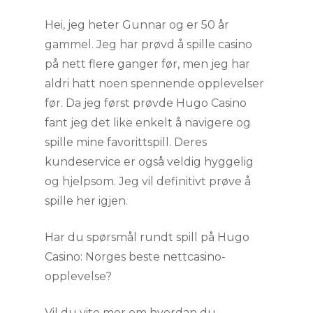
Hei, jeg heter Gunnar og er 50 år
gammel. Jeg har prøvd å spille casino
på nett flere ganger før, men jeg har
aldri hatt noen spennende opplevelser
før. Da jeg først prøvde Hugo Casino
fant jeg det like enkelt å navigere og
spille mine favorittspill. Deres
kundeservice er også veldig hyggelig
og hjelpsom. Jeg vil definitivt prøve å
spille her igjen.
Har du spørsmål rundt spill på Hugo
Casino: Norges beste nettcasino-
opplevelse?
Vil du vite mer om hvordan du