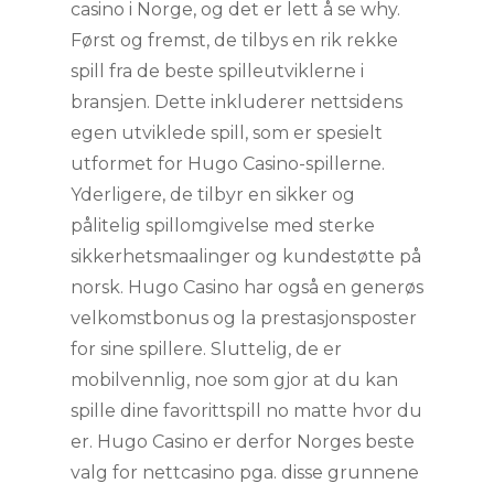
casino i Norge, og det er lett å se why.
Først og fremst, de tilbys en rik rekke
spill fra de beste spilleutviklerne i
bransjen. Dette inkluderer nettsidens
egen utviklede spill, som er spesielt
utformet for Hugo Casino-spillerne.
Yderligere, de tilbyr en sikker og
pålitelig spillomgivelse med sterke
sikkerhetsmaalinger og kundestøtte på
norsk. Hugo Casino har også en generøs
velkomstbonus og la prestasjonsposter
for sine spillere. Sluttelig, de er
mobilvennlig, noe som gjor at du kan
spille dine favorittspill no matte hvor du
er. Hugo Casino er derfor Norges beste
valg for nettcasino pga. disse grunnene