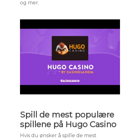
og mer.
Spill de mest populære
spillene på Hugo Casino
Hvis du ønsker å spille de mest