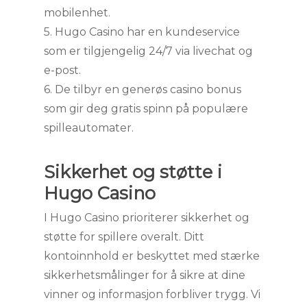
mobilenhet.
5. Hugo Casino har en kundeservice
som er tilgjengelig 24/7 via livechat og
e-post.
6. De tilbyr en generøs casino bonus
som gir deg gratis spinn på populære
spilleautomater.
Sikkerhet og støtte i
Hugo Casino
I Hugo Casino prioriterer sikkerhet og
støtte for spillere overalt. Ditt
kontoinnhold er beskyttet med stærke
sikkerhetsmålinger for å sikre at dine
vinner og informasjon forbliver trygg. Vi