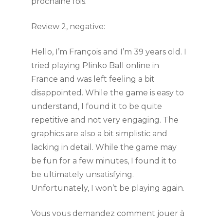
prochaine fois.
Review 2, negative:
Hello, I’m François and I’m 39 years old. I
tried playing Plinko Ball online in
France and was left feeling a bit
disappointed. While the game is easy to
understand, I found it to be quite
repetitive and not very engaging. The
graphics are also a bit simplistic and
lacking in detail. While the game may
be fun for a few minutes, I found it to
be ultimately unsatisfying.
Unfortunately, I won’t be playing again.
Vous vous demandez comment jouer à