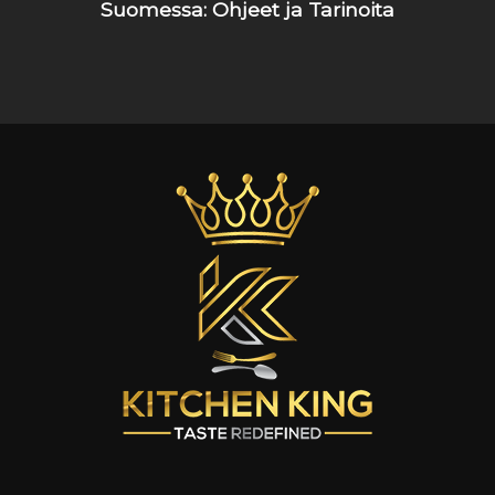
Suomessa: Ohjeet ja Tarinoita