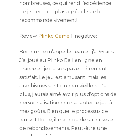
nombreuses, ce qui rend l’expérience
de jeu encore plus agréable. Je le
recommande vivement!
Review
Plinko Game
1, negative:
Bonjour, je m’appelle Jean et j’ai 55 ans.
J’ai joué au Plinko Ball en ligne en
France et je ne suis pas entièrement
satisfait. Le jeu est amusant, mais les
graphismes sont un peu vieillots. De
plus, j’aurais aimé avoir plus d’options de
personnalisation pour adapter le jeu à
mes goûts. Bien que le processus de
jeu soit fluide, il manque de surprises et
de rebondissements. Peut-être une