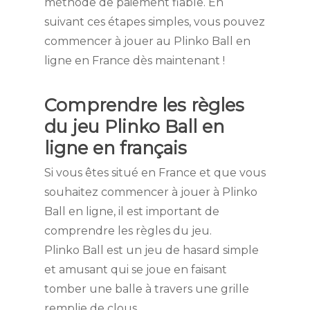
méthode de paiement fiable. En
suivant ces étapes simples, vous pouvez
commencer à jouer au Plinko Ball en
ligne en France dès maintenant !
Comprendre les règles
du jeu Plinko Ball en
ligne en français
Si vous êtes situé en France et que vous
souhaitez commencer à jouer à Plinko
Ball en ligne, il est important de
comprendre les règles du jeu.
Plinko Ball est un jeu de hasard simple
et amusant qui se joue en faisant
tomber une balle à travers une grille
remplie de clous.