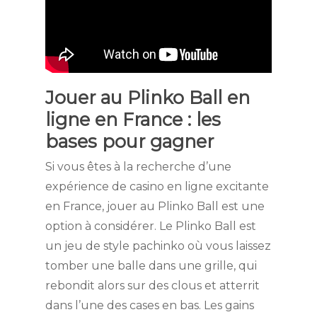
Jouer au Plinko Ball en
ligne en France : les
bases pour gagner
Si vous êtes à la recherche d’une
expérience de casino en ligne excitante
en France, jouer au Plinko Ball est une
option à considérer. Le Plinko Ball est
un jeu de style pachinko où vous laissez
tomber une balle dans une grille, qui
rebondit alors sur des clous et atterrit
dans l’une des cases en bas. Les gains