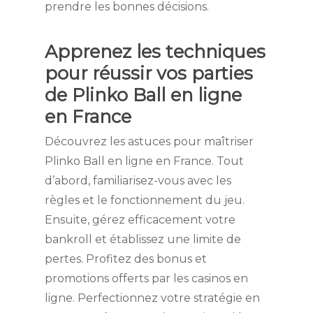
prendre les bonnes décisions.
Apprenez les techniques
pour réussir vos parties
de Plinko Ball en ligne
en France
Découvrez les astuces pour maîtriser
Plinko Ball en ligne en France. Tout
d’abord, familiarisez-vous avec les
règles et le fonctionnement du jeu.
Ensuite, gérez efficacement votre
bankroll et établissez une limite de
pertes. Profitez des bonus et
promotions offerts par les casinos en
ligne. Perfectionnez votre stratégie en