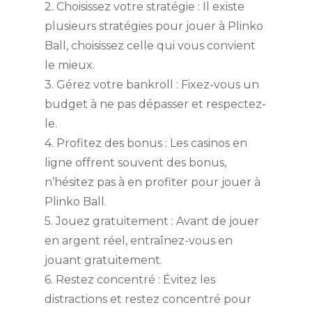
2. Choisissez votre stratégie : Il existe
plusieurs stratégies pour jouer à Plinko
Ball, choisissez celle qui vous convient
le mieux.
3. Gérez votre bankroll : Fixez-vous un
budget à ne pas dépasser et respectez-
le.
4. Profitez des bonus : Les casinos en
ligne offrent souvent des bonus,
n’hésitez pas à en profiter pour jouer à
Plinko Ball.
5. Jouez gratuitement : Avant de jouer
en argent réel, entraînez-vous en
jouant gratuitement.
6. Restez concentré : Évitez les
distractions et restez concentré pour