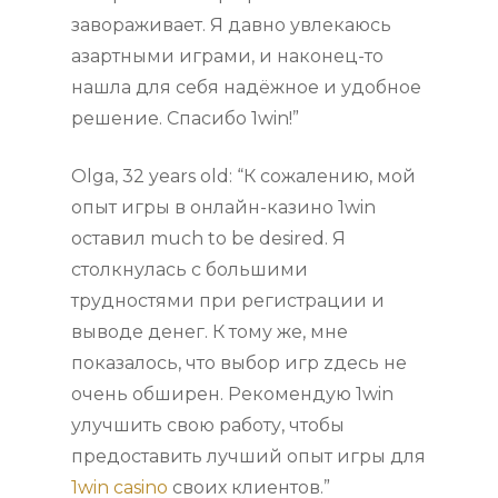
завораживает. Я давно увлекаюсь
азартными играми, и наконец-то
нашла для себя надёжное и удобное
решение. Спасибо 1win!”
Olga, 32 years old: “К сожалению, мой
опыт игры в онлайн-казино 1win
оставил much to be desired. Я
столкнулась с большими
трудностями при регистрации и
выводе денег. К тому же, мне
показалось, что выбор игр zдесь не
очень обширен. Рекомендую 1win
улучшить свою работу, чтобы
предоставить лучший опыт игры для
1win casino
своих клиентов.”