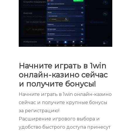
Начните играть в 1win
онлайн-казино сейчас
и получите бонусы!
Начните играть в 1win онлайн-казино
сейчас и получите крупные бонусы
за регистрацию!
Расширение игрового выбора и
удобство быстрого доступа принесут