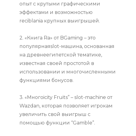
опыт с крутыми графическими
эффектами и возможностью
reciblania крупных выигрышей.
2. «Книга Ra» от BGaming – это
популярнаяslot-машина, основанная
на древнеегипетской тематике,
известная своей простотой в
использовании и многочисленными
функциями бонусов.
3. «Многоicity Fruits” – slot-machine от
Wazdan, которая позволяет игрокам
увеличить свой выигрыш с
помощью функции “Gamble”.