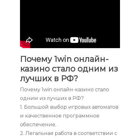
Почему 1win онлайн-
казино стало одним из
лучших в РФ?
Почему 1win онлайн-казино стало
одним из лучших в РФ?
1. Большой выбор игровых автоматов
и качественное программное
обеспечение.
2. Легальная работа в соответствии с