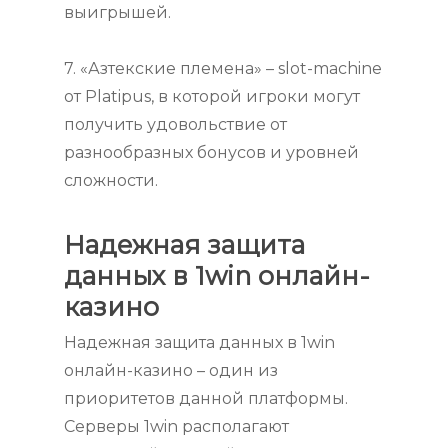
выигрышей.
7. «Азтекские племена» – slot-machine
от Platipus, в которой игроки могут
получить удовольствие от
разнообразных бонусов и уровней
сложности.
Надежная защита
данных в 1win онлайн-
казино
Надежная защита данных в 1win
онлайн-казино – один из
приоритетов данной платформы.
Серверы 1win располагают