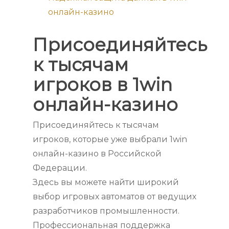
онлайн-казино
Присоединяйтесь
к тысячам
игроков в 1win
онлайн-казино
Присоединяйтесь к тысячам
игроков, которые уже выбрали 1win
онлайн-казино в Российской
Федерации.
Здесь вы можете найти широкий
выбор игровых автоматов от ведущих
разработчиков промышленности.
Профессиональная поддержка