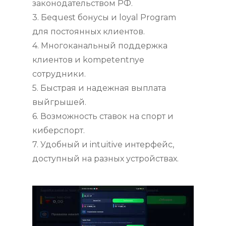
законодательством РФ.
3. Бequest бонусы и loyal Program
для постоянных клиентов.
4. Многоканальный поддержка
клиентов и kompetentnye
сотрудники.
5. Быстрая и надежная выплата
выйгрышей.
6. Возможность ставок на спорт и
киберспорт.
7. Удобный и intuitive интерфейс,
доступный на разных устройствах.