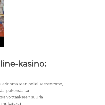
line-kasino:
stu erinomaiseen pelialueeseemme,
sta, pokerista tai
ksia voittaakseen suuria
 mukaisesti.