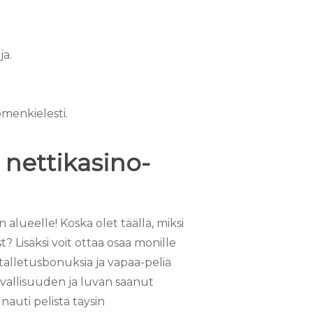
ja.
omenkielesti.
 nettikasino-
lueelle! Koska olet täällä, miksi
? Lisäksi voit ottaa osaa monille
 talletusbonuksia ja vapaa-peliä
rvallisuuden ja luvan saanut
nauti pelistä täysin