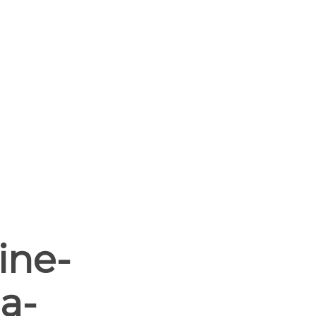
ine-
a-