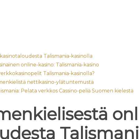
kasinotaloudesta Talismania-kasinolla
sinainen online-kasino: Talismania-kasino
erkkokasinopelit Talismania-kasinolla?
menkielistä nettikasino-ylätuntemusta
ismania: Pelata verkkos Cassino-peliä Suomen kielestä
enkielisestä onl
oudesta Talismani