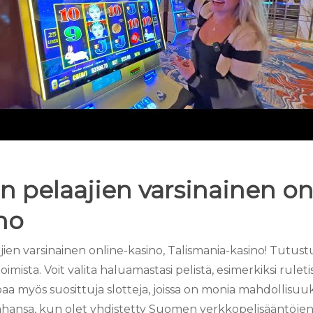
n pelaajien varsinainen on
no
jien varsinainen online-kasino, Talismania-kasino! Tutu
toimista. Voit valita haluamastasi pelistä, esimerkiksi ruleti
joaa myös suosittuja slotteja, joissa on monia mahdollisuu
ahansa, kun olet yhdistetty Suomen verkkopelisääntöjen