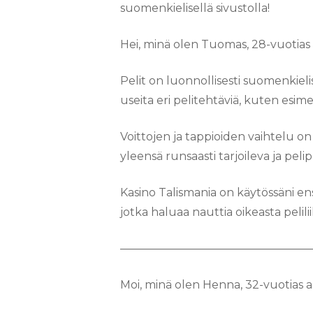
suomenkielisellä sivustolla!
Hei, minä olen Tuomas, 28-vuotias p
Pelit on luonnollisesti suomenkielis
useita eri pelitehtäviä, kuten esim
Voittojen ja tappioiden vaihtelu o
yleensä runsaasti tarjoileva ja peli
Kasino Talismania on käytössäni en
jotka haluaa nauttia oikeasta pelil
—————————————————
Moi, minä olen Henna, 32-vuotias ar