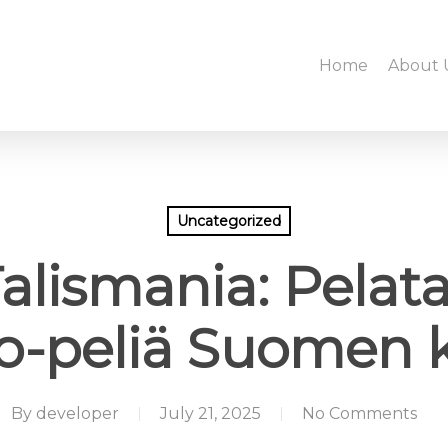
Home
About 
Uncategorized
alismania: Pelat
o-peliä Suomen k
By
developer
July 21, 2025
No Comments