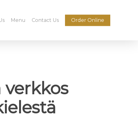
Us
Menu
Contact Us
Order Online
a verkkos
ielestä