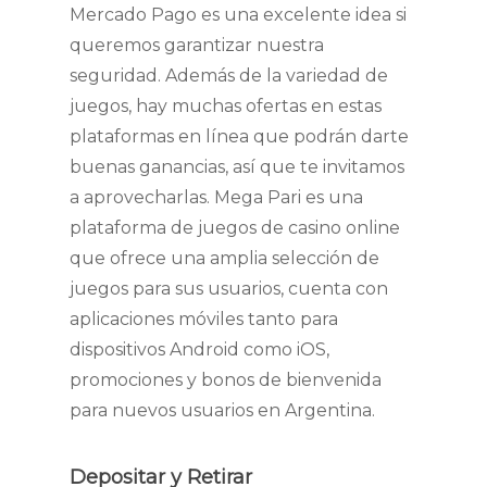
Mercado Pago es una excelente idea si
queremos garantizar nuestra
seguridad. Además de la variedad de
juegos, hay muchas ofertas en estas
plataformas en línea que podrán darte
buenas ganancias, así que te invitamos
a aprovecharlas. Mega Pari es una
plataforma de juegos de casino online
que ofrece una amplia selección de
juegos para sus usuarios, cuenta con
aplicaciones móviles tanto para
dispositivos Android como iOS,
promociones y bonos de bienvenida
para nuevos usuarios en Argentina.
Depositar y Retirar