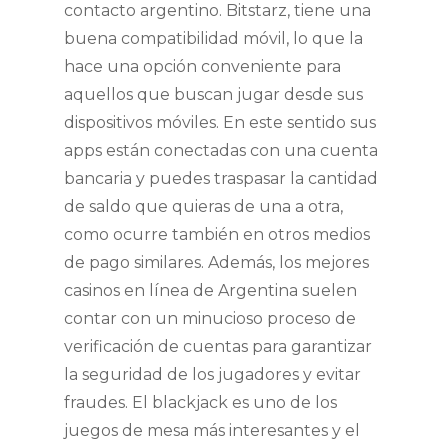
contacto argentino. Bitstarz, tiene una
buena compatibilidad móvil, lo que la
hace una opción conveniente para
aquellos que buscan jugar desde sus
dispositivos móviles. En este sentido sus
apps están conectadas con una cuenta
bancaria y puedes traspasar la cantidad
de saldo que quieras de una a otra,
como ocurre también en otros medios
de pago similares. Además, los mejores
casinos en línea de Argentina suelen
contar con un minucioso proceso de
verificación de cuentas para garantizar
la seguridad de los jugadores y evitar
fraudes. El blackjack es uno de los
juegos de mesa más interesantes y el