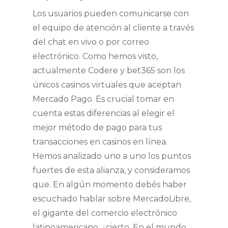
Los usuarios pueden comunicarse con
el equipo de atención al cliente a través
del chat en vivo o por correo
electrónico. Como hemos visto,
actualmente Codere y bet365 son los
únicos casinos virtuales que aceptan
Mercado Pago. Es crucial tomar en
cuenta estas diferencias al elegir el
mejor método de pago para tus
transacciones en casinos en línea.
Hemos analizado uno a uno los puntos
fuertes de esta alianza, y consideramos
que. En algún momento debés haber
escuchado hablar sobre MercadoLibre,
el gigante del comercio electrónico
latinoamericano, ¿cierto. En el mundo