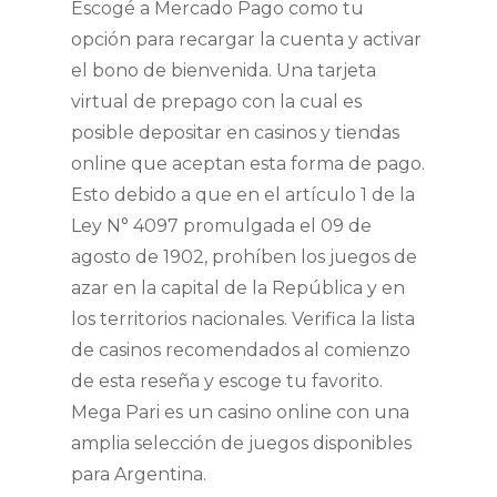
Escogé a Mercado Pago como tu
opción para recargar la cuenta y activar
el bono de bienvenida. Una tarjeta
virtual de prepago con la cual es
posible depositar en casinos y tiendas
online que aceptan esta forma de pago.
Esto debido a que en el artículo 1 de la
Ley N° 4097 promulgada el 09 de
agosto de 1902, prohíben los juegos de
azar en la capital de la República y en
los territorios nacionales. Verifica la lista
de casinos recomendados al comienzo
de esta reseña y escoge tu favorito.
Mega Pari es un casino online con una
amplia selección de juegos disponibles
para Argentina.