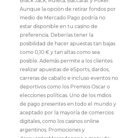
Black Jack, Ruleta, Baccarat y Póker.
Aunque la opción de retirar fondos por
medio de Mercado Pago podría no
estar disponible en tu casino de
preferencia. Deberías tener la
posibilidad de hacer apuestas tan bajas
como 0,10 € y tan altas como sea
posible. Además permite a los clientes
realizar apuestas de eSports, dardos,
carreras de caballo e incluso eventos no
deportivos como los Premios Oscar o
elecciones políticas. Uno de los mdios
de pago presentes en todo el mundo y
aceptado por la mayoría de comercios
digitales, como los casinos online
argentinos. Promociones y