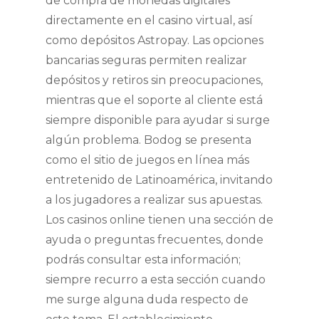
de compra de monedas digitales
directamente en el casino virtual, así
como depósitos Astropay. Las opciones
bancarias seguras permiten realizar
depósitos y retiros sin preocupaciones,
mientras que el soporte al cliente está
siempre disponible para ayudar si surge
algún problema. Bodog se presenta
como el sitio de juegos en línea más
entretenido de Latinoamérica, invitando
a los jugadores a realizar sus apuestas.
Los casinos online tienen una sección de
ayuda o preguntas frecuentes, donde
podrás consultar esta información;
siempre recurro a esta sección cuando
me surge alguna duda respecto de