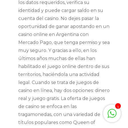
los datos requeridos, verifica su
identidad y puede cargar saldo en su
cuenta del casino. No dejes pasar la
oportunidad de ganar apostando en un
casino online en Argentina con
Mercado Pago, que tenga permiso y sea
muy seguro. Y gracias a ello, en los
últimos años muchas de ellas han
habilitado el juego online dentro de sus
territorios, haciéndola una actividad
legal. Cuando se trata de juegos de
casino en línea, hay dos opciones: dinero
real y juego gratis. La oferta de juegos
de casino se enfoca en las
1
tragamonedas, con una variedad de
títulos populares como Queen of