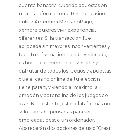
cuenta bancaria. Cuando apuestas en
una plataforma como Betsson casino
online Argentina MercadoPago,
siempre quieres vivir experiencias
diferentes. Si la transacción fue
aprobada sin mayores inconvenientes y
toda tu información ha sido verificada,
es hora de comenzar a divertirte y
disfrutar de todos los juegos y apuestas
que el casino online de tu elección
tiene para ti, viviendo al máximo la
emoción y adrenalina de los juegos de
azar. No obstante, estas plataformas no
solo han sido pensadas para ser
empleadas desde un ordenador.
Aparecerán dos opciones de uso: “Crear