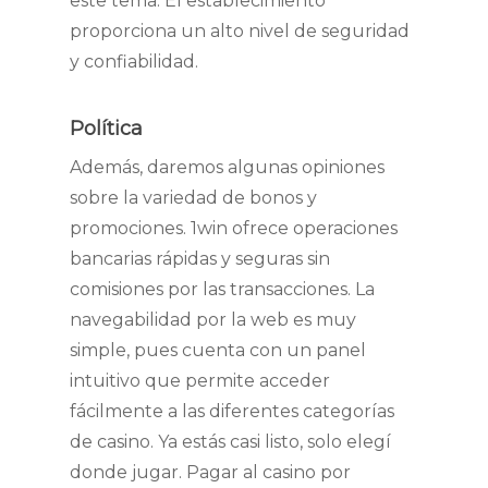
este tema. El establecimiento
proporciona un alto nivel de seguridad
y confiabilidad.
Política
Además, daremos algunas opiniones
sobre la variedad de bonos y
promociones. 1win ofrece operaciones
bancarias rápidas y seguras sin
comisiones por las transacciones. La
navegabilidad por la web es muy
simple, pues cuenta con un panel
intuitivo que permite acceder
fácilmente a las diferentes categorías
de casino. Ya estás casi listo, solo elegí
donde jugar. Pagar al casino por