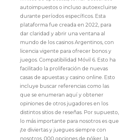
autoimpuestos o incluso autoexcluirse
durante períodos específicos. Esta
plataforma fue creada en 2022, para
dar claridad y abrir una ventana al
mundo de los casinos Argentinos, con
licencia vigente para ofrecer bonos y
juegos. Compatibilidad Móvil 6. Esto ha
facilitado la proliferación de nuevas
casas de apuestas y casino online. Esto
incluye buscar referencias como las
que se enumeran aquí y obtener
opiniones de otros jugadores en los
distintos sitios de reseñas. Por supuesto,
lo más importante para nosotros es que
¡te diviertas y juegues siempre con
nosotros. 000 opciones de póker, la