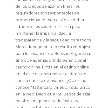
de los juegos de azar en línea, los
reguladores son responsables de
proporcionar el marco al que deben
adherirse los casinos en línea para
mantener la imparcialidad, la
transparencia y la seguridad para todos.
Mercadopago no solo resulta ventajoso
para los usuarios de Betsson Argentina,
sino que además brinda beneficios al
casino online. Entra en el casino online
en el que quieras realizar el depósito
con tu cuenta de usuario. ¿Quién no
conoce Mastercard. Ar es un sitio único
en la web. Dado que los juegos de azar
no ofrecen garantías de éxito, es
esencial establecer un presupuesto. En