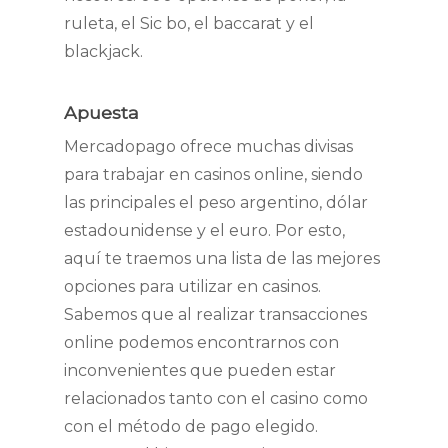
ruleta, el Sic bo, el baccarat y el
blackjack.
Apuesta
Mercadopago ofrece muchas divisas
para trabajar en casinos online, siendo
las principales el peso argentino, dólar
estadounidense y el euro. Por esto,
aquí te traemos una lista de las mejores
opciones para utilizar en casinos.
Sabemos que al realizar transacciones
online podemos encontrarnos con
inconvenientes que pueden estar
relacionados tanto con el casino como
con el método de pago elegido.