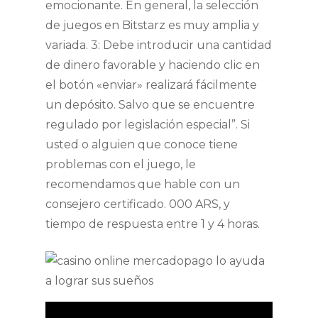
emocionante. En general, la selección
de juegos en Bitstarz es muy amplia y
variada. 3: Debe introducir una cantidad
de dinero favorable y haciendo clic en
el botón «enviar» realizará fácilmente
un depósito. Salvo que se encuentre
regulado por legislación especial”. Si
usted o alguien que conoce tiene
problemas con el juego, le
recomendamos que hable con un
consejero certificado. 000 ARS, y
tiempo de respuesta entre 1 y 4 horas.